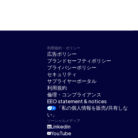
利用規約・ポリシー
広告ポリシー
ブランドセーフティポリシー
プライバシーポリシー
セキュリティ
サプライヤーポータル
利用規約
倫理・コンプライアンス
EEO statement & notices
「私の個人情報を販売/共有しな
い」
ソーシャルメディア
Linkedin
YouTube