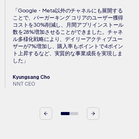
「Google・Meta以外のチャネルにも展開する
ことで、バーガーキング コリアのユーザー獲得
コストを30%削減し、月間アプリインストール
数を28%増加させることができました。チャネ
ル多様化戦略により、デイリーアクティブユー
ザーが7%増加し、購入率もポイントで4ポイン
ト上昇するなど、実質的な事業成長を実現しま
した」
Kyungsang Cho
NNT CEO