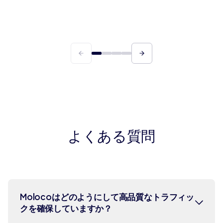
価値）の高い顧客と合致するユーザーを発掘
よくある質問
Molocoはどのようにして高品質なトラフィッ
クを確保していますか？