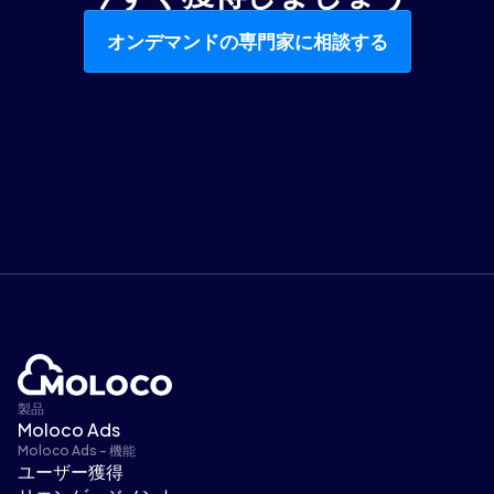
オンデマンドの専門家に相談する
製品
Moloco Ads
Moloco Ads - 機能
ユーザー獲得