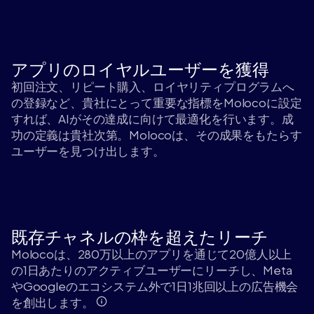
アプリのロイヤルユーザーを獲得
初回注文、リピート購入、ロイヤリティプログラムへ
の登録など、貴社にとって重要な指標をMolocoに設定
すれば、AIがその達成に向けて最適化を行います。成
功の定義は貴社次第。Molocoは、その成果をもたらす
ユーザーを見つけ出します。
既存チャネルの枠を超えたリーチ
Molocoは、280万以上のアプリを通じて20億人以上
の1日あたりのアクティブユーザーにリーチし、Meta
やGoogleのエコシステム外で1日1兆回以上の広告機会
を創出します。