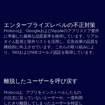
エンタープライズレベルの不正対策
Molocoは、GoogleおよびAppleのアプリストア要件
に準拠した厳格な品質基準を維持しています。リアル
タイム監視と除外リストを活用し、広告在庫の品質を
継続的に向上させています。これらの取り組みによ
り、TAGおよびIABゴールド認証を取得しています。
離脱したユーザーを呼び戻す
Molocoは、アプリをインストールしたもの
の注文に至っていないユーザーや、一度利用
したきり離脱してしまったユーザーを特定し