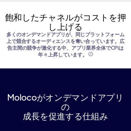
飽和したチャネルがコストを押
し上げる
多くのオンデマンドアプリが、同じプラットフォーム
上で競合するオーディエンスを奪い合っています。広
告主間の競争が激化する中、アプリ業界全体でCPIは
年々上昇しています。
Molocoがオンデマンドアプリ
の
成長を促進する仕組み