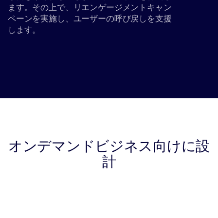
ます。その上で、リエンゲージメントキャン
ペーンを実施し、ユーザーの呼び戻しを支援
します。
オンデマンドビジネス向けに設
計