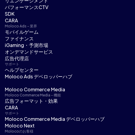
リエンゲージメント
パフォーマンスCTV
SDK
CARA
Moloco Ads - 業界
モバイルゲーム
ファイナンス
iGaming・予測市場
オンデマンドサービス
広告代理店
サポート
ヘルプセンター
Moloco Ads デベロッパーハブ
Moloco Commerce Media
Moloco Commerce Media - 機能
広告フォーマット・効果
CARA
サポート
Moloco Commerce Media デベロッパーハブ
Moloco Next
Molocoのお客様