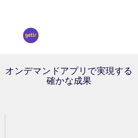
オンデマンドアプリで実現する
確かな成果