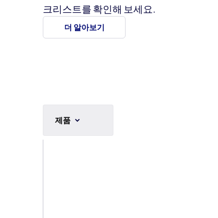
크리스트를 확인해 보세요.
더 알아보기
제품