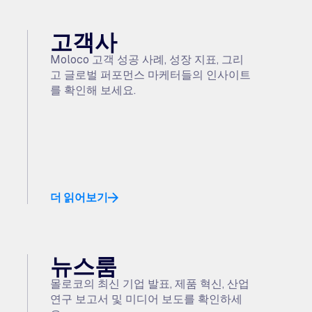
고객사
프
Moloco 고객 성공 사례, 성장 지표, 그리
고 글로벌 퍼포먼스 마케터들의 인사이트
를 확인해 보세요.
더 읽어보기
뉴스룸
몰로코의 최신 기업 발표, 제품 혁신, 산업
연구 보고서 및 미디어 보도를 확인하세