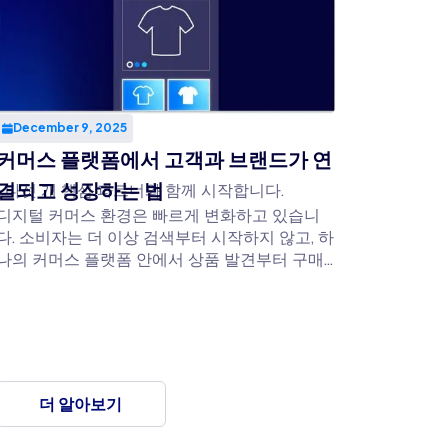
December 9, 2025
커머스 플랫폼에서 고객과 브랜드가 연
결되고 성장하는 법
 다섯 개 핵심 파트너와 함께 시작합니다.
디지털 커머스 환경은 빠르게 변화하고 있습니
다. 소비자는 더 이상 검색부터 시작하지 않고, 하
나의 커머스 플랫폼 안에서 상품 발견부터 구매
까지 모든 여정을 완성합니다. 퍼스트 파티 데이
터와 AI 기반 커머스 미디어를 통해 플랫폼과 브
랜드가 함께 성장하는 방법을 확인해 보세요.
더 알아보기