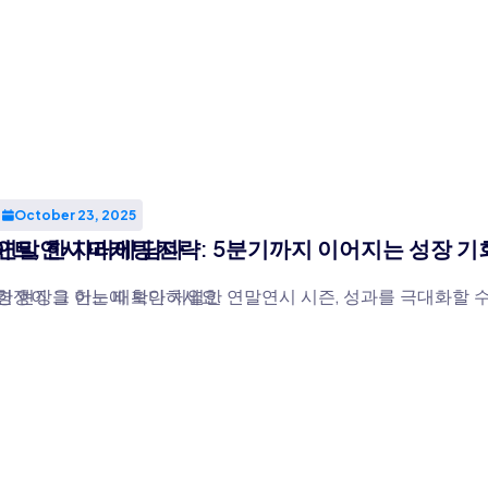
October 23, 2025
이트, 한 자리에 담다
연말연시 마케팅 전략: 5분기까지 이어지는 성장 기
생생한 현장을 한눈에 확인하세요.
경쟁이 그 어느 때보다 치열한 연말연시 시즌, 성과를 극대화할 