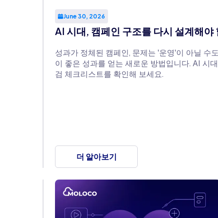
June 30, 2026
AI 시대, 캠페인 구조를 다시 설계해야 
성과가 정체된 캠페인, 문제는 '운영'이 아닐 수도
이 좋은 성과를 얻는 새로운 방법입니다. AI 시
검 체크리스트를 확인해 보세요.
더 알아보기