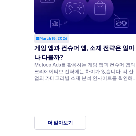
March 18, 2026
게임 앱과 컨슈머 앱, 소재 전략은 얼마
나 다를까?
Moloco Ads를 활용하는 게임 앱과 컨슈머 앱의
크리에이티브 전략에는 차이가 있습니다. 각 산
업의 카테고리별 소재 분석 인사이트를 확인해
보세요.
더 알아보기