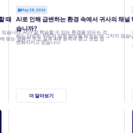
May 28, 2026
할 때
AI로 인해 급변하는 환경 속에서 귀사의 채널
습니까?
 있습니다. AI가 잘 학습할 수 있는 환경을 만드는 것
AI는 단순히 우리의 업무 방식을 바꾸는 데 그치지 않습
대에 맞는 캠페인 구조 설계 4대 원칙과 광고 셋업 점
변화시키고 있습니다.
더 알아보기