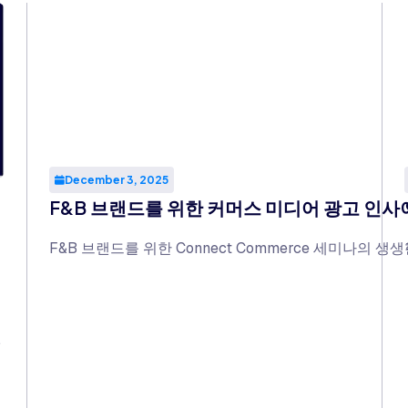
December 3, 2025
F&B 브랜드를 위한 커머스 미디어 광고 인사
F&B 브랜드를 위한 Connect Commerce 세미나의 
고