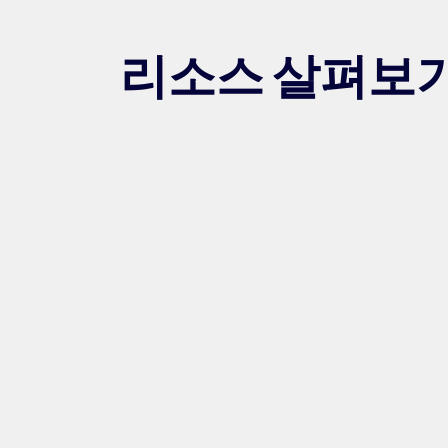
리소스 살펴보