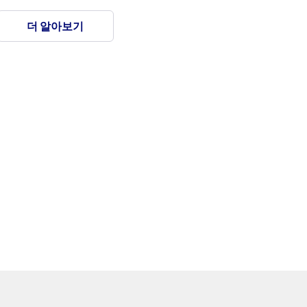
더 알아보기