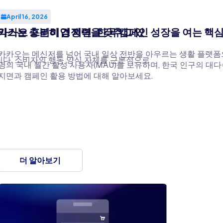
April 16, 2026
 믹스는 충분히 경쟁력을 갖추고 있
카카오 프리미엄 지면, 한국 캠페인 성장을 여는 핵
카카오는 메신저를 넘어 국내 일상 전반을 아우르는 생활 플랫폼으로
니다. 소비자의 행동 양식 자체를 근본적으로
명의 국내 월간 활성 사용자(MAU)를 보유하며, 한국 인구의 대
지면과 캠페인 활용 방법에 대해 알아보세요.
더 알아보기