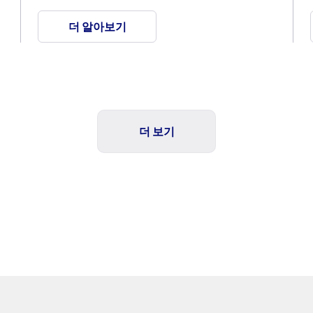
더 알아보기
더 보기