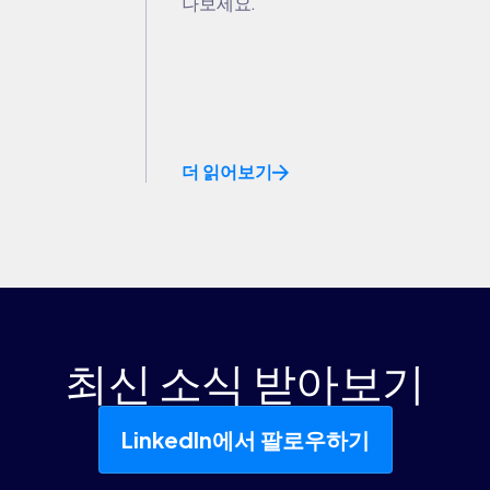
나보세요.
더 읽어보기
최신 소식 받아보기
LinkedIn에서 팔로우하기