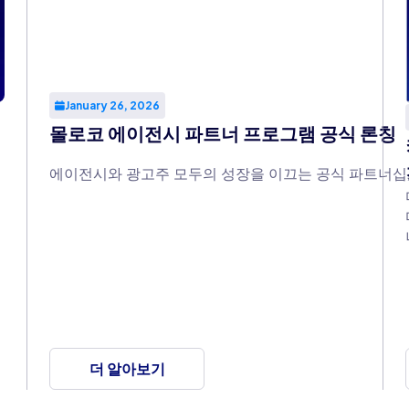
January 26, 2026
몰로코 에이전시 파트너 프로그램 공식 론칭
에이전시와 광고주 모두의 성장을 이끄는 공식 파트너십,
더 알아보기