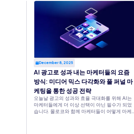
December 8, 2025
AI 광고로 성과 내는 마케터들의 요즘
방식: 미디어 믹스 다각화와 풀 퍼널 마
케팅을 통한 성공 전략
오늘날 광고의 성과와 효율 극대화를 위해 AI는
마케터들에게 더 이상 선택이 아닌 필수가 되었
습니다. 몰로코와 함께 마케터들이 어떻게 마케
팅 전략을 혁신하며 실질적인 성과를 만들어내
있는지, 실제 사례를 통해 알아보세요.