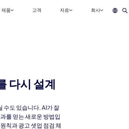
제품
고객
자료
회사
조를 다시 설계
 수도 있습니다. AI가 잘
성과를 얻는 새로운 방법입
대 원칙과 광고 셋업 점검 체