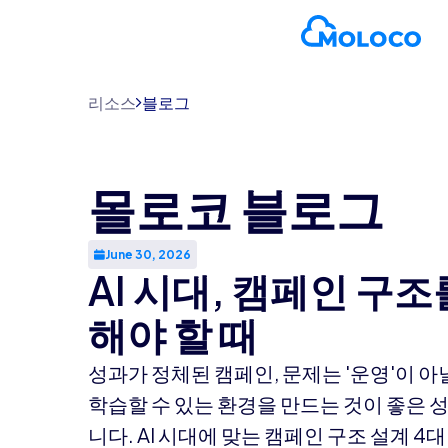
리소스
블로그
몰로코 블로그
June 30, 2026
AI 시대, 캠페인 구
해야 할 때
성과가 정체된 캠페인, 문제는 '운영'이 아닐
학습할 수 있는 환경을 만드는 것이 좋은 
니다. AI 시대에 맞는 캠페인 구조 설계 4