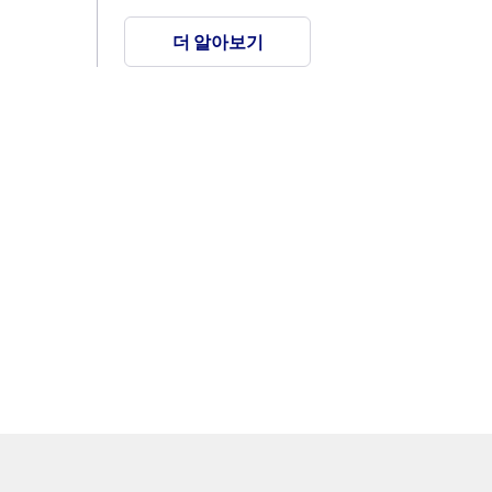
더 알아보기