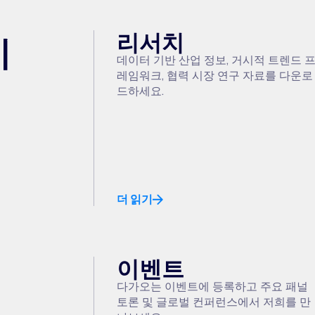
리서치
기
데이터 기반 산업 정보, 거시적 트렌드 
레임워크, 협력 시장 연구 자료를 다운로
드하세요.
더 읽기
이벤트
다가오는 이벤트에 등록하고 주요 패널
토론 및 글로벌 컨퍼런스에서 저희를 만