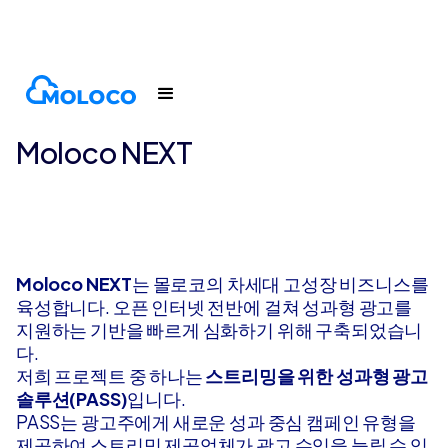
제품
Moloco Next
Moloco NEXT
Moloco NEXT
는 몰로코의 차세대 고성장 비즈니스를
육성합니다. 오픈 인터넷 전반에 걸쳐 성과형 광고를
지원하는 기반을 빠르게 심화하기 위해 구축되었습니
다.
저희 프로젝트 중 하나는
스트리밍을 위한 성과형 광고
솔루션(PASS)
입니다.
PASS는 광고주에게 새로운 성과 중심 캠페인 유형을
제공하여 스트리밍 제공업체가 광고 수익을 늘릴 수 있