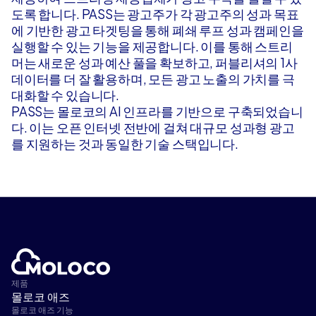
도록 합니다. PASS는 광고주가 각 광고주의 성과 목표
에 기반한 광고 타겟팅을 통해 폐쇄 루프 성과 캠페인을
실행할 수 있는 기능을 제공합니다. 이를 통해 스트리
머는 새로운 성과 예산 풀을 확보하고, 퍼블리셔의 1사
데이터를 더 잘 활용하며, 모든 광고 노출의 가치를 극
대화할 수 있습니다.
PASS는 몰로코의 AI 인프라를 기반으로 구축되었습니
다. 이는 오픈 인터넷 전반에 걸쳐 대규모 성과형 광고
를 지원하는 것과 동일한 기술 스택입니다.
제품
몰로코 애즈
몰로코 애즈 기능