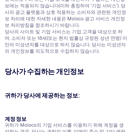
보에는 적용되지 않습니다(이하 총칭하여 '기업 서비스'). 당
사의 광고 플랫폼과 상호 작용하는 소비자와 관련된 개인정
보 처리에 대한 자세한 내용은 Moloco 광고 서비스 개인정
보 처리방침을 참조하시기 바랍니다.
당사의 사이트 및 기업 서비스는 기업 고객을 대상으로 하
며, 소비자 또는 18세(또는 현지 법률상 규정된 성년 연령) 미
만의 미성년자를 대상으로 하지 않습니다. 당사는 미성년자
의 개인정보를 의도적으로 수집하지 않습니다.
당사가 수집하는 개인정보
귀하가 당사에 제공하는 정보:
계정 정보
귀하가 Moloco의 기업 서비스를 이용하기 위해 계정을 생
성하는 경우, 당사는 귀하의 이름, 이메일 주소 및 기타 연락