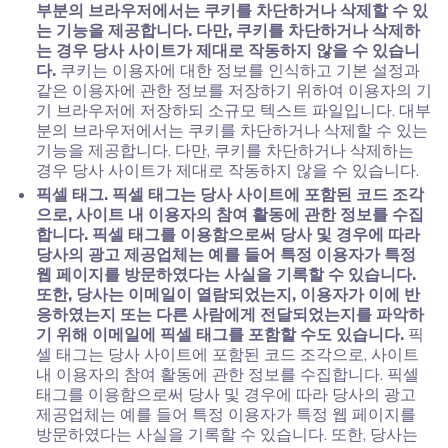
부분의 브라우저에서는 쿠키를 차단하거나 삭제할 수 있
는 기능을 제공합니다. 다만, 쿠키를 차단하거나 삭제하
는 경우 당사 사이트가 제대로 작동하지 않을 수 있습니
다.
쿠키는 이용자에 대한 정보를 인식하고 기본 설정과
같은 이용자에 관한 정보를 저장하기 위하여 이용자의 기
기 브라우저에 저장하되 소규모 텍스트 파일입니다. 대부
분의 브라우저에서는 쿠키를 차단하거나 삭제할 수 있는
기능을 제공합니다. 다만, 쿠키를 차단하거나 삭제하는
경우 당사 사이트가 제대로 작동하지 않을 수 있습니다.
픽셀 태그. 픽셀 태그는 당사 사이트에 포함된 코드 조각
으로, 사이트 내 이용자의 참여 활동에 관한 정보를 수집
합니다. 픽셀 태그를 이용함으로써 당사 및 경우에 따라
당사의 광고 제공업체는 예를 들어 특정 이용자가 특정
웹 페이지를 방문하였다는 사실을 기록할 수 있습니다.
또한, 당사는 이메일이 열람되었는지, 이용자가 이에 반
응하였는지 또는 다른 사람에게 전달되었는지를 파악하
기 위해 이메일에 픽셀 태그를 포함할 수도 있습니다.
픽
셀 태그는 당사 사이트에 포함된 코드 조각으로, 사이트
내 이용자의 참여 활동에 관한 정보를 수집합니다. 픽셀
태그를 이용함으로써 당사 및 경우에 따라 당사의 광고
제공업체는 예를 들어 특정 이용자가 특정 웹 페이지를
방문하였다는 사실을 기록할 수 있습니다. 또한, 당사는