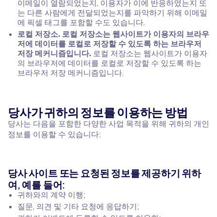
이메일이 열람되었는지, 이용자가 이에 반응하였는지 또
는 다른 사람에게 전달되었는지를 파악하기 위해 이메일
에 픽셀 태그를 포함할 수도 있습니다.
로컬 저장소. 로컬 저장소는 웹사이트가 이용자의 브라우
저에 데이터를 로컬로 저장할 수 있도록 하는 브라우저
저장 메커니즘입니다.
로컬 저장소는 웹사이트가 이용자
의 브라우저에 데이터를 로컬로 저장할 수 있도록 하는
브라우저 저장 메커니즘입니다.
당사가 귀하의 정보를 이용하는 방법
당사는 다음을 포함한 다양한 사업 목적을 위해 귀하의 개인
정보를 이용할 수 있습니다:
당사 사이트 또는 요청된 정보를 제공하기 위하
여, 예를 들어:
귀하와의 계약 이행;
질문, 의견 및 기타 요청에 응답하기;