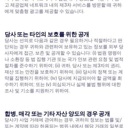
고 제공업체 네트워크 내의 제3자 서비스를 방문할 때 귀하
에게 맞춤형 광고를 제공할 수 있습니다.
당사 또는 타인의 보호를 위한 공개
당사는 선의로 다음과 같은 경우 필요하거나 적절하다고 판
단되는 경우 귀하와 관련하여 보유하고 있는 정보를 외부 당
사자에게 접근, 보존 및 공개할 수 있습니다: (i) 법원 명령이
나 소환장 등 법 집행 기관 또는 국가 안보 관련 요청 및 법적
절차를 준수하기 위하여; (ii) 귀하, 당사 또는 제3자의 권리,
재산 또는 안전을 보호하기 위하여; (iii) 당사의 정책 또는 계
약을 집행하기 위하여; (iv) 당사에 지급되어야 할 금액을 회
수하기 위하여; 또는 (v) 의심되거나 실제 불법 행위에 대한
조사 및 기소를 지원하기 위하여.
합병, 매각 또는 기타 자산 양도의 경우 공개
당사가 사업 거래에 관여하는 경우, 귀하의 정보는 법률 및/
또는 계약에 따라 허용되는 범위 내에서 해당 거래의 일부로