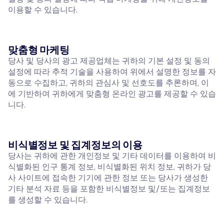
이용할 수 있습니다.
맞춤형 마케팅
당사 및 당사의 광고 제공업체는 귀하의 기본 설정 및 동의
설정에 따라 추적 기술을 사용하여 위에서 설명한 정보를 자
동으로 수집하고, 귀하의 관심사 및 선호도를 추론하며, 이
에 기반하여 귀하에게 맞춤형 온라인 광고를 제공할 수 있습
니다.
비식별정보 및 집계정보의 이용
당사는 귀하에 관한 개인정보 및 기타 데이터를 이용하여 비
식별화된 인구 통계 정보, 비식별화된 위치 정보, 귀하가 당
사 사이트에 접속한 기기에 관한 정보 또는 당사가 생성한
기타 분석 자료 등을 포함한 비식별정보 및/또는 집계정보
를 생성할 수 있습니다.