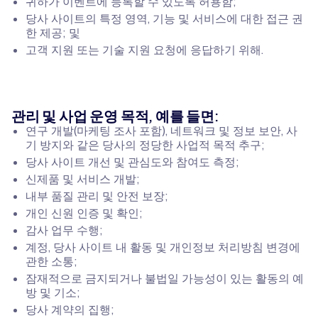
귀하가 이벤트에 등록할 수 있도록 허용함;
당사 사이트의 특정 영역, 기능 및 서비스에 대한 접근 권
한 제공; 및
고객 지원 또는 기술 지원 요청에 응답하기 위해.
관리 및 사업 운영 목적, 예를 들면:
연구 개발(마케팅 조사 포함), 네트워크 및 정보 보안, 사
기 방지와 같은 당사의 정당한 사업적 목적 추구;
당사 사이트 개선 및 관심도와 참여도 측정;
신제품 및 서비스 개발;
내부 품질 관리 및 안전 보장;
개인 신원 인증 및 확인;
감사 업무 수행;
계정, 당사 사이트 내 활동 및 개인정보 처리방침 변경에
관한 소통;
잠재적으로 금지되거나 불법일 가능성이 있는 활동의 예
방 및 기소;
당사 계약의 집행;