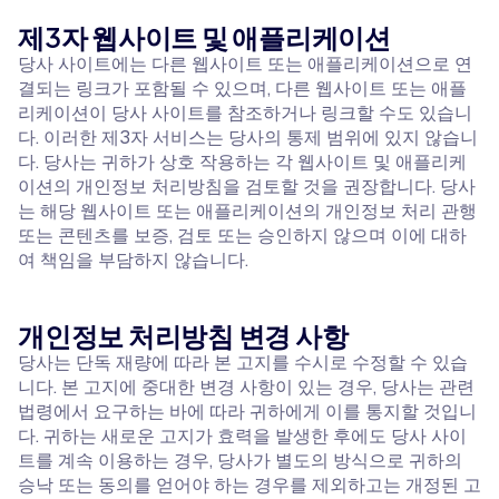
제3자 웹사이트 및 애플리케이션
당사 사이트에는 다른 웹사이트 또는 애플리케이션으로 연
결되는 링크가 포함될 수 있으며, 다른 웹사이트 또는 애플
리케이션이 당사 사이트를 참조하거나 링크할 수도 있습니
다. 이러한 제3자 서비스는 당사의 통제 범위에 있지 않습니
다. 당사는 귀하가 상호 작용하는 각 웹사이트 및 애플리케
이션의 개인정보 처리방침을 검토할 것을 권장합니다. 당사
는 해당 웹사이트 또는 애플리케이션의 개인정보 처리 관행
또는 콘텐츠를 보증, 검토 또는 승인하지 않으며 이에 대하
여 책임을 부담하지 않습니다.
개인정보 처리방침 변경 사항
당사는 단독 재량에 따라 본 고지를 수시로 수정할 수 있습
니다. 본 고지에 중대한 변경 사항이 있는 경우, 당사는 관련
법령에서 요구하는 바에 따라 귀하에게 이를 통지할 것입니
다. 귀하는 새로운 고지가 효력을 발생한 후에도 당사 사이
트를 계속 이용하는 경우, 당사가 별도의 방식으로 귀하의
승낙 또는 동의를 얻어야 하는 경우를 제외하고는 개정된 고