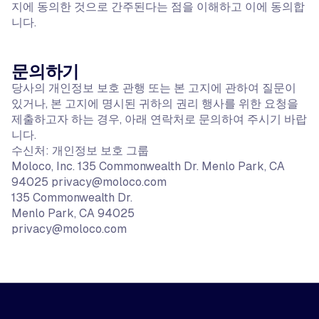
지에 동의한 것으로 간주된다는 점을 이해하고 이에 동의합
니다.
문의하기
당사의 개인정보 보호 관행 또는 본 고지에 관하여 질문이
있거나, 본 고지에 명시된 귀하의 권리 행사를 위한 요청을
제출하고자 하는 경우, 아래 연락처로 문의하여 주시기 바랍
니다.
수신처: 개인정보 보호 그룹
Moloco, Inc. 135 Commonwealth Dr. Menlo Park, CA
94025
privacy@moloco.com
135 Commonwealth Dr.
Menlo Park, CA 94025
privacy@moloco.com