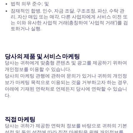
법적 의무 준수; 및
잠재적인 합병, 인수, 자금 조달, 구조조정, 파산, 수탁 관
리, 자산 매입 또는 매각, 다른 사업자에게 서비스 이전 또
는 이와 유사한 사업적 거래(총칭하여 '사업적 거래')를 검
토하거나 실행.
당사의 제품 및 서비스 마케팅
당사는 귀하에게 맞춤형 콘텐츠 및 광고를 제공하기 위하여
개인정보를 이용할 수 있습니다.
당사의 마케팅 관행에 관하여 문의가 있거나 귀하의 개인정
보가 마케팅 목적으로 이용되는 것을 거부하고자 하는 경우,
아래에 기재된 연락처로 언제든지 당사에 연락할 수 있습니
다.
직접 마케팅
당사는 귀하가 제공한 연락처 정보를 바탕으로 귀하의 기본
설정 및 동의 설정에 따라 직접 마케팅을 위해 개인정보를