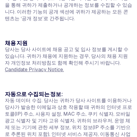
을 통해 귀하가 제출하거나 공개하는 정보를 수집할 수 있습
니다. 이러한 기능의 공개 섹션에 귀하가 제공하는 모든 콘
텐츠는 ‘공개 정보’로 간주됩니다.
채용 지원
당사는 당사 사이트에 채용 공고 및 입사 정보를 게시할 수
있습니다. 귀하가 채용에 지원하는 경우, 당사의 채용 지원
자 개인정보 처리방침도 함께 확인해 주시기 바랍니다.
Candidate Privacy Notice.
자동으로 수집되는 정보:
자동 데이터 수집. 당사는 귀하가 당사 사이트를 이용하거나
당사가 발송한 이메일과 상호 작용할 때 귀하의 인터넷 프로
토콜(IP) 주소, 사용자 설정, MAC 주소, 쿠키 식별자, 모바일
광고 식별자 및 기타 고유 식별자, 귀하의 브라우저, 운영 체
제 또는 기기에 관한 세부 정보, 위치 정보(IP 주소를 기반으
로 추론된 위치 포함), 인터넷 서비스 제공자, 이동통신 사업