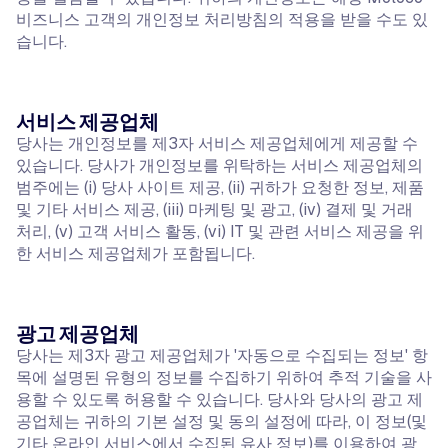
비즈니스 고객의 개인정보 처리방침의 적용을 받을 수도 있
습니다.
서비스 제공업체
당사는 개인정보를 제3자 서비스 제공업체에게 제공할 수
있습니다. 당사가 개인정보를 위탁하는 서비스 제공업체의
범주에는 (i) 당사 사이트 제공, (ii) 귀하가 요청한 정보, 제품
및 기타 서비스 제공, (iii) 마케팅 및 광고, (iv) 결제 및 거래
처리, (v) 고객 서비스 활동, (vi) IT 및 관련 서비스 제공을 위
한 서비스 제공업체가 포함됩니다.
광고 제공업체
당사는 제3자 광고 제공업체가 '자동으로 수집되는 정보' 항
목에 설명된 유형의 정보를 수집하기 위하여 추적 기술을 사
용할 수 있도록 허용할 수 있습니다. 당사와 당사의 광고 제
공업체는 귀하의 기본 설정 및 동의 설정에 따라, 이 정보(및
기타 온라인 서비스에서 수집된 유사 정보)를 이용하여 광