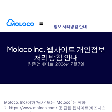
약관 및 정책
Moloco, Inc. 웹사이트 개인정보 처리방침 안내
Moloco Inc. 웹사이트 개인정보
처리방침 안내
최종 업데이트: 2026년 7월 7일
Moloco, Inc.(이하 ‘당사’ 또는 ‘Moloco’)는 귀하
가 https://www.moloco.com/ 및 관련 웹사이트(비즈니스