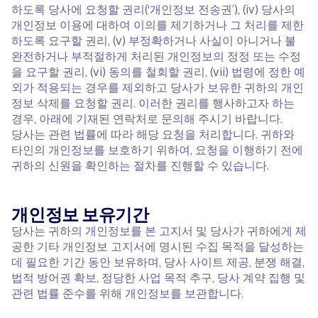
하도록 당사에 요청할 권리(‘개인정보 전송권’), (iv) 당사의
개인정보 이용에 대하여 이의를 제기하거나 그 처리를 제한
하도록 요구할 권리, (v) 부정확하거나 사실이 아니거나 불
완전하거나 부적절하게 처리된 개인정보의 정정 또는 수정
을 요구할 권리, (vi) 동의를 철회할 권리, (vii) 법령에 정한 예
외가 적용되는 경우를 제외하고 당사가 보유한 귀하의 개인
정보 삭제를 요청할 권리. 이러한 권리를 행사하고자 하는
경우, 아래에 기재된 연락처로 문의해 주시기 바랍니다.
당사는 관련 법률에 따라 해당 요청을 처리합니다. 귀하와
타인의 개인정보를 보호하기 위하여, 요청을 이행하기 전에
귀하의 신원을 확인하는 절차를 진행할 수 있습니다.
개인정보 보유기간
당사는 귀하의 개인정보를 본 고지서 및 당사가 귀하에게 제
공한 기타 개인정보 고지서에 명시된 수집 목적을 달성하는
데 필요한 기간 동안 보유하며, 당사 사이트 제공, 분쟁 해결,
법적 방어권 확보, 정당한 사업 목적 추구, 당사 계약 집행 및
관련 법률 준수를 위해 개인정보를 보관합니다.