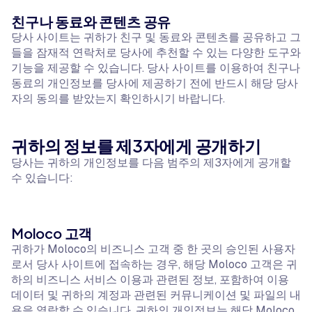
친구나 동료와 콘텐츠 공유
당사 사이트는 귀하가 친구 및 동료와 콘텐츠를 공유하고 그
들을 잠재적 연락처로 당사에 추천할 수 있는 다양한 도구와
기능을 제공할 수 있습니다. 당사 사이트를 이용하여 친구나
동료의 개인정보를 당사에 제공하기 전에 반드시 해당 당사
자의 동의를 받았는지 확인하시기 바랍니다.
귀하의 정보를 제3자에게 공개하기
당사는 귀하의 개인정보를 다음 범주의 제3자에게 공개할
수 있습니다:
Moloco 고객
귀하가 Moloco의 비즈니스 고객 중 한 곳의 승인된 사용자
로서 당사 사이트에 접속하는 경우, 해당 Moloco 고객은 귀
하의 비즈니스 서비스 이용과 관련된 정보, 포함하여 이용
데이터 및 귀하의 계정과 관련된 커뮤니케이션 및 파일의 내
용을 열람할 수 있습니다. 귀하의 개인정보는 해당 Moloco