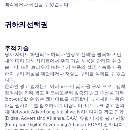
매각되거나 이전될 수 있습니다.
귀하의 선택권
추적 기술
당사 사이트 하단의 '귀하의 개인정보 선택'을 클릭하고 안
내에 따라 당사 사이트에서 추적 기술 사용을 관리할 수 있
습니다. 또한 브라우저 또는 기기 수준의 설정 기능을 사용
하여 쿠키 저장을 제한하거나 저장된 쿠키를 삭제할 수 있습
니다.
온라인 광고 업계는 데이터 파트너 및 자율 규제 프로그램에
참여하는 기타 광고 파트너로부터 맞춤형 광고 수신을 거부
(opt-out)할 수 있는 웹사이트를 제공합니다. 자세한 내용은
다음 웹사이트를 참조하시기 바랍니다: 네트워크 광고 협의
체(Network Advertising Initiative, NAI), 디지털 광고 연합
(Digital Advertising Alliance, DAA), 유럽 디지털 광고 연합
(European Digital Advertising Alliance, EDAA) 및 캐나다