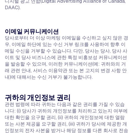
디지털 광고 연합(Digital Advertising Alliance of Canada,
DAAC).
이메일 커뮤니케이션
당사로부터 더 이상 마케팅 이메일을 수신하고 싶지 않은 경
우, 이메일 하단에 있는 수신 거부 링크를 사용하여 향후 이
메일 수신을 거부할 수 있습니다. 다만, 당사는 당사, 당사 사
이트 및 당사 비즈니스에 관한 특정 비홍보성 커뮤니케이션
을 발송할 수 있으며, 이러한 커뮤니케이션(예: 귀하와의 거
래 관련 안내, 서비스 이용약관 또는 본 고지의 변경 사항 안
내)에 대해서는 수신 거부가 불가능합니다.
귀하의 개인정보 권리
관련 법령에 따라 귀하는 다음과 같은 권리를 가질 수 있습
니다: (i) 당사가 귀하의 개인정보를 처리하고 있는지 여부에
대한 확인을 요구할 권리, (ii) 귀하의 개인정보에 대한 열람
또는 사본 제공을 요구할 권리, (iii) 귀하가 당사에 제공한 개
인정보의 전자 사본을 받거나 해당 정보를 다른 회사로 전송