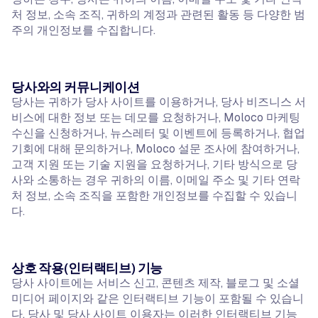
처 정보, 소속 조직, 귀하의 계정과 관련된 활동 등 다양한 범
주의 개인정보를 수집합니다.
당사와의 커뮤니케이션
당사는 귀하가 당사 사이트를 이용하거나, 당사 비즈니스 서
비스에 대한 정보 또는 데모를 요청하거나, Moloco 마케팅
수신을 신청하거나, 뉴스레터 및 이벤트에 등록하거나, 협업
기회에 대해 문의하거나, Moloco 설문 조사에 참여하거나,
고객 지원 또는 기술 지원을 요청하거나, 기타 방식으로 당
사와 소통하는 경우 귀하의 이름, 이메일 주소 및 기타 연락
처 정보, 소속 조직을 포함한 개인정보를 수집할 수 있습니
다.
상호 작용(인터랙티브) 기능
당사 사이트에는 서비스 신고, 콘텐츠 제작, 블로그 및 소셜
미디어 페이지와 같은 인터랙티브 기능이 포함될 수 있습니
다. 당사 및 당사 사이트 이용자는 이러한 인터랙티브 기능