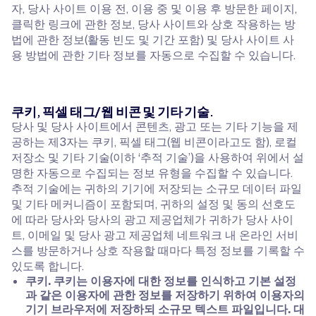
자, 당사 사이트 이용 전, 이용 중 및 이용 후 방문한 페이지,
클릭한 링크에 관한 정보, 당사 사이트와 상호 작용하는 방
법에 관한 정보(활동 빈도 및 기간 포함) 및 당사 사이트 사
용 방법에 관한 기타 정보를 자동으로 수집할 수 있습니다.
쿠키, 픽셀 태그/웹 비콘 및 기타 기술.
당사 및 당사 사이트에서 콘텐츠, 광고 또는 기타 기능을 제
공하는 제3자는 쿠키, 픽셀 태그(웹 비콘이라고도 함), 로컬
저장소 및 기타 기술(이하 ‘추적 기술’)을 사용하여 위에서 설
명한 자동으로 수집되는 정보 유형을 수집할 수 있습니다.
추적 기술에는 귀하의 기기에 저장되는 소규모 데이터 파일
및 기타 메커니즘이 포함되며, 귀하의 설정 및 동의 선호도
에 따라 당사와 당사의 광고 제공업체가 귀하가 당사 사이
트, 이메일 및 당사 광고 제공업체 네트워크 내 온라인 서비
스를 방문하거나 상호 작용할 때마다 특정 정보를 기록할 수
있도록 합니다.
쿠키. 쿠키는 이용자에 대한 정보를 인식하고 기본 설정
과 같은 이용자에 관한 정보를 저장하기 위하여 이용자의
기기 브라우저에 저장하되 소규모 텍스트 파일입니다. 대