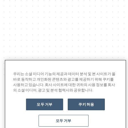
우리는 소셜 미디어 기능의 제공과 데이터 분석 및 본 사이트가 올
바로 동작하고 개인화된 콘텐츠와 광고를 제공하기 위해 쿠키를
사용하고 있습니다. 회사 사이트에 대한 귀하의 사용 정보를 회사
몰로코 제품
의 소셜 미디어, 광고 및 분석 협력사와 공유합니다.
모두 거부
쿠키 허용
모두 거부
AI 퍼포먼스 광고 플랫폼