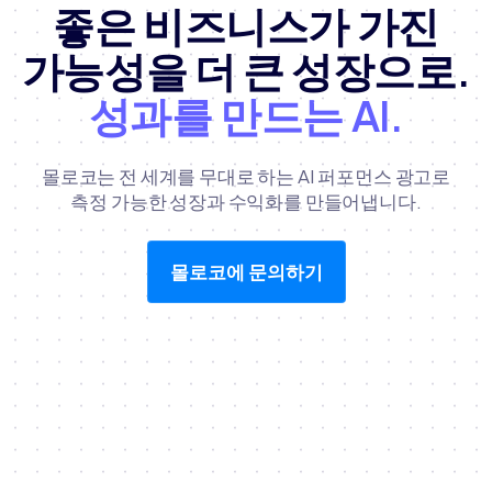
좋은 비즈니스가 가진
가능성을 더 큰 성장으로.
성과를 만드는 AI.
몰로코는 전 세계를 무대로 하는 AI 퍼포먼스 광고로
측정 가능한 성장과 수익화를 만들어냅니다.
몰로코에 문의하기