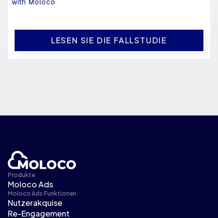
with Moloco
LESEN SIE DIE FALLSTUDIE
Produkte
Moloco Ads
Moloco Ads Funktionen
Nutzerakquise
Re-Engagement