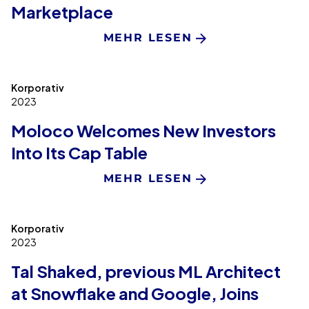
Marketplace
MEHR LESEN
Korporativ
2023
Moloco Welcomes New Investors
Into Its Cap Table
MEHR LESEN
Korporativ
2023
Tal Shaked, previous ML Architect
at Snowflake and Google, Joins