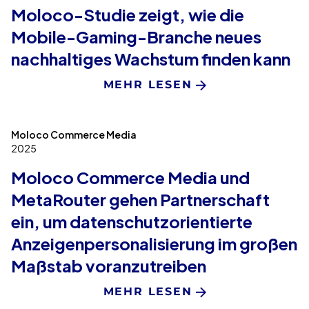
Moloco-Studie zeigt, wie die
Mobile-Gaming-Branche neues
nachhaltiges Wachstum finden kann
MEHR LESEN
Moloco Commerce Media
2025
Moloco Commerce Media und
MetaRouter gehen Partnerschaft
ein, um datenschutzorientierte
Anzeigenpersonalisierung im großen
Maßstab voranzutreiben
MEHR LESEN