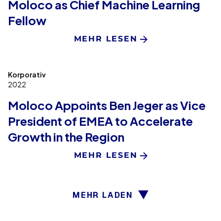
Moloco as Chief Machine Learning
Fellow
MEHR LESEN
Korporativ
2022
Moloco Appoints Ben Jeger as Vice
President of EMEA to Accelerate
Growth in the Region
MEHR LESEN
MEHR LADEN