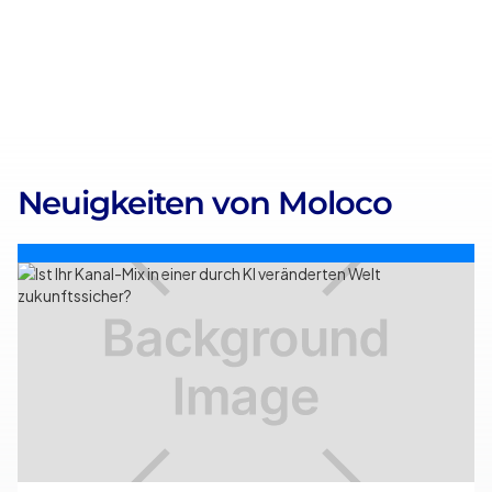
Neuigkeiten von Moloco