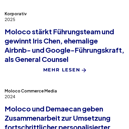
Korporativ
2025
Moloco stärkt Führungsteam und
gewinnt Iris Chen, ehemalige
Airbnb- und Google-Führungskraft,
als General Counsel
MEHR LESEN
Moloco Commerce Media
2024
Moloco und Demaecan geben
Zusammenarbeit zur Umsetzung
fortschrittlicher personalisierter