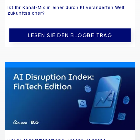
Ist Ihr Kanal-Mix in einer durch KI veränderten Welt
zukunftssicher?
LESEN SIE DEN BLOGBEITRAG