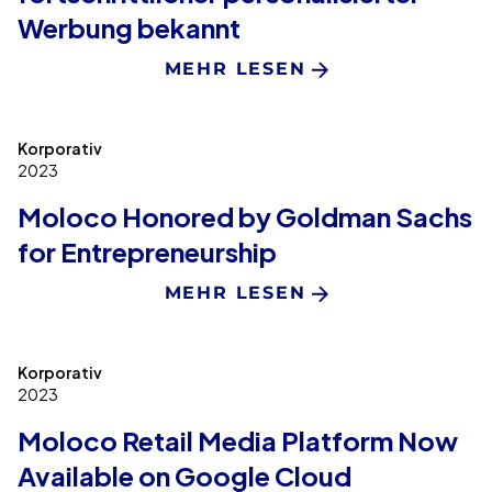
Werbung bekannt
MEHR LESEN
Korporativ
2023
Moloco Honored by Goldman Sachs
for Entrepreneurship
MEHR LESEN
Korporativ
2023
Moloco Retail Media Platform Now
Available on Google Cloud