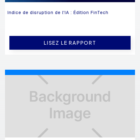
Indice de disruption de l'IA : Édition FinTech
LISEZ LE RAPPORT