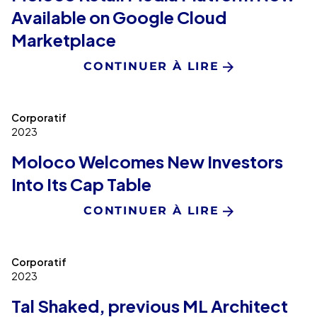
Available on Google Cloud
Marketplace
CONTINUER À LIRE
Corporatif
2023
Moloco Welcomes New Investors
Into Its Cap Table
CONTINUER À LIRE
Corporatif
2023
Tal Shaked, previous ML Architect