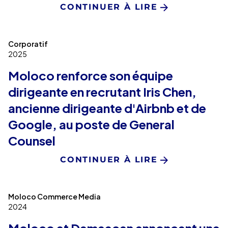
CONTINUER À LIRE
Corporatif
2025
Moloco renforce son équipe
dirigeante en recrutant Iris Chen,
ancienne dirigeante d'Airbnb et de
Google, au poste de General
Counsel
CONTINUER À LIRE
Moloco Commerce Media
2024