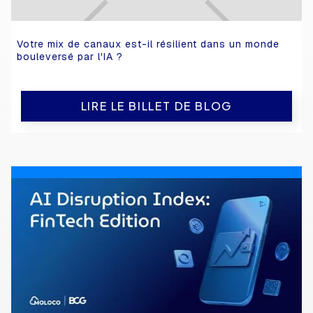
Votre mix de canaux est-il résilient dans un monde
bouleversé par l'IA ?
LIRE LE BILLET DE BLOG