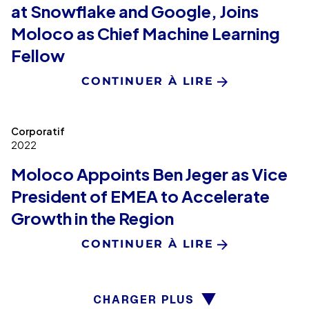
at Snowflake and Google, Joins
Moloco as Chief Machine Learning
Fellow
CONTINUER À LIRE
Corporatif
2022
Moloco Appoints Ben Jeger as Vice
President of EMEA to Accelerate
Growth in the Region
CONTINUER À LIRE
CHARGER PLUS