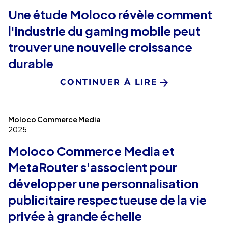
Une étude Moloco révèle comment
l'industrie du gaming mobile peut
trouver une nouvelle croissance
durable
CONTINUER À LIRE
Moloco Commerce Media
2025
Moloco Commerce Media et
MetaRouter s'associent pour
développer une personnalisation
publicitaire respectueuse de la vie
privée à grande échelle