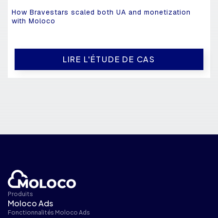
How Bravestars scaled both UA and monetization
with Moloco
LIRE L'ÉTUDE DE CAS
Produits
Moloco Ads
Fonctionnalités Moloco Ads