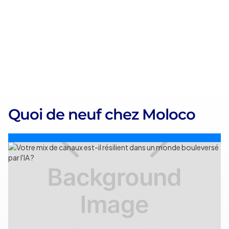
Quoi de neuf chez Moloco