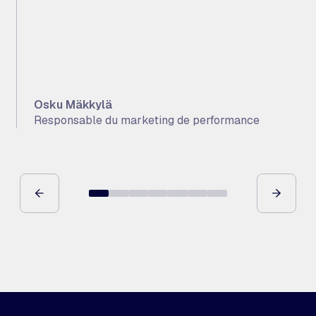
Osku Mäkkylä
Responsable du marketing de performance