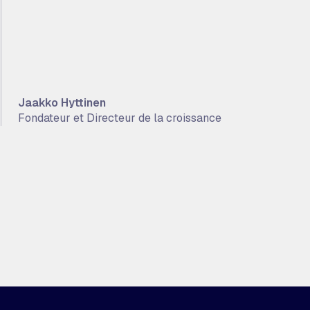
Jaakko Hyttinen
Fondateur et Directeur de la croissance