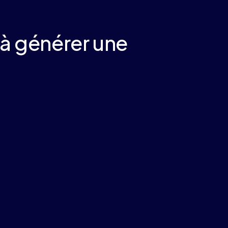
à générer une