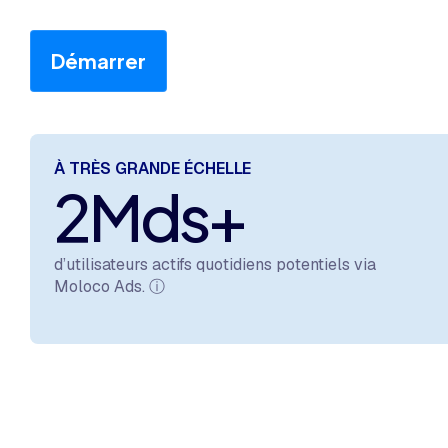
Démarrer
À TRÈS GRANDE ÉCHELLE
2Mds+
d’utilisateurs actifs quotidiens potentiels via
Moloco Ads.
ⓘ