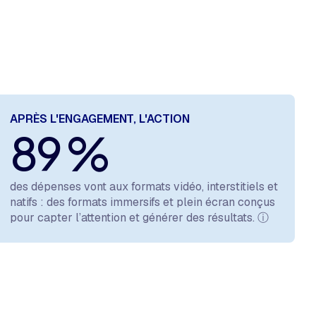
APRÈS L'ENGAGEMENT, L'ACTION
89 %
des dépenses vont aux formats vidéo, interstitiels et
natifs : des formats immersifs et plein écran conçus
pour capter l’attention et générer des résultats.
ⓘ