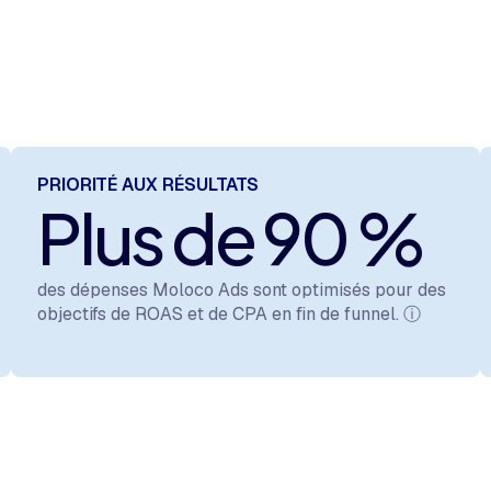
PRIORITÉ AUX RÉSULTATS
Plus de 90 %
des dépenses Moloco Ads sont optimisés pour des
objectifs de ROAS et de CPA en fin de funnel.
ⓘ