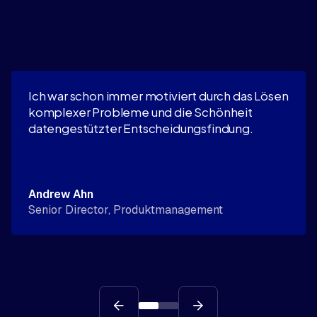
Ich war schon immer motiviert durch das Lösen
komplexer Probleme und die Schönheit
datengestützter Entscheidungsfindung.
Andrew Ahn
Senior Director, Produktmanagement