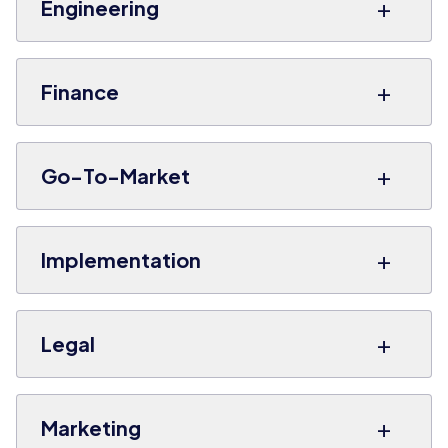
+
Engineering
+
Finance
+
Go-To-Market
+
Implementation
+
Legal
+
Marketing