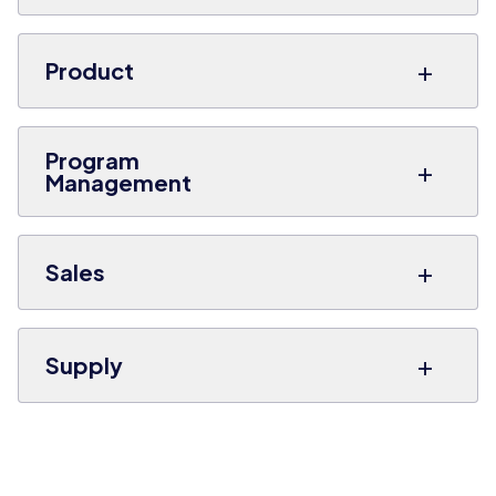
+
Product
Program
+
Management
+
Sales
+
Supply