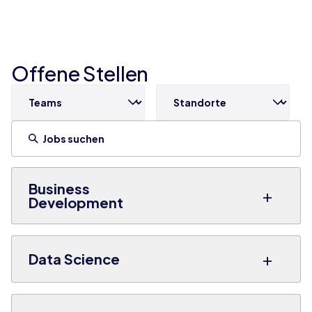
Offene Stellen
Business
+
Development
+
Data Science