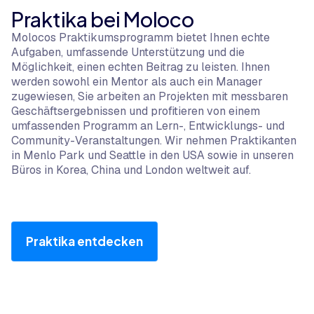
Praktika bei Moloco
Molocos Praktikumsprogramm bietet Ihnen echte
Aufgaben, umfassende Unterstützung und die
Möglichkeit, einen echten Beitrag zu leisten. Ihnen
werden sowohl ein Mentor als auch ein Manager
zugewiesen, Sie arbeiten an Projekten mit messbaren
Geschäftsergebnissen und profitieren von einem
umfassenden Programm an Lern-, Entwicklungs- und
Community-Veranstaltungen. Wir nehmen Praktikanten
in Menlo Park und Seattle in den USA sowie in unseren
Büros in Korea, China und London weltweit auf.
Praktika entdecken