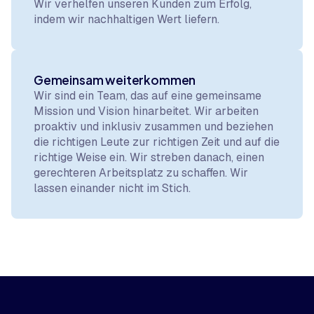
Wir verhelfen unseren Kunden zum Erfolg,
indem wir nachhaltigen Wert liefern.
Gemeinsam weiterkommen
Wir sind ein Team, das auf eine gemeinsame
Mission und Vision hinarbeitet. Wir arbeiten
proaktiv und inklusiv zusammen und beziehen
die richtigen Leute zur richtigen Zeit und auf die
richtige Weise ein. Wir streben danach, einen
gerechteren Arbeitsplatz zu schaffen. Wir
lassen einander nicht im Stich.