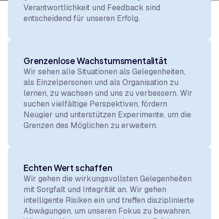
Verantwortlichkeit und Feedback sind
entscheidend für unseren Erfolg.
Grenzenlose Wachstumsmentalität
Wir sehen alle Situationen als Gelegenheiten,
als Einzelpersonen und als Organisation zu
lernen, zu wachsen und uns zu verbessern. Wir
suchen vielfältige Perspektiven, fördern
Neugier und unterstützen Experimente, um die
Grenzen des Möglichen zu erweitern.
Echten Wert schaffen
Wir gehen die wirkungsvollsten Gelegenheiten
mit Sorgfalt und Integrität an. Wir gehen
intelligente Risiken ein und treffen disziplinierte
Abwägungen, um unseren Fokus zu bewahren.