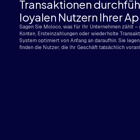
Transaktionen durchfüh
loyalen Nutzern Ihrer A
Sagen Sie Moloco, was für Ihr Unternehmen zählt – s
Konten, Ersteinzahlungen oder wiederholte Transak
System optimiert von Anfang an daraufhin. Sie legen
finden die Nutzer, die Ihr Geschäft tatsächlich voran