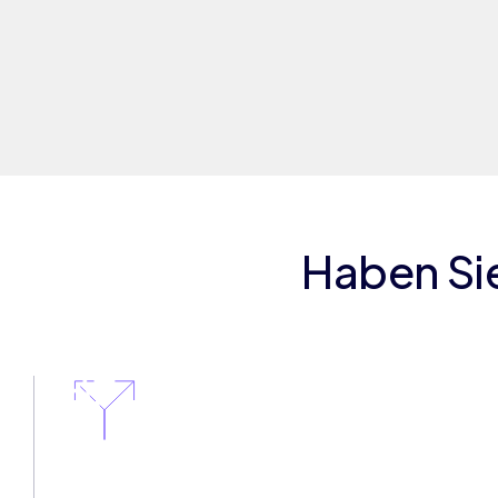
Haben Si