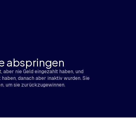
ie abspringen
rt, aber nie Geld eingezahlt haben, und
t haben, danach aber inaktiv wurden. Sie
, um sie zurückzugewinnen.