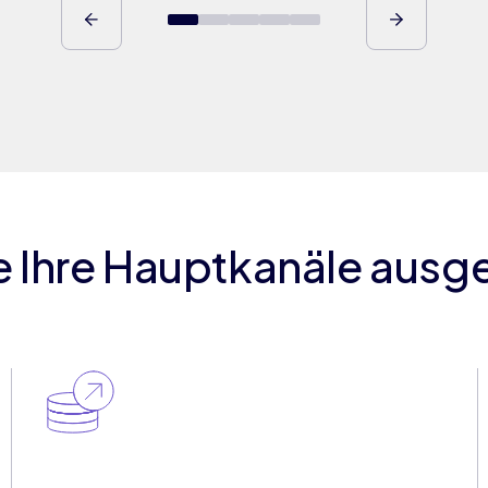
e Ihre Hauptkanäle ausg