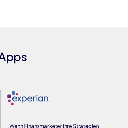
-Apps
„Wenn Finanzmarketer ihre Strategien