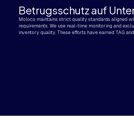
Betrugsschutz auf Unt
Moloco maintains strict quality standards aligned w
requirements. We use real-time monitoring and exclu
inventory quality. These efforts have earned TAG and 