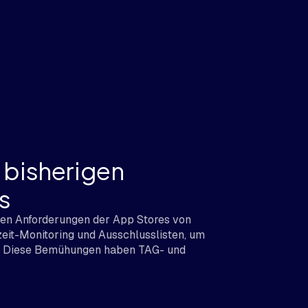
 bisherigen
s
 den Anforderungen der App Stores von
eit-Monitoring und Ausschlusslisten, um
ern. Diese Bemühungen haben TAG- und