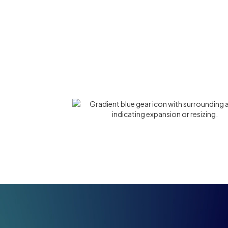
머신러닝으로 최적화된 캠페인 관리
반복적인 수작업 최소화