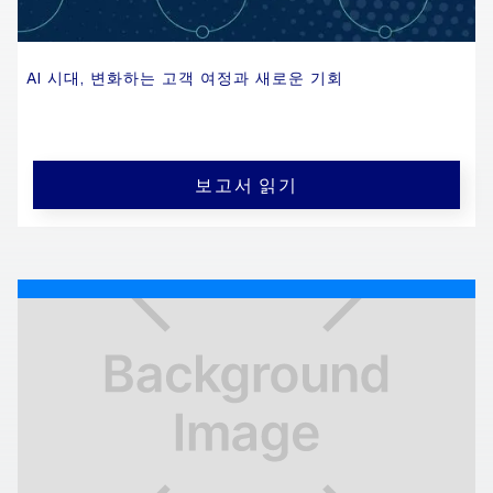
AI 시대, 변화하는 고객 여정과 새로운 기회
보고서 읽기