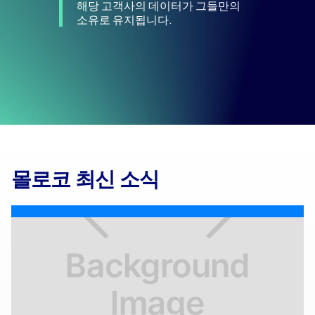
해당 고객사의 데이터가 그들만의
소유로 유지됩니다.
몰로코 최신 소식