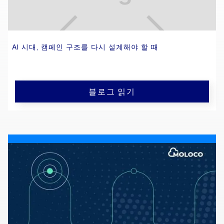
AI 시대, 캠페인 구조를 다시 설계해야 할 때
블로그 읽기