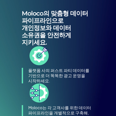
Moloco의 맞춤형 데이터
파이프라인으로
개인정보와 데이터
소유권을 안전하게
지키세요.
플랫폼 사의 퍼스트 파티 데이터를
기반으로 더 똑똑한 광고 운영을
시작하세요.
Moloco는 각 고객사를 위한 데이터
파이프라인을 개별적으로 구축해,