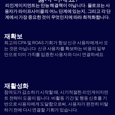
리인게이지먼트는 만능 해결책이 아닙니다. 몰로코는 사
용자가 라이프사이클의 어느 단계에 있는지, 그리고 각 단
계에서 가장 중요한 것이 무엇인지에 따라 최적화합니다.
재확보
최고의 CPA 및 ROAS 기회가 항상 신규 사용자에게서 오
는 것은 아닙니다. 신규 사용자를 확보하는 비용의 일부
만으로 이미 가치를 입증한 사용자와 다시 연결하세요.
재활성화
참여도가 감소하기 시작할 때, 시기적절한 리인게이지먼
트 전략이 도움이 됩니다. 비활동 기간 및 행동 신호를 기
반으로 사용자에게 도달함으로써, 사용자가 완전히 이탈
하기 전에 다시 연결할 기회가 있습니다.