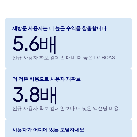
재방문 사용자는 더 높은 수익을 창출합니다
5.6배
신규 사용자 확보 캠페인 대비 더 높은 D7 ROAS.
더 적은 비용으로 사용자 재확보
3.8배
신규 사용자 확보 캠페인보다 더 낮은 액션당 비용.
사용자가 어디에 있든 도달하세요