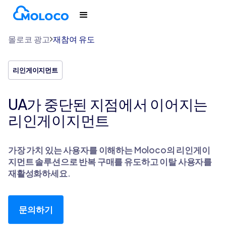
몰로코 광고
재참여 유도
리인게이지먼트
UA가 중단된 지점에서 이어지는
리인게이지먼트
가장 가치 있는 사용자를 이해하는 Moloco의 리인게이
지먼트 솔루션으로 반복 구매를 유도하고 이탈 사용자를
재활성화하세요.
문의하기