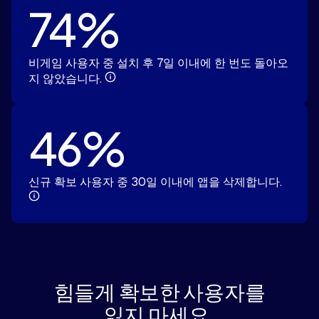
74%
비게임 사용자 중 설치 후 7일 이내에 한 번도 돌아오
지 않았습니다.
46%
신규 확보 사용자 중 30일 이내에 앱을 삭제합니다.
힘들게 확보한 사용자를
잃지 마세요.