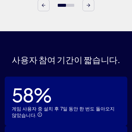
사용자 참여 기간이 짧습니다.
58%
게임 사용자 중 설치 후 7일 동안 한 번도 돌아오지
않았습니다.