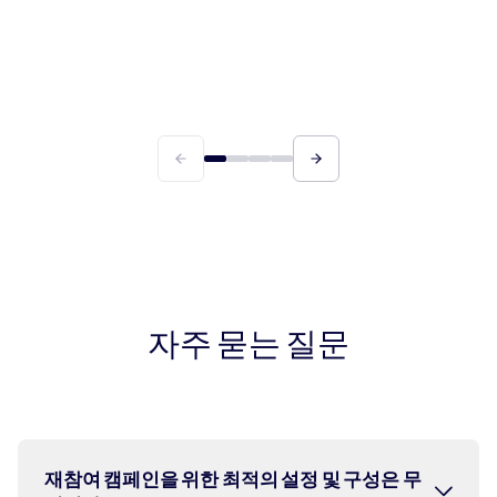
터의 가치를 극대화하세요.
ROAS에 최적화된 캠페인을 통해 비결제 사용자를
결제 사용자로 전환하세요.
자주 묻는 질문
재참여 캠페인을 위한 최적의 설정 및 구성은 무