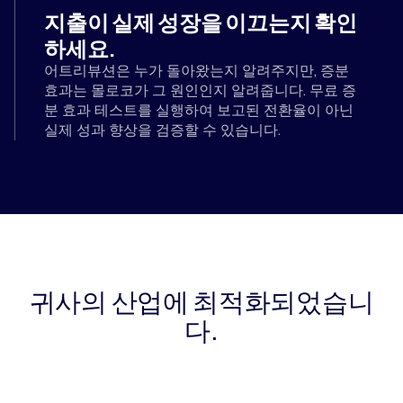
지출이 실제 성장을 이끄는지 확인
하세요.
어트리뷰션은 누가 돌아왔는지 알려주지만, 증분
효과는 몰로코가 그 원인인지 알려줍니다. 무료 증
분 효과 테스트를 실행하여 보고된 전환율이 아닌
실제 성과 향상을 검증할 수 있습니다.
귀사의 산업에 최적화되었습니
다.