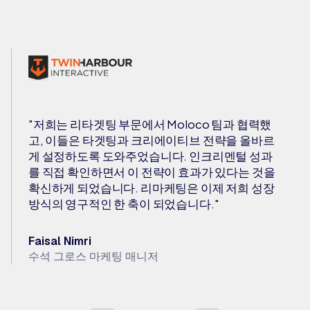
"저희는 리타겟팅 부문에서 Moloco 팀과 협력했
고, 이들은 타겟팅과 크리에이티브 전략을 올바르
게 설정하도록 도와주었습니다. 인크리멘털 성과
를 직접 확인하면서 이 전략이 효과가 있다는 것을
확신하게 되었습니다. 리마케팅은 이제 저희 성장
방식의 영구적인 한 축이 되었습니다."
Faisal Nimri
수석 그로스 마케팅 매니저