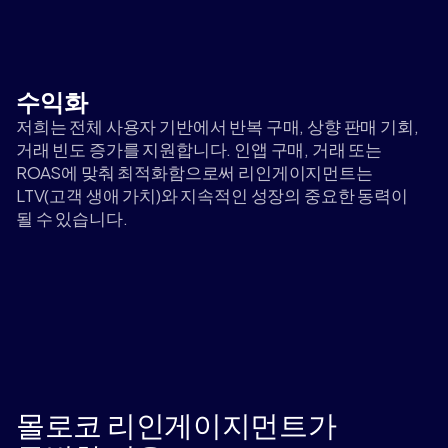
수익화
저희는 전체 사용자 기반에서 반복 구매, 상향 판매 기회,
거래 빈도 증가를 지원합니다. 인앱 구매, 거래 또는
ROAS에 맞춰 최적화함으로써 리인게이지먼트는
LTV(고객 생애 가치)와 지속적인 성장의 중요한 동력이
될 수 있습니다.
몰로코 리인게이지먼트가