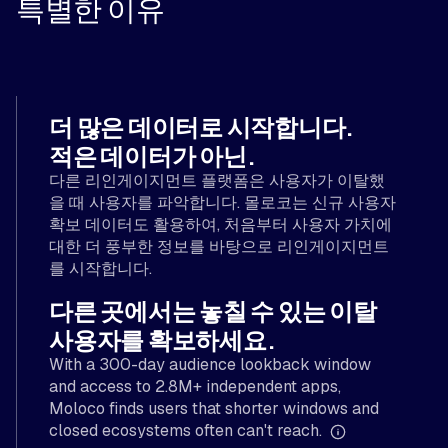
특별한 이유
더 많은 데이터로 시작합니다.
적은 데이터가 아닌.
다른 리인게이지먼트 플랫폼은 사용자가 이탈했
을 때 사용자를 파악합니다. 몰로코는 신규 사용자
확보 데이터도 활용하여, 처음부터 사용자 가치에
대한 더 풍부한 정보를 바탕으로 리인게이지먼트
를 시작합니다.
다른 곳에서는 놓칠 수 있는 이탈
사용자를 확보하세요.
With a 300-day audience lookback window
and access to 2.8M+ independent apps,
Moloco finds users that shorter windows and
closed ecosystems often can't reach.