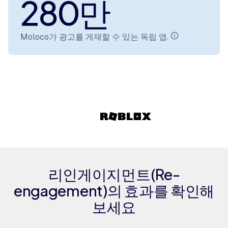
280만
Moloco가 광고를 게재할 수 있는 독립 앱.
리인게이지먼트(Re-
engagement)의 효과를 확인해
보세요