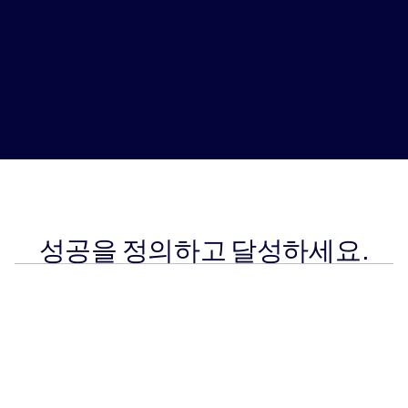
성공을 정의하고 달성하세요.