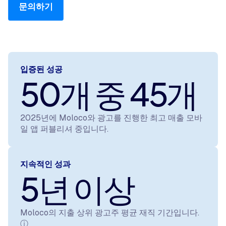
문의하기
입증된 성공
50개 중 45개
2025년에 Moloco와 광고를 진행한 최고 매출 모바
일 앱 퍼블리셔 중입니다.
지속적인 성과
5년 이상
Moloco의 지출 상위 광고주 평균 재직 기간입니다.
ⓘ