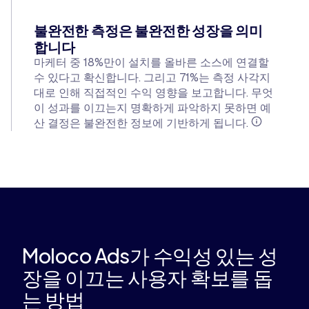
불완전한 측정은 불완전한 성장을 의미
합니다
마케터 중 18%만이 설치를 올바른 소스에 연결할
수 있다고 확신합니다. 그리고 71%는 측정 사각지
대로 인해 직접적인 수익 영향을 보고합니다. 무엇
이 성과를 이끄는지 명확하게 파악하지 못하면 예
산 결정은 불완전한 정보에 기반하게 됩니다.
Moloco Ads가 수익성 있는 성
장을 이끄는 사용자 확보를 돕
는 방법