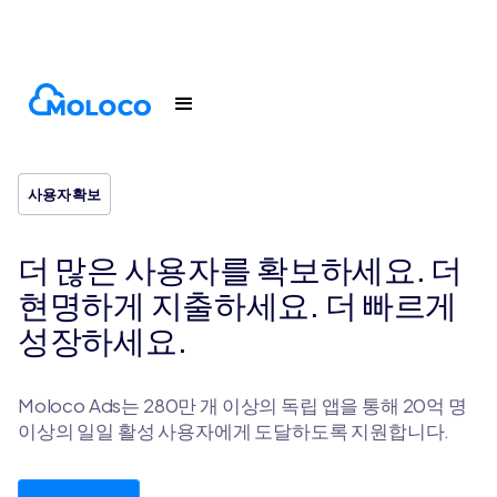
몰로코 광고
사용자 확보
사용자 확보
더 많은 사용자를 확보하세요. 더
현명하게 지출하세요. 더 빠르게
성장하세요.
Moloco Ads는 280만 개 이상의 독립 앱을 통해 20억 명
이상의 일일 활성 사용자에게 도달하도록 지원합니다.