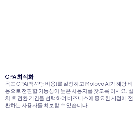
CPA 최적화
목표 CPA(액션당 비용)를 설정하고 Moloco AI가 해당 비
용으로 전환할 가능성이 높은 사용자를 찾도록 하세요. 설
치 후 전환 기간을 선택하여 비즈니스에 중요한 시점에 전
환하는 사용자를 확보할 수 있습니다.