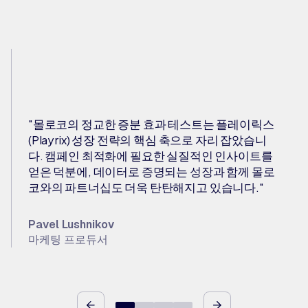
"몰로코의 정교한 증분 효과 테스트는 플레이릭스
(Playrix) 성장 전략의 핵심 축으로 자리 잡았습니
다. 캠페인 최적화에 필요한 실질적인 인사이트를
얻은 덕분에, 데이터로 증명되는 성장과 함께 몰로
코와의 파트너십도 더욱 탄탄해지고 있습니다."
Pavel Lushnikov
마케팅 프로듀서