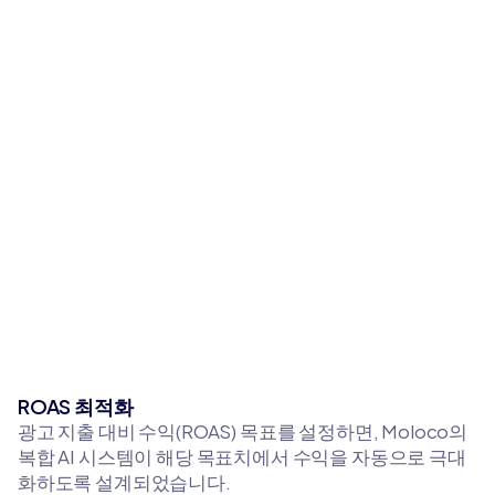
ROAS 최적화
광고 지출 대비 수익(ROAS) 목표를 설정하면, Moloco의
복합 AI 시스템이 해당 목표치에서 수익을 자동으로 극대
화하도록 설계되었습니다.