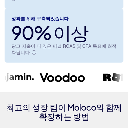
성과를 위해 구축되었습니다
90% 이상
광고 지출이 더 깊은 퍼널 ROAS 및 CPA 목표에 최적
화됩니다.
ⓘ
최고의 성장 팀이 Moloco와 함께
확장하는 방법