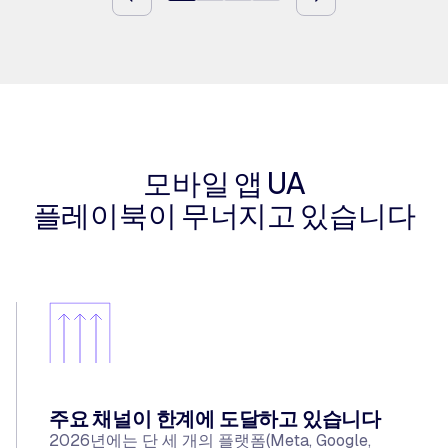
모바일 앱 UA
플레이북이 무너지고 있습니다
주요 채널이 한계에 도달하고 있습니다
2026년에는 단 세 개의 플랫폼(Meta, Google,