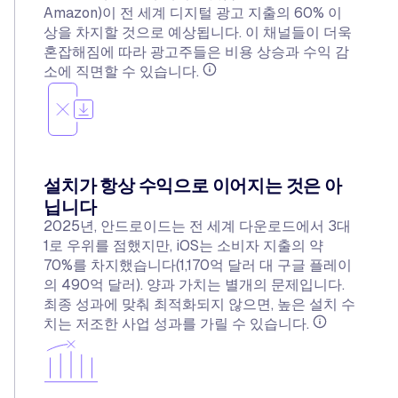
Amazon)이 전 세계 디지털 광고 지출의 60% 이
상을 차지할 것으로 예상됩니다. 이 채널들이 더욱
혼잡해짐에 따라 광고주들은 비용 상승과 수익 감
소에 직면할 수 있습니다.
설치가 항상 수익으로 이어지는 것은 아
닙니다
2025년, 안드로이드는 전 세계 다운로드에서 3대
1로 우위를 점했지만, iOS는 소비자 지출의 약
70%를 차지했습니다(1,170억 달러 대 구글 플레이
의 490억 달러). 양과 가치는 별개의 문제입니다.
최종 성과에 맞춰 최적화되지 않으면, 높은 설치 수
치는 저조한 사업 성과를 가릴 수 있습니다.