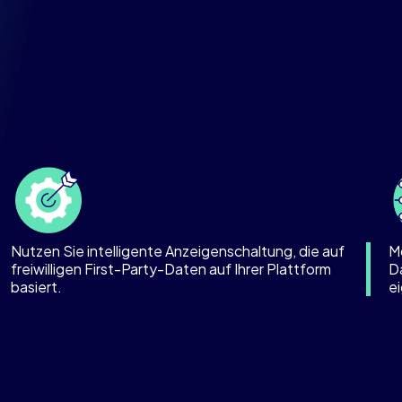
Nutzen Sie intelligente Anzeigenschaltung, die auf
M
freiwilligen First-Party-Daten auf Ihrer Plattform
D
basiert.
e