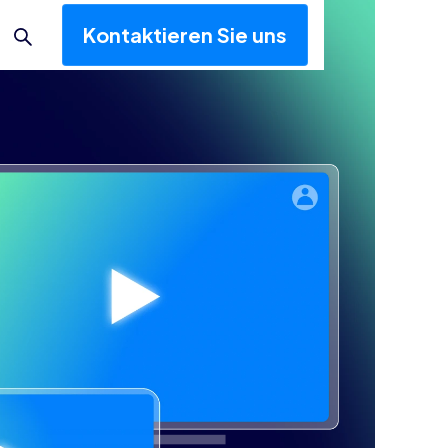
Kontaktieren Sie uns