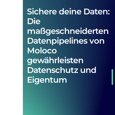
Sichere deine Daten:
Die
maßgeschneiderten
Datenpipelines von
Moloco
gewährleisten
Datenschutz und
Eigentum