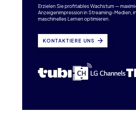
Erzielen Sie profitables Wachstum — maximi
Anzeigenimpression in Streaming-Medien, i
maschinelles Lernen optimieren.
KONTAKTIERE UNS