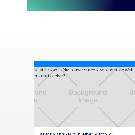
Ist Ihr Kanal-Mix in einer durch KI