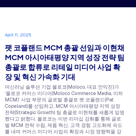
April 11, 2025
팻 코플랜드 MCM 총괄 선임과 이현채
MCM 아시아태평양 지역 성장 전략 팀
총괄로 합류로 리테일 미디어 사업 확
장 및 혁신 가속화 기대
머신러닝 솔루션 기업 몰로코(Moloco, 대표 안익진)가
‘몰로코 커머스 미디어(Moloco Commerce Media, 이하
MCM)’ 사업 부문의 글로벌 총괄로 팻 코플랜드(Pat
Copeland)를 선임하고, MCM 아시아태평양 지역 성장
전략(Strategic Growth) 팀 총괄로 이현채를 새롭게 임명
했다고 밝혔다. 몰로코는 이번 리더십 강화를 통해 글로
벌 MCM 전략 수립, 제품 혁신, 고객 경험 고도화에 속도
를 내며 커머스 미디어 사업의 확장과 시장 영향력을 강