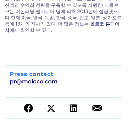
신적인 수익화 전략을 구축할 수 있도록 지원한다. 몰로
코는 머신러닝 엔지니어 팀에 의해 2013년에 설립됐으
며 현재 미국, 영국, 독일, 한국, 중국, 인도, 일본, 싱가포르
등에 13개의 지사가 있다. 더 많은 정보는
몰로코 홈페이
지
에서 확인할 수 있다.
Press contact
pr@moloco.com