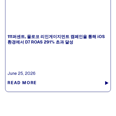
111퍼센트, 몰로코 리인게이지먼트 캠페인을 통해 iOS
환경에서 D7 ROAS 291% 초과 달성
June 25, 2026
READ MORE