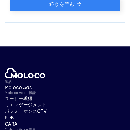
続きを読む
製品
Moloco Ads
Moloco Ads - 機能
ユーザー獲得
リエンゲージメント
パフォーマンスCTV
SDK
CARA
Moloco Ads - 業界