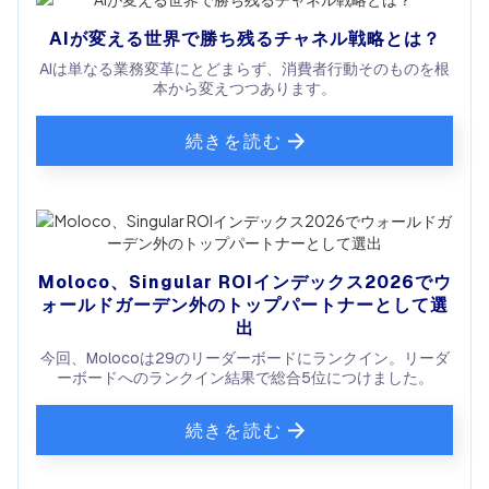
AIが変える世界で勝ち残るチャネル戦略とは？
AIは単なる業務変革にとどまらず、消費者行動そのものを根
本から変えつつあります。
続きを読む
Moloco、Singular ROIインデックス2026でウ
ォールドガーデン外のトップパートナーとして選
出
今回、Molocoは29のリーダーボードにランクイン。リーダ
ーボードへのランクイン結果で総合5位につけました。
続きを読む