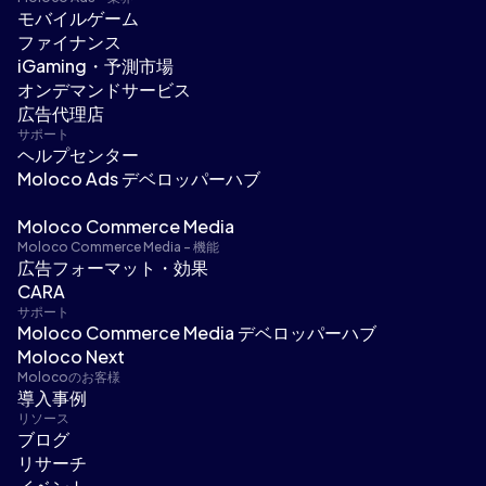
モバイルゲーム
ファイナンス
iGaming・予測市場
オンデマンドサービス
広告代理店
サポート
ヘルプセンター
Moloco Ads デベロッパーハブ
Moloco Commerce Media
Moloco Commerce Media - 機能
広告フォーマット・効果
CARA
サポート
Moloco Commerce Media デベロッパーハブ
Moloco Next
Molocoのお客様
導入事例
リソース
ブログ
リサーチ