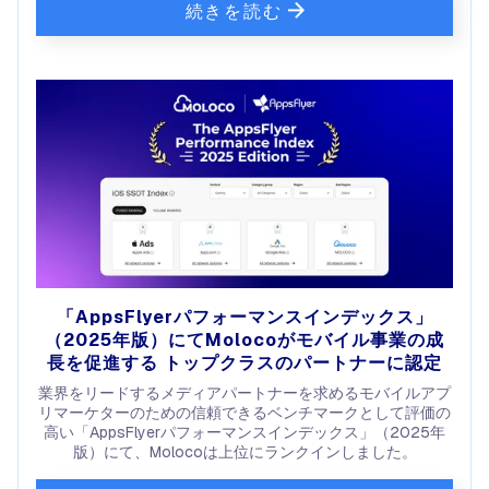
続きを読む
「AppsFlyerパフォーマンスインデックス」
（2025年版）にてMolocoがモバイル事業の成
長を促進する トップクラスのパートナーに認定
業界をリードするメディアパートナーを求めるモバイルアプ
リマーケターのための信頼できるベンチマークとして評価の
高い「AppsFlyerパフォーマンスインデックス」（2025年
版）にて、Molocoは上位にランクインしました。