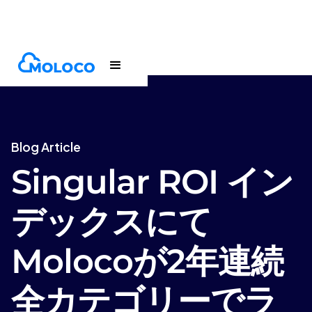
Blogs
Article
Blog Article
Singular ROI イン
デックスにて
Molocoが2年連続
全カテゴリーでラ