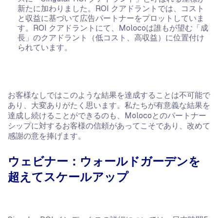
新たに加わりました。ROI クアドラントでは、コスト
と収益に基づいて広告パートナーをプロットしていま
す。ROI クアドラントにて、Molocoは誰もが望む「成
長」のクアドラント（低コスト、高収益）に位置付け
られています。
お客様なしではこのような結果を達成することは不可能で
あり、大変ありがたく思います。私たちが有意義な結果を
達成し続けることができるのも、Molocoとのパートナー
シップに対するお客様の信頼があってこそであり、改めて
感謝の意を捧げます。
ウェビナー：ウォールドガーデンを
超えてスケールアップ