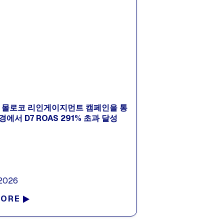
트, 몰로코 리인게이지먼트 캠페인을 통
환경에서 D7 ROAS 291% 초과 달성
 2026
MORE