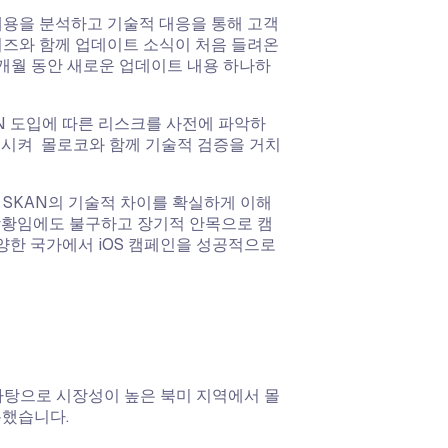
내용을 분석하고 기술적 대응을 통해 고객
이즈와 함께 업데이트 소식이 처음 들려온
 8개월 동안 새로운 업데이트 내용 하나하
AN 도입에 따른 리스크를 사전에 파악하
목시켜 몰로코와 함께 기술적 검증을 거치
 SKAN의 기술적 차이를 확실하게 이해
상황임에도 불구하고 장기적 안목으로 캠
다양한 국가에서 iOS 캠페인을 성공적으로
바탕으로 시장성이 높은 북미 지역에서 몰
록했습니다.