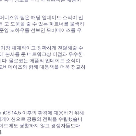
머너즈워 팀은 해당 업데이트 소식이 전
하고 도움을 줄 수 있는 파트너를 물색하
 운영 노하우를 선보인 모비데이즈를 우
을 가장 체계적이고 정확하게 전달해줄 수
에 본사를 둔 네트워크상 이점과 우수한
다. 몰로코는 애플의 업데이트 소식이
모비데이즈와 함께 대응책을 더욱 정교하
OS 14.5 이후의 환경에 대응하기 위해
뮤니케이션으로 공동의 전략을 수립했습니
업데이트에도 당황하지 않고 경쟁자들보다
.