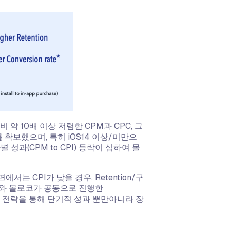
 약 10배 이상 저렴한 CPM과 CPC, 그
 확보했으며, 특히 iOS14 이상/미만으
성과(CPM to CPI) 등락이 심하여 몰
에서는 CPI가 낮을 경우, Retention/구
즈와 몰로코가 공동으로 진행한
는 전략을 통해 단기적 성과 뿐만아니라 장