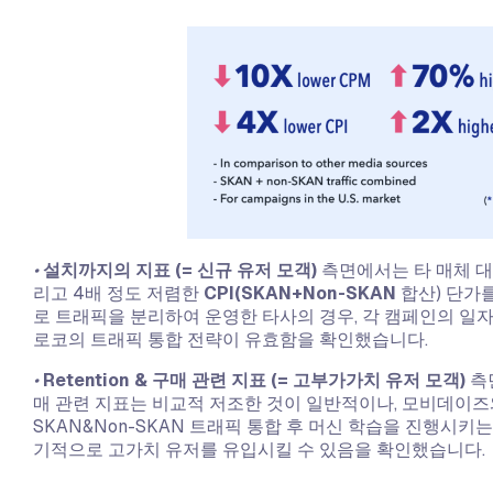
•
설치까지의 지표 (= 신규 유저 모객)
측면에서는 타 매체 대비
리고 4배 정도 저렴한
CPI(SKAN+Non-SKAN
합산) 단가를
로 트래픽을 분리하여 운영한 타사의 경우, 각 캠페인의 일자별 
로코의 트래픽 통합 전략이 유효함을 확인했습니다.
•
Retention & 구매 관련 지표 (= 고부가가치 유저 모객)
측면
매 관련 지표는 비교적 저조한 것이 일반적이나, 모비데이
SKAN&Non-SKAN 트래픽 통합 후 머신 학습을 진행시키
기적으로 고가치 유저를 유입시킬 수 있음을 확인했습니다.