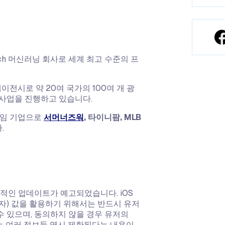
ch 머신러닝 회사로 세계 최고 수준의 프
전시로 약 20여 국가의 100여 개 광
과 연계 사업을 진행하고 있습니다.
게임 기업으로
서머너즈워
, 타이니팜, MLB
.
격적인 업데이트가 예고되었습니다. iOS
별자) 값을 활용하기 위해서는 반드시 유저
수 있으며, 동의하지 않을 경우 유저의
있는 여러 정보들 역시 제한된다는 내용이