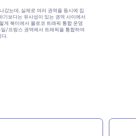
나갔는데, 실제로 여러 권역을 동시에 집
하기보다는 유사성이 있는 권역 사이에서
렇게 북미에서 몰로코 트래픽 통합 운영
던 독일/프랑스 권역에서 트래픽을 통합하여
다.