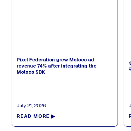
Pixel Federation grew Moloco ad
revenue 74% after integrating the
Moloco SDK
July 21, 2026
READ MORE