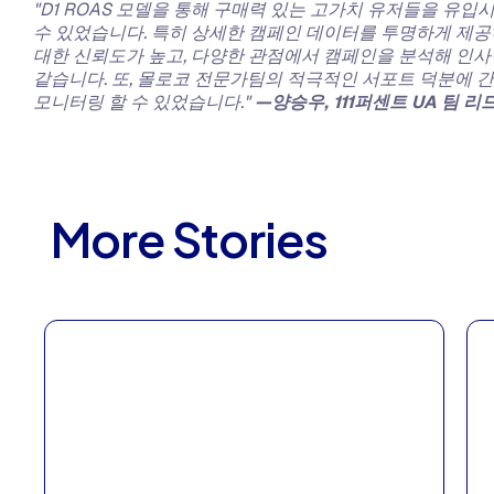
"D1 ROAS 모델을 통해 구매력 있는 고가치 유저들을 유입
수 있었습니다. 특히 상세한 캠페인 데이터를 투명하게 제공
대한 신뢰도가 높고, 다양한 관점에서 캠페인을 분석해 인사
같습니다. 또, 몰로코 전문가팀의 적극적인 서포트 덕분에
모니터링 할 수 있었습니다."
—양승우, 111퍼센트 UA 팀 리
More Stories