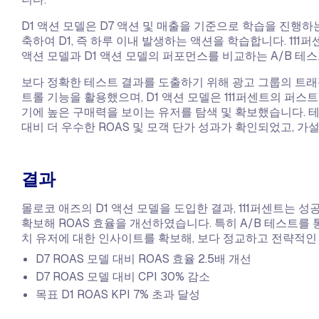
D1 액션 모델은 D7 액션 및 매출을 기준으로 학습을 진행하
축하여 D1, 즉 하루 이내 발생하는 액션을 학습합니다. 111
액션 모델과 D1 액션 모델의 퍼포먼스를 비교하는 A/B 테
보다 정확한 테스트 결과를 도출하기 위해 광고 그룹의 트래
트롤 기능을 활용했으며, D1 액션 모델은 111퍼센트의 퍼스
기에 높은 구매력을 보이는 유저를 탐색 및 확보했습니다. 테스
대비 더 우수한 ROAS 및 모객 단가 성과가 확인되었고, 
결과
몰로코 애즈의 D1 액션 모델을 도입한 결과, 111퍼센트는
확보해 ROAS 효율을 개선하였습니다. 특히 A/B 테스트를
치 유저에 대한 인사이트를 확보해, 보다 정교하고 전략적인
D7 ROAS 모델 대비 ROAS 효율 2.5배 개선
D7 ROAS 모델 대비 CPI 30% 감소
목표 D1 ROAS KPI 7% 초과 달성