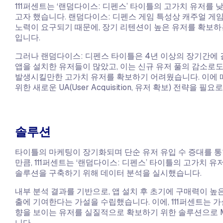
111퍼센트는 ‘랜덤다이스: 디펜스’ 타이틀의 고가치 유저를 
고자 했습니다. 랜덤다이스: 디펜스 게임 특성상 캐주얼 게임
노력이 요구되기 때문에, 장기 리텐션이 높은 유저를 확보하는
입니다.
그러나 랜덤다이스: 디펜스 타이틀은 4년 이상의 장기간에
앱을 설치한 유저들이 많았고, 이는 신규 유저 풀의 감소로
발생시킬만한 고가치 유저를 확보하기 어려웠습니다. 이에 따라
위한 새로운 UA(User Acquisition, 유저 확보) 전략을 필
솔루션
타이틀의 마케팅이 장기화되며 단순 유저 유입 수 증대를 통
만큼, 111퍼센트는 ‘랜덤다이스: 디펜스’ 타이틀의 고가치 
솔루션을 구축하기 위해 데이터 분석을 실시했습니다.
내부 분석 결과를 기반으로, 앱 설치 후 초기에 구매력이 높
출에 기여한다는 가설을 수립했습니다. 이에, 111퍼센트는 
향을 보이는 유저를 실질적으로 확보하기 위한 솔루션으로 Mol
니다.