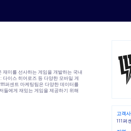
운 재미를 선사하는 게임을 개발하는 국내
롤: 다이스 히어로즈 등 다양한 모바일 게
 111퍼센트 마케팅팀은 다양한 데이터를
유저들에게 재밌는 게임을 제공하기 위해
고객사
111퍼