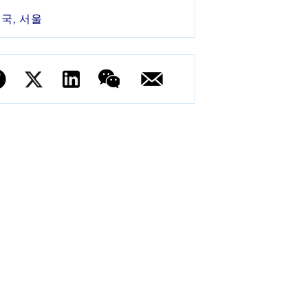
국, 서울