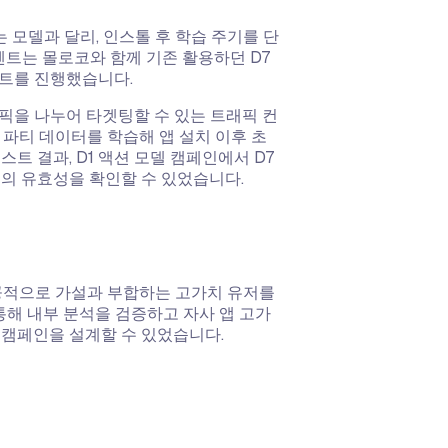
는 모델과 달리, 인스톨 후 학습 주기를 단
퍼센트는 몰로코와 함께 기존 활용하던 D7
스트를 진행했습니다.
픽을 나누어 타겟팅할 수 있는 트래픽 컨
트 파티 데이터를 학습해 앱 설치 이후 초
트 결과, D1 액션 모델 캠페인에서 D7
가설의 유효성을 확인할 수 있었습니다.
 성공적으로 가설과 부합하는 고가치 유저를
 통해 내부 분석을 검증하고 자사 앱 고가
 캠페인을 설계할 수 있었습니다.