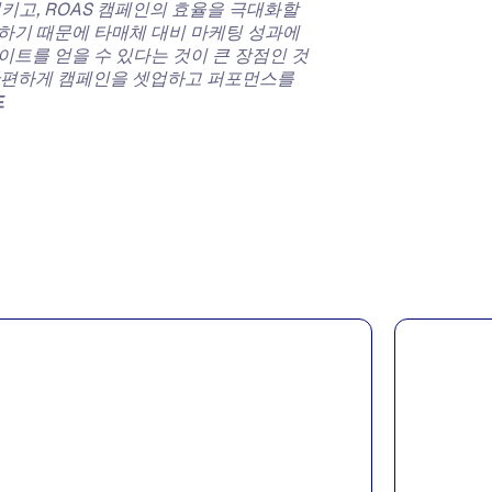
시키고, ROAS 캠페인의 효율을 극대화할
하기 때문에 타매체 대비 마케팅 성과에
이트를 얻을 수 있다는 것이 큰 장점인 것
 간편하게 캠페인을 셋업하고 퍼포먼스를
드