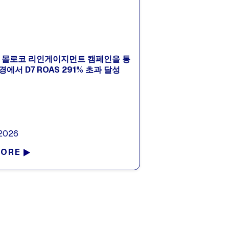
트, 몰로코 리인게이지먼트 캠페인을 통
환경에서 D7 ROAS 291% 초과 달성
 2026
MORE