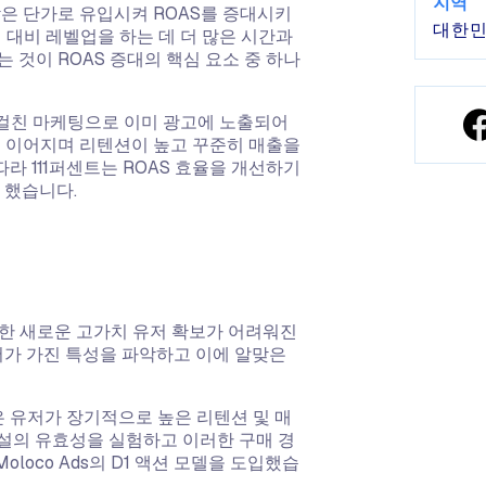
지역
낮은 단가로 유입시켜 ROAS를 증대시키
대한민
 대비 레벨업을 하는 데 더 많은 시간과
 것이 ROAS 증대의 핵심 요소 중 하나
 걸친 마케팅으로 이미 광고에 노출되어
도 이어지며 리텐션이 높고 꾸준히 매출을
 111퍼센트는 ROAS 효율을 개선하기
요로 했습니다.
한 새로운 고가치 유저 확보가 어려워진
유저가 가진 특성을 파악하고 이에 알맞은
은 유저가 장기적으로 높은 리텐션 및 매
가설의 유효성을 실험하고 이러한 구매 경
oco Ads의 D1 액션 모델을 도입했습