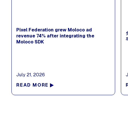
Pixel Federation grew Moloco ad
revenue 74% after integrating the
Moloco SDK
July 21, 2026
READ MORE