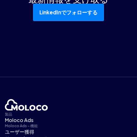
LinkedInでフォローする
製品
Moloco Ads
Moloco Ads - 機能
ユーザー獲得