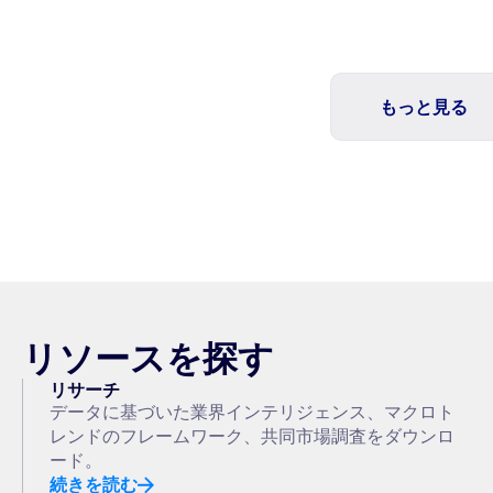
もっと見る
リソースを探す
リサーチ
データに基づいた業界インテリジェンス、マクロト
レンドのフレームワーク、共同市場調査をダウンロ
ード。
続きを読む