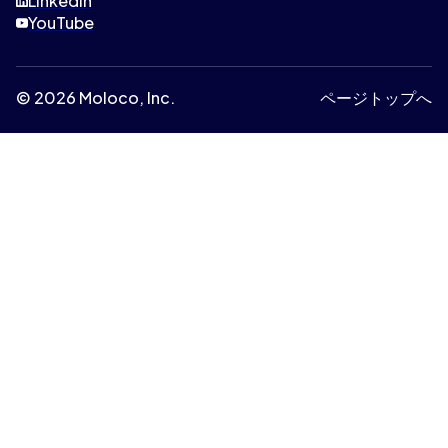
Linkedin
YouTube
© 2026 Moloco, Inc.
ページトップへ