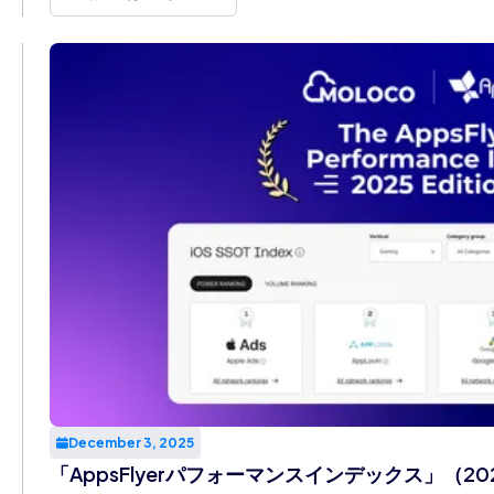
December 3, 2025
「AppsFlyerパフォーマンスインデックス」（20