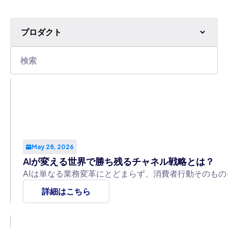
プロダクト
May 28, 2026
AIが変える世界で勝ち残るチャネル戦略とは？
AIは単なる業務変革にとどまらず、消費者行動そのも
詳細はこちら