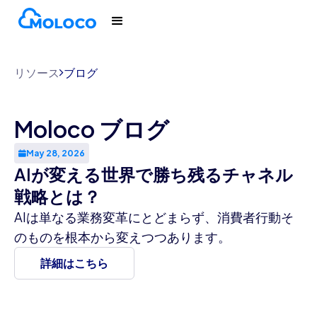
リソース
ブログ
Moloco ブログ
May 28, 2026
AIが変える世界で勝ち残るチャネル
戦略とは？
AIは単なる業務変革にとどまらず、消費者行動そ
のものを根本から変えつつあります。
詳細はこちら