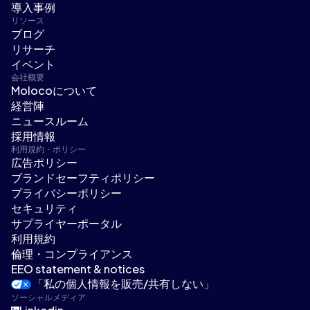
導入事例
リソース
ブログ
リサーチ
イベント
会社概要
Molocoについて
経営陣
ニュースルーム
採用情報
利用規約・ポリシー
広告ポリシー
ブランドセーフティポリシー
プライバシーポリシー
セキュリティ
サプライヤーポータル
利用規約
倫理・コンプライアンス
EEO statement & notices
「私の個人情報を販売/共有しない」
ソーシャルメディア