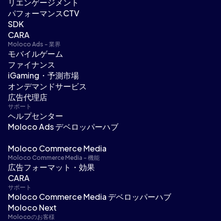
リエンゲージメント
パフォーマンスCTV
SDK
CARA
Moloco Ads - 業界
モバイルゲーム
ファイナンス
iGaming・予測市場
オンデマンドサービス
広告代理店
サポート
ヘルプセンター
Moloco Ads デベロッパーハブ
Moloco Commerce Media
Moloco Commerce Media - 機能
広告フォーマット・効果
CARA
サポート
Moloco Commerce Media デベロッパーハブ
Moloco Next
Molocoのお客様