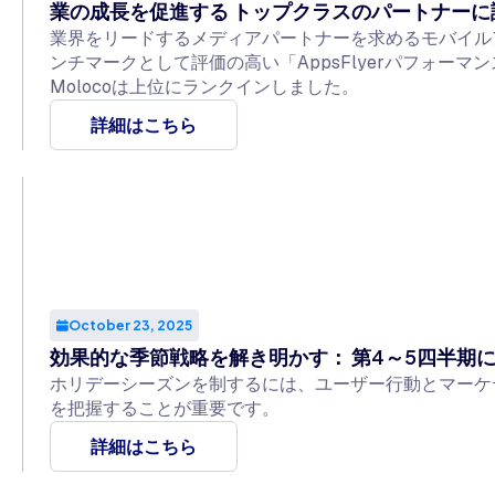
業の成長を促進する トップクラスのパートナーに
業界をリードするメディアパートナーを求めるモバイル
ンチマークとして評価の高い「AppsFlyerパフォーマ
Molocoは上位にランクインしました。
詳細はこちら
October 23, 2025
効果的な季節戦略を解き明かす： 第4～5四半期
ホリデーシーズンを制するには、ユーザー行動とマーケ
を把握することが重要です。
詳細はこちら