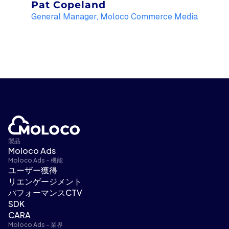
Pat Copeland
General Manager, Moloco Commerce Media
製品
Moloco Ads
Moloco Ads - 機能
ユーザー獲得
リエンゲージメント
パフォーマンスCTV
SDK
CARA
Moloco Ads - 業界