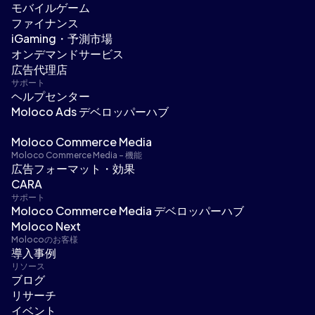
モバイルゲーム
ファイナンス
iGaming・予測市場
オンデマンドサービス
広告代理店
サポート
ヘルプセンター
Moloco Ads デベロッパーハブ
Moloco Commerce Media
Moloco Commerce Media - 機能
広告フォーマット・効果
CARA
サポート
Moloco Commerce Media デベロッパーハブ
Moloco Next
Molocoのお客様
導入事例
リソース
ブログ
リサーチ
イベント