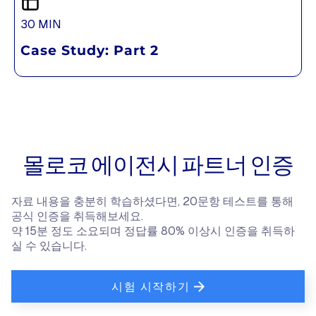
30 MIN
Case Study: Part 2
몰로코 에이전시 파트너 인증
자료 내용을 충분히 학습하셨다면, 20문항 테스트를 통해
공식 인증을 취득해보세요.
약 15분 정도 소요되며 정답률 80% 이상시 인증을 취득하
실 수 있습니다.
시험 시작하기