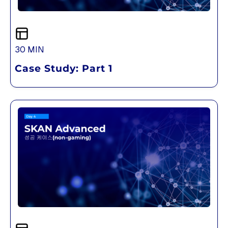
30 MIN
Case Study: Part 1