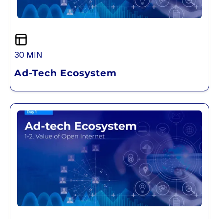
30 MIN
Ad-Tech Ecosystem