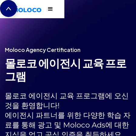
Moloco Agency Certification
몰로코 에이전시 교육 프로
그램
몰로코 에이전시 교육 프로그램에 오신
것을 환영합니다!
에이전시 파트너를 위한 다양한 학습 자
료를 통해 광고 및 Moloco Ads에 대한
지식을 얻고 공식 인증을 취득하세요.