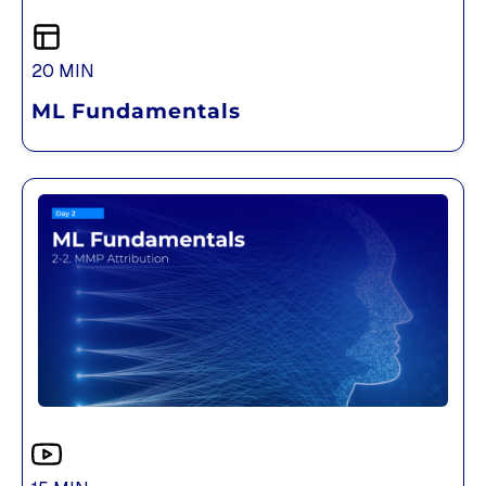
20 MIN
ML Fundamentals