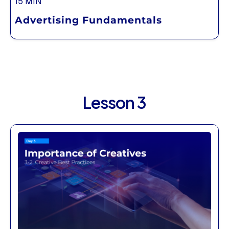
15 MIN
Advertising Fundamentals
Lesson 3