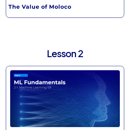
The Value of Moloco
Lesson 2