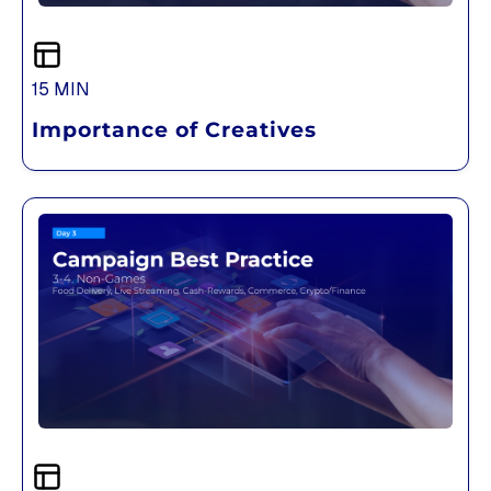
15 MIN
Importance of Creatives