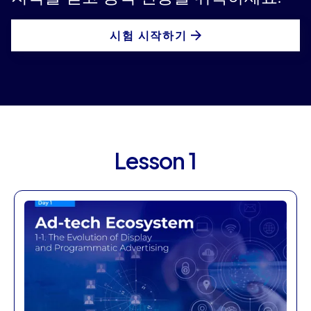
시험 시작하기
Lesson 1