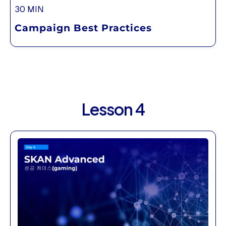
30 MIN
Campaign Best Practices
Lesson 4