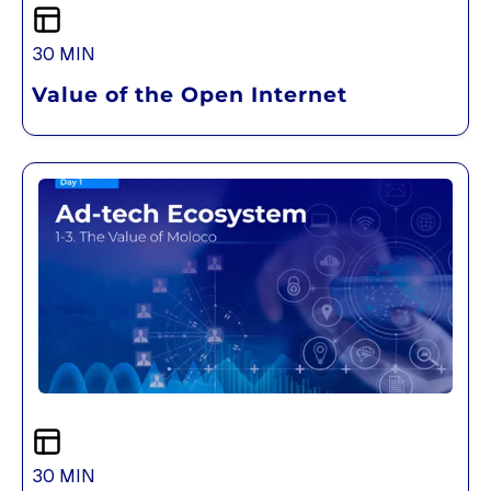
30 MIN
Value of the Open Internet
30 MIN