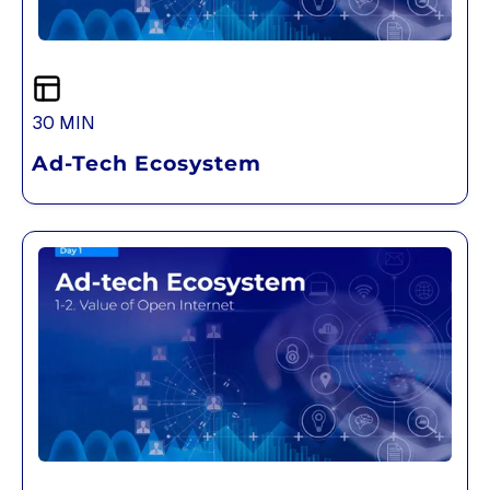
30 MIN
Ad-Tech Ecosystem