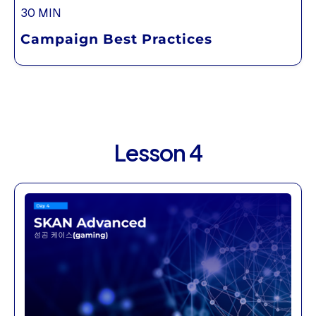
30 MIN
Campaign Best Practices
Lesson 4