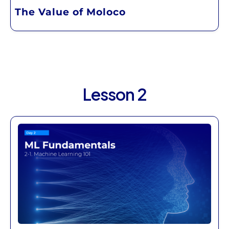
The Value of Moloco
Lesson 2