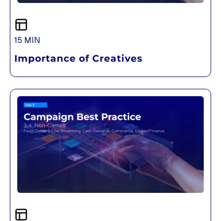
15 MIN
Importance of Creatives