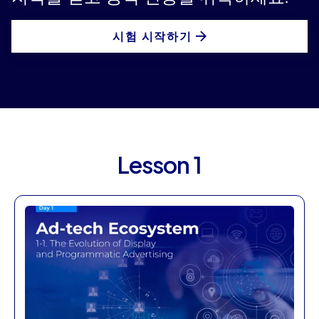
시험 시작하기
Lesson 1