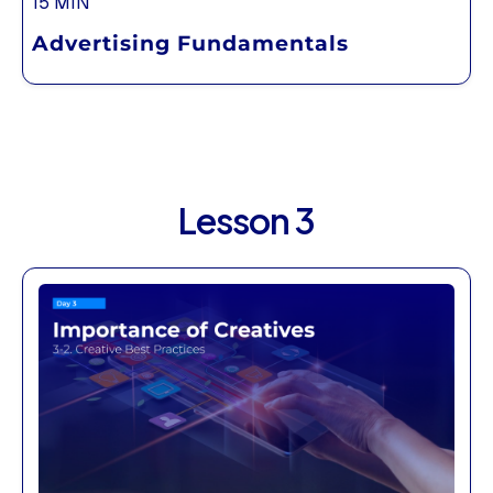
15 MIN
Advertising Fundamentals
Lesson 3