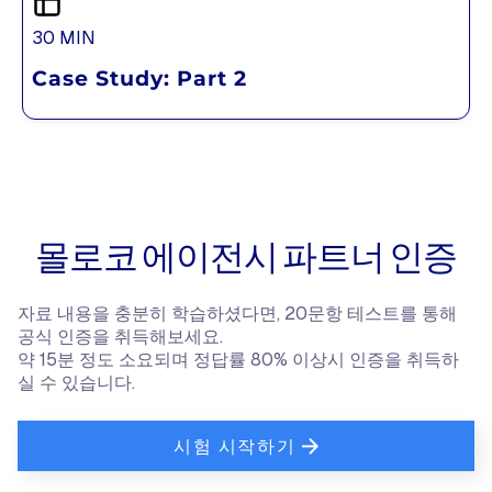
30 MIN
Case Study: Part 2
몰로코 에이전시 파트너 인증
자료 내용을 충분히 학습하셨다면, 20문항 테스트를 통해
공식 인증을 취득해보세요.
약 15분 정도 소요되며 정답률 80% 이상시 인증을 취득하
실 수 있습니다.
시험 시작하기