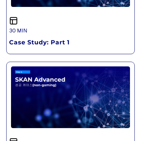
30 MIN
Case Study: Part 1