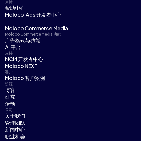
支持
帮助中心
Moloco Ads 开发者中心
Moloco Commerce Media
Moloco Commerce Media 功能
广告格式与功能
AI 平台
支持
MCM 开发者中心
Moloco NEXT
客户
Moloco 客户案例
资源
博客
研究
活动
公司
关于我们
管理团队
新闻中心
职业机会