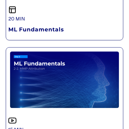
20 MIN
ML Fundamentals