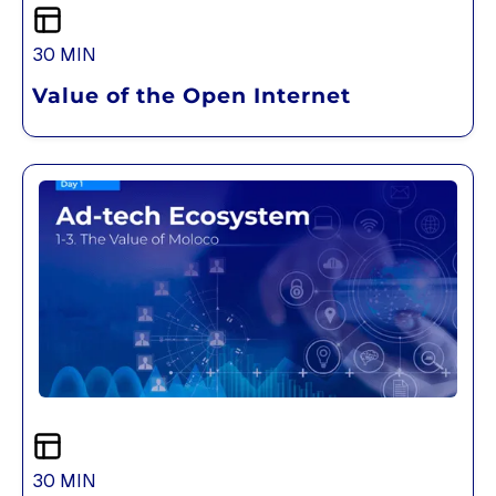
30 MIN
Value of the Open Internet
30 MIN