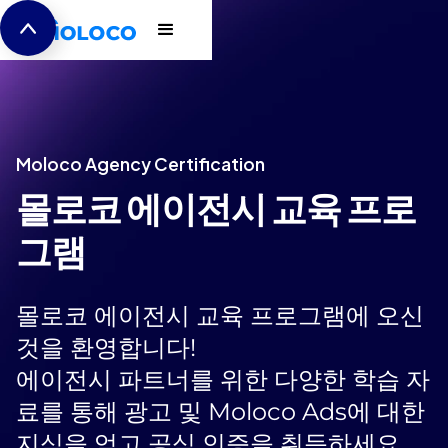
Moloco Agency Certification
몰로코 에이전시 교육 프로
그램
몰로코 에이전시 교육 프로그램에 오신
것을 환영합니다!
에이전시 파트너를 위한 다양한 학습 자
료를 통해 광고 및 Moloco Ads에 대한
지식을 얻고 공식 인증을 취득하세요.