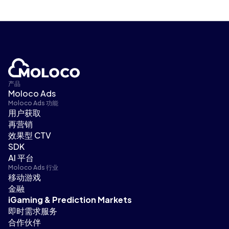
产品
Moloco Ads
Moloco Ads 功能
用户获取
再营销
效果型 CTV
SDK
AI 平台
Moloco Ads 行业
移动游戏
金融
iGaming & Prediction Markets
即时需求服务
合作伙伴