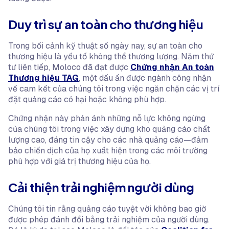
Duy trì sự an toàn cho thương hiệu
Trong bối cảnh kỹ thuật số ngày nay, sự an toàn cho
thương hiệu là yếu tố không thể thương lượng. Năm thứ
tư liên tiếp, Moloco đã đạt được
Chứng nhận An toàn
Thương hiệu TAG
, một dấu ấn được ngành công nhận
về cam kết của chúng tôi trong việc ngăn chặn các vị trí
đặt quảng cáo có hại hoặc không phù hợp.
Chứng nhận này phản ánh những nỗ lực không ngừng
của chúng tôi trong việc xây dựng kho quảng cáo chất
lượng cao, đáng tin cậy cho các nhà quảng cáo—đảm
bảo chiến dịch của họ xuất hiện trong các môi trường
phù hợp với giá trị thương hiệu của họ.
Cải thiện trải nghiệm người dùng
Chúng tôi tin rằng quảng cáo tuyệt vời không bao giờ
được phép đánh đổi bằng trải nghiệm của người dùng.