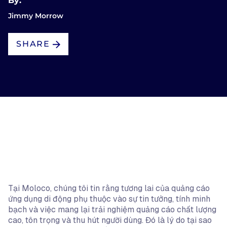
By:
Jimmy Morrow
SHARE
Tại Moloco, chúng tôi tin rằng tương lai của quảng cáo
ứng dụng di động phụ thuộc vào sự tin tưởng, tính minh
bạch và việc mang lại trải nghiệm quảng cáo chất lượng
cao, tôn trọng và thu hút người dùng. Đó là lý do tại sao