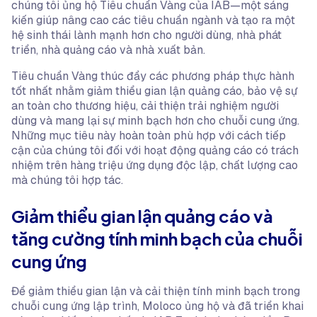
chúng tôi ủng hộ Tiêu chuẩn Vàng của IAB—một sáng
kiến giúp nâng cao các tiêu chuẩn ngành và tạo ra một
hệ sinh thái lành mạnh hơn cho người dùng, nhà phát
triển, nhà quảng cáo và nhà xuất bản.
Tiêu chuẩn Vàng thúc đẩy các phương pháp thực hành
tốt nhất nhằm giảm thiểu gian lận quảng cáo, bảo vệ sự
an toàn cho thương hiệu, cải thiện trải nghiệm người
dùng và mang lại sự minh bạch hơn cho chuỗi cung ứng.
Những mục tiêu này hoàn toàn phù hợp với cách tiếp
cận của chúng tôi đối với hoạt động quảng cáo có trách
nhiệm trên hàng triệu ứng dụng độc lập, chất lượng cao
mà chúng tôi hợp tác.
Giảm thiểu gian lận quảng cáo và
tăng cường tính minh bạch của chuỗi
cung ứng
Để giảm thiểu gian lận và cải thiện tính minh bạch trong
chuỗi cung ứng lập trình, Moloco ủng hộ và đã triển khai