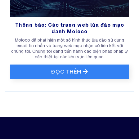
Thông báo: Các trang web lừa đảo mạo
danh Moloco
Moloco đã phát hiện một số hình thức lừa đảo sử dụng
email, tin nhắn và trang web mạo nhận có liên kết với
chúng tôi. Chúng tôi đang tiến hành các biện pháp pháp lý
cần thiết tại các khu vực liên quan.
ĐỌC THÊM