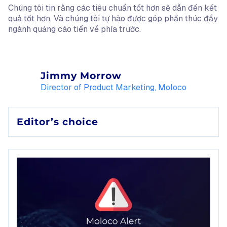
Chúng tôi tin rằng các tiêu chuẩn tốt hơn sẽ dẫn đến kết
quả tốt hơn. Và chúng tôi tự hào được góp phần thúc đẩy
ngành quảng cáo tiến về phía trước.
Jimmy Morrow
Director of Product Marketing, Moloco
Editor’s choice