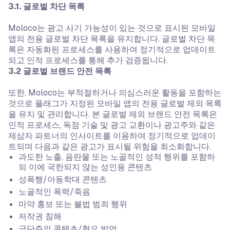
3.1. 글로벌 차단 목록
Moloco는 광고 사기 가능성이 있는 것으로 표시된 모바일
앱의 전용 글로벌 차단 목록을 유지합니다. 글로벌 차단 목
록은 자동화된 프로세스를 사용하여 정기적으로 업데이트
되고 인적 프로세스를 통해 추가 검증됩니다.
‍3.2 글로벌 브랜드 안전 목록
또한, Moloco는 부적절하거나 의심스러운 활동을 포함하는
것으로 플래그가 지정된 모바일 앱의 전용 글로벌 제외 목록
을 유지 및 관리합니다. 본 글로벌 제외 브랜드 안전 목록은
인적 프로세스, 독점 기술 및 광고 교환이나 광고주와 같은
제삼자 파트너의 인사이트를 이용하여 정기적으로 업데이
트되며 다음과 같은 광고가 표시될 위험을 최소화합니다.
과도한 노출, 음란물 또는 노골적인 성적 행위를 포함하
되 이에 국한되지 않는 성인용 콘텐츠
성폭행/아동학대 콘텐츠
노골적인 폭력/죽음
마약 홍보 또는 불법 범죄 행위
저작권 침해
극단주의 콘텐츠/혐오 발언