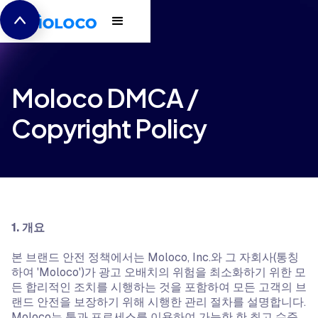
Moloco DMCA /
Copyright Policy
1. 개요
본 브랜드 안전 정책에서는 Moloco, Inc.와 그 자회사(통칭
하여 'Moloco')가 광고 오배치의 위험을 최소화하기 위한 모
든 합리적인 조치를 시행하는 것을 포함하여 모든 고객의 브
랜드 안전을 보장하기 위해 시행한 관리 절차를 설명합니다.
Moloco는 툴과 프로세스를 이용하여 가능한 한 최고 수준