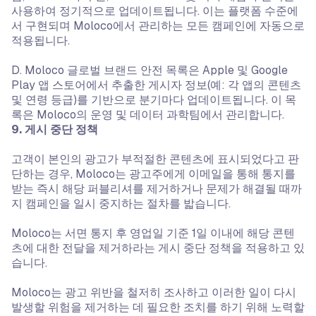
사용하여 정기적으로 업데이트됩니다. 이는 플랫폼 수준에
서 구현되며 Moloco에서 관리하는 모든 캠페인에 자동으로
적용됩니다.
D. Moloco 글로벌 브랜드 안전 목록은 Apple 및 Google
Play 앱 스토어에서 추출한 게시자 정보(예: 각 앱의 콘텐츠
및 연령 등급)를 기반으로 분기마다 업데이트됩니다. 이 목
록은 Moloco의 운영 및 데이터 과학팀에서 관리합니다.
9. 게시 중단 정책
고객이 본인의 광고가 부적절한 콘텐츠에 표시되었다고 판
단하는 경우, Moloco는 광고주에게 이메일을 통해 통지를
받는 즉시 해당 퍼블리셔를 제거하거나 문제가 해결될 때까
지 캠페인을 일시 중지하는 절차를 밟습니다.
Moloco는 서면 통지 후 영업일 기준 1일 이내에 해당 콘텐
츠에 대한 전달을 제거하라는 게시 중단 정책을 적용하고 있
습니다.
Moloco는 광고 위반을 철저히 조사하고 이러한 일이 다시
발생할 위험을 제거하는 데 필요한 조치를 하기 위해 노력할