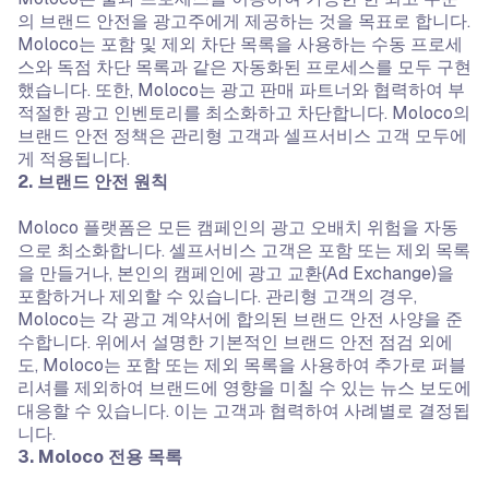
의 브랜드 안전을 광고주에게 제공하는 것을 목표로 합니다.
Moloco는 포함 및 제외 차단 목록을 사용하는 수동 프로세
스와 독점 차단 목록과 같은 자동화된 프로세스를 모두 구현
했습니다. 또한, Moloco는 광고 판매 파트너와 협력하여 부
적절한 광고 인벤토리를 최소화하고 차단합니다. Moloco의
브랜드 안전 정책은 관리형 고객과 셀프서비스 고객 모두에
게 적용됩니다.
2. 브랜드 안전 원칙
Moloco 플랫폼은 모든 캠페인의 광고 오배치 위험을 자동
으로 최소화합니다. 셀프서비스 고객은 포함 또는 제외 목록
을 만들거나, 본인의 캠페인에 광고 교환(Ad Exchange)을
포함하거나 제외할 수 있습니다. 관리형 고객의 경우,
Moloco는 각 광고 계약서에 합의된 브랜드 안전 사양을 준
수합니다. 위에서 설명한 기본적인 브랜드 안전 점검 외에
도, Moloco는 포함 또는 제외 목록을 사용하여 추가로 퍼블
리셔를 제외하여 브랜드에 영향을 미칠 수 있는 뉴스 보도에
대응할 수 있습니다. 이는 고객과 협력하여 사례별로 결정됩
니다.
3. Moloco 전용 목록