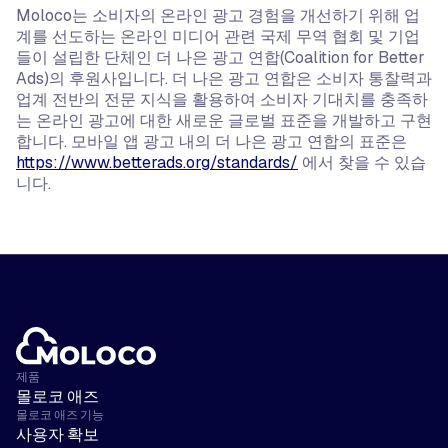
Moloco는 소비자의 온라인 광고 경험을 개선하기 위해 업
계를 선도하는 온라인 미디어 관련 국제 무역 협회 및 기업
들이 설립한 단체인 더 나은 광고 연합(Coalition for Better
Ads)의 후원사입니다. 더 나은 광고 연합은 소비자 통찰력과
업계 전반의 전문 지식을 활용하여 소비자 기대치를 충족하
는 온라인 광고에 대한 새로운 글로벌 표준을 개발하고 구현
합니다. 모바일 앱 광고 내의 더 나은 광고 연합의 표준은
https://www.betterads.org/standards/
에서 찾을 수 있습
니다.
제품
몰로코 애즈
몰로코 애즈 기능
사용자 확보