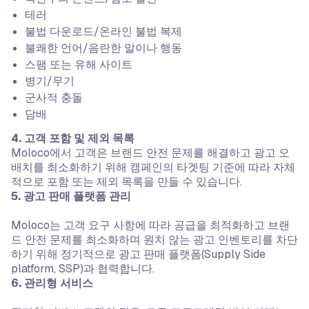
테러
불법 다운로드/온라인 불법 복제
불쾌한 언어/음란한 말이나 행동
스팸 또는 유해 사이트
병기/무기
군사적 충돌
담배
4. 고객 포함 및 제외 목록
Moloco에서 고객은 브랜드 안전 문제를 해결하고 광고 오
배치를 최소화하기 위해 캠페인의 타겟팅 기준에 따라 자체
적으로 포함 또는 제외 목록을 만들 수 있습니다.
‍5. 광고 판매 플랫폼 관리
Moloco는 고객 요구 사항에 따라 공급을 최적화하고 브랜
드 안전 문제를 최소화하며 원치 않는 광고 인벤토리를 차단
하기 위해 정기적으로 광고 판매 플랫폼(Supply Side
platform, SSP)과 협력합니다.
‍6. 관리형 서비스