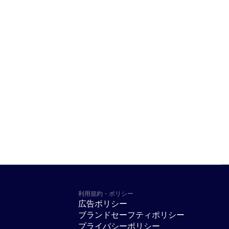
利用規約・ポリシー
広告ポリシー
ブランドセーフティポリシー
プライバシーポリシー