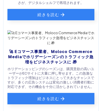
さが、デジタルシェルフで再現されます。
続きを読む
🚀 Eコマース事業者、Moloco Commerce
Mediaでホリデーシーズンのトラフィック急
増をビジネスチャンスに 🎁
ホリデーショッピングのシーズンは、購買意欲の高いユ
ーザーがECサイトに大量に押し寄せます。この急激な
トラフィック増加はビジネスにとって大きなチャンスで
すが、多くの広告システムは変化の激しい消費者行動に
対応できず、その機会を十分に活かしきれていません。
続きを読む