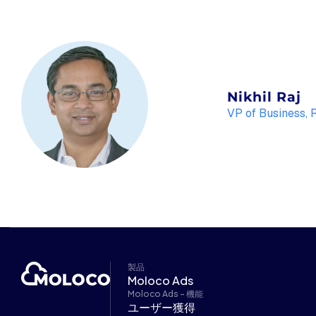
Nikhil Raj
VP of Business, 
製品
Moloco Ads
Moloco Ads - 機能
ユーザー獲得