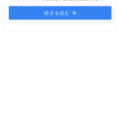
続きを読む