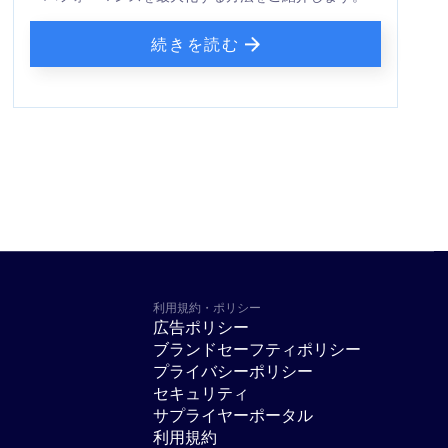
続きを読む
利用規約・ポリシー
広告ポリシー
ブランドセーフティポリシー
プライバシーポリシー
セキュリティ
サプライヤーポータル
利用規約