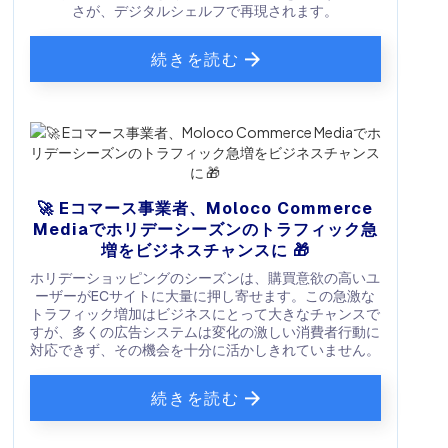
さが、デジタルシェルフで再現されます。
続きを読む
🚀 Eコマース事業者、Moloco Commerce
Mediaでホリデーシーズンのトラフィック急
増をビジネスチャンスに 🎁
ホリデーショッピングのシーズンは、購買意欲の高いユ
ーザーがECサイトに大量に押し寄せます。この急激な
トラフィック増加はビジネスにとって大きなチャンスで
すが、多くの広告システムは変化の激しい消費者行動に
対応できず、その機会を十分に活かしきれていません。
続きを読む