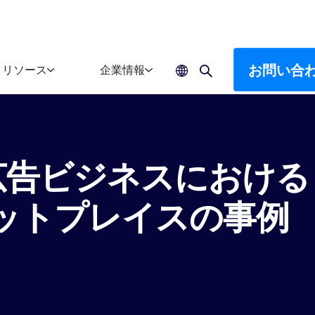
お問い合
リソース
企業情報
広告ビジネスにおける
ットプレイスの事例