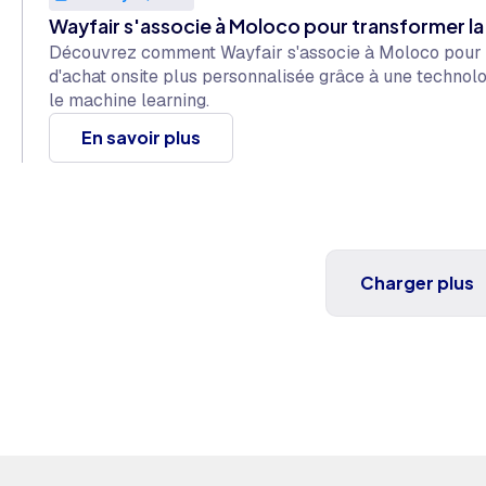
Wayfair s'associe à Moloco pour transformer la 
Découvrez comment Wayfair s'associe à Moloco pour of
d'achat onsite plus personnalisée grâce à une techno
le machine learning.
En savoir plus
Charger plus