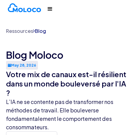
Ressources
Blog
Blog Moloco
May 28, 2026
Votre mix de canaux est-il résilient
dans un monde bouleversé par l'IA
?
L’IA ne se contente pas de transformer nos
méthodes de travail. Elle bouleverse
fondamentalement le comportement des
consommateurs.