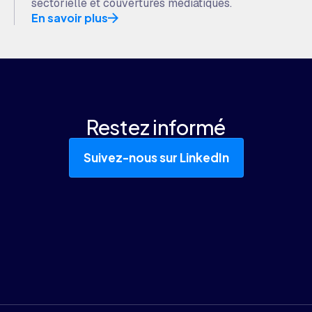
sectorielle et couvertures médiatiques.
En savoir plus
Restez informé
Suivez-nous sur LinkedIn