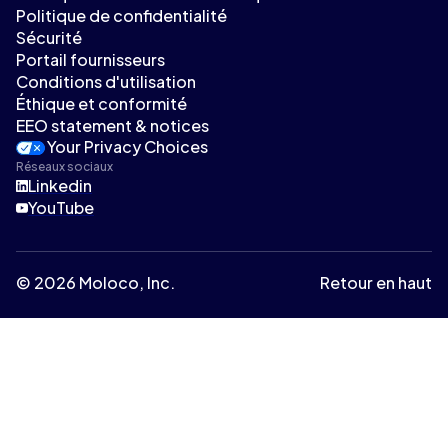
Politique de confidentialité
Sécurité
Portail fournisseurs
Conditions d'utilisation
Éthique et conformité
EEO statement & notices
Your Privacy Choices
Réseaux sociaux
Linkedin
YouTube
© 2026 Moloco, Inc.
Retour en haut