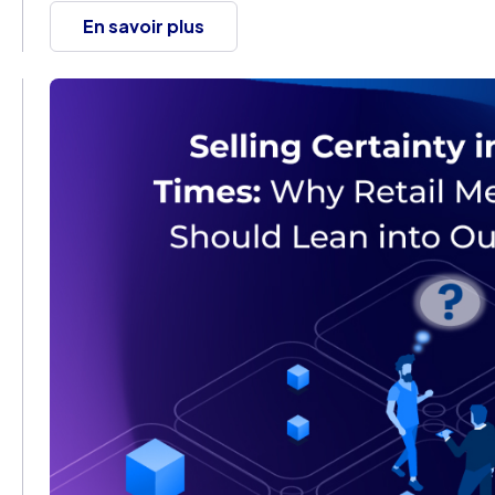
En savoir plus