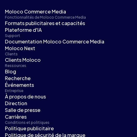
Moloco Commerce Media
Fonctionnalités de Moloco Commerce Media
Formats publicitaires et capacités
Plateforme d'IA
Support
Documentation Moloco Commerce Media
Moloco Next
Clients
Clients Moloco
Ressources
Blog
Recherche
Événements
Entreprise
À propos de nous
Direction
Salle de presse
Carrières
Conditions et politiques
Politique publicitaire
Politique de sécurité de la marque