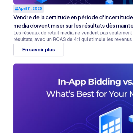
April 11, 2025
Vendre de la certitude en période d'incertitude 
media doivent miser sur les résultats dès maint
Les réseaux de retail media ne vendent pas seulement d
résultats, avec un ROAS de 4:1 qui stimule les revenus
En savoir plus