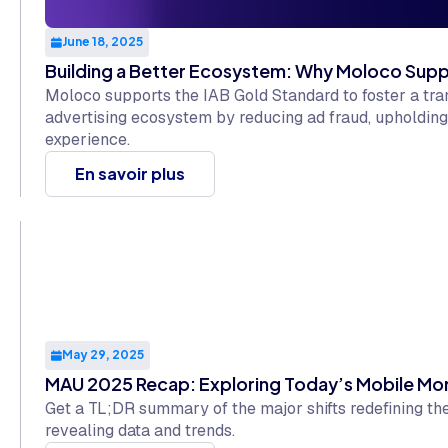
June 18, 2025
Building a Better Ecosystem: Why Moloco Supp
Moloco supports the IAB Gold Standard to foster a tran
advertising ecosystem by reducing ad fraud, upholding
experience.
En savoir plus
May 29, 2025
MAU 2025 Recap: Exploring Today’s Mobile M
Get a TL;DR summary of the major shifts redefining th
revealing data and trends.