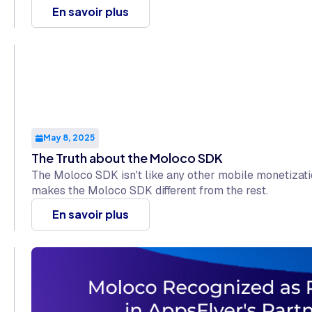
En savoir plus
May 8, 2025
The Truth about the Moloco SDK
The Moloco SDK isn't like any other mobile monetizati
makes the Moloco SDK different from the rest.
En savoir plus