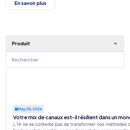
En savoir plus
Produit
May 28, 2026
Votre mix de canaux est-il résilient dans un mon
L’IA ne se contente pas de transformer nos méthodes de