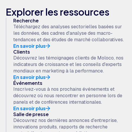
Explorer les ressources
Recherche
Téléchargez des analyses sectorielles basées sur
les données, des cadres d'analyse des macro-
tendances et des études de marché collaboratives.
En savoir plus
Clients
Découvrez les témoignages clients de Moloco, nos
indicateurs de croissance et les conseils d'experts
mondiaux en marketing à la performance.
En savoir plus
Événements
Inscrivez-vous à nos prochains événements et
découvrez où nous rencontrer en personne lors de
panels et de conférences internationales.
En savoir plus
Salle de presse
Découvrez nos dernières annonces d'entreprise,
innovations produits, rapports de recherche