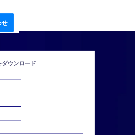
わせ
をダウンロード