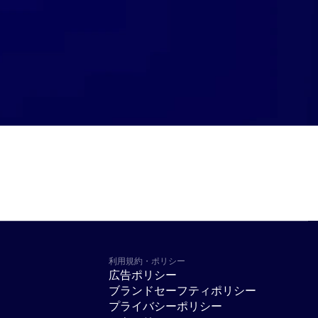
利用規約・ポリシー
広告ポリシー
ブランドセーフティポリシー
プライバシーポリシー