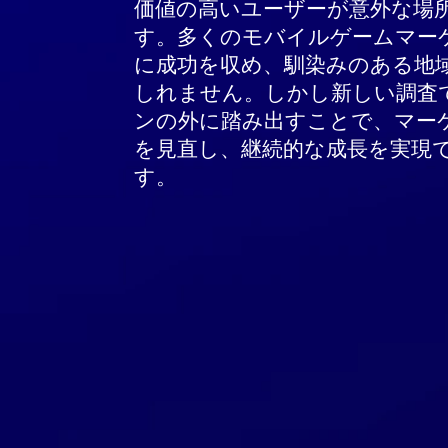
価値の高いユーザーが意外な場
す。多くのモバイルゲームマー
に成功を収め、馴染みのある地
しれません。しかし新しい調査
ンの外に踏み出すことで、マー
を見直し、継続的な成長を実現
す。