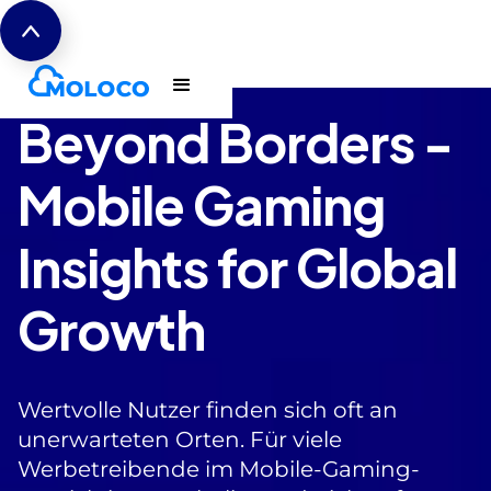
Beyond Borders -
Mobile Gaming
Insights for Global
Growth
Wertvolle Nutzer finden sich oft an
unerwarteten Orten. Für viele
Werbetreibende im Mobile-Gaming-