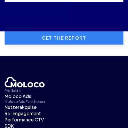
GET THE REPORT
Produkte
Moloco Ads
Moloco Ads Funktionen
Nutzerakquise
Re-Engagement
Performance CTV
SDK