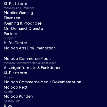
KI-Plattform
Moloco Ads Branchen
Mobiles Gaming
Finanzen
iGaming & Prognose
On-Demand-Dienste
Partner
Support
Hilfe-Center
Moloco Ads Dokumentation
Moloco Commerce Media
Moloco Commerce Media Funktionen
Anzeigenformate & Funktionen
KI-Plattform
Support
Moloco Commerce Media Dokumentation
Moloco Next
Kunden
Moloco Kunden
Ressourcen
Blog