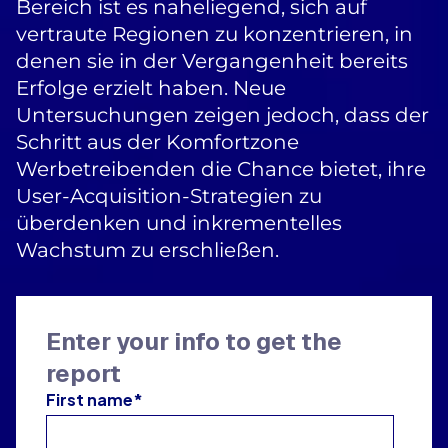
Bereich ist es naheliegend, sich auf
vertraute Regionen zu konzentrieren, in
denen sie in der Vergangenheit bereits
Erfolge erzielt haben. Neue
Untersuchungen zeigen jedoch, dass der
Schritt aus der Komfortzone
Werbetreibenden die Chance bietet, ihre
User-Acquisition-Strategien zu
überdenken und inkrementelles
Wachstum zu erschließen.
Enter your info to get the
report
First name
*