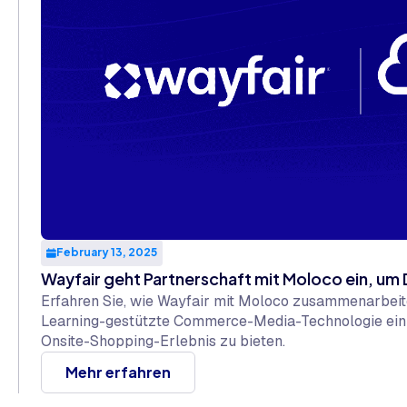
February 13, 2025
Wayfair geht Partnerschaft mit Moloco ein, um
Erfahren Sie, wie Wayfair mit Moloco zusammenarbei
Learning-gestützte Commerce-Media-Technologie ein
Onsite-Shopping-Erlebnis zu bieten.
Mehr erfahren