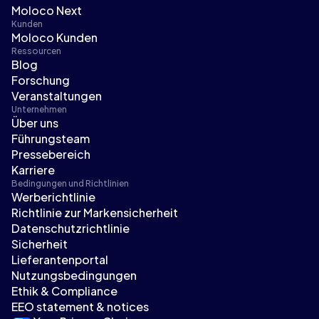
Moloco Next
Kunden
Moloco Kunden
Ressourcen
Blog
Forschung
Veranstaltungen
Unternehmen
Über uns
Führungsteam
Pressebereich
Karriere
Bedingungen und Richtlinien
Werberichtlinie
Richtlinie zur Markensicherheit
Datenschutzrichtlinie
Sicherheit
Lieferantenportal
Nutzungsbedingungen
Ethik & Compliance
EEO statement & notices