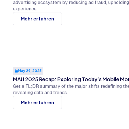
advertising ecosystem by reducing ad fraud, upholding
experience.
Mehr erfahren
May 29, 2025
MAU 2025 Recap: Exploring Today’s Mobile M
Get a TL;DR summary of the major shifts redefining th
revealing data and trends.
Mehr erfahren