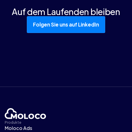
Auf dem Laufenden bleiben
Folgen Sie uns auf LinkedIn
Produkte
Moloco Ads