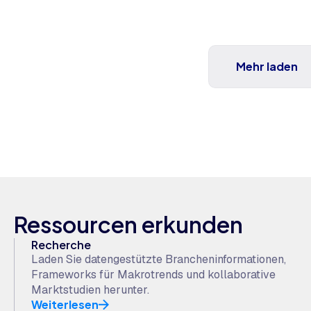
Mehr laden
Ressourcen erkunden
Recherche
Laden Sie datengestützte Brancheninformationen,
Frameworks für Makrotrends und kollaborative
Marktstudien herunter.
Weiterlesen