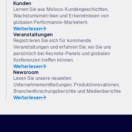
Kunden
Lernen Sie aus Moloco-Kundengeschichten,
Wachstumsmetriken und Erkenntnissen von
globalen Performance-Marketern.
Weiterlesen
Veranstaltungen
Registrieren Sie sich für kommende
Veranstaltungen und erfahren Sie, wo Sie uns
persönlich bei Keynote-Panels und globalen
Konferenzen treffen können.
Weiterlesen
Newsroom
Lesen Sie unsere neuesten
Unternehmensmitteilungen, Produktinnovationen,
Branchenforschungsberichte und Medienberichte.
Weiterlesen