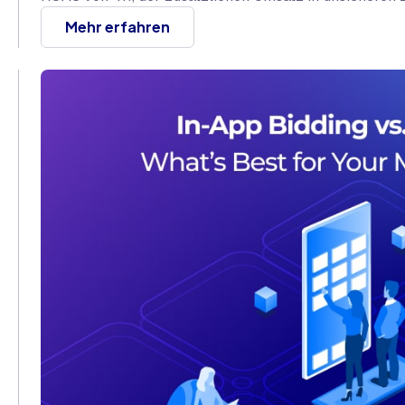
Mehr erfahren