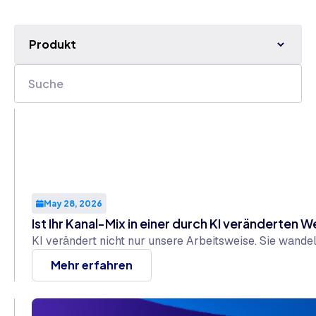
Produkt
May 28, 2026
Ist Ihr Kanal-Mix in einer durch KI veränderten 
KI verändert nicht nur unsere Arbeitsweise. Sie wand
Mehr erfahren