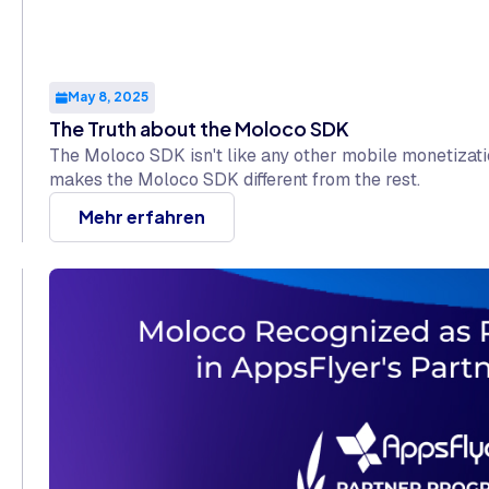
May 8, 2025
The Truth about the Moloco SDK
The Moloco SDK isn't like any other mobile monetizati
makes the Moloco SDK different from the rest.
Mehr erfahren