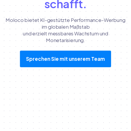
schafft.
Moloco bietet KI-gestützte Performance-Werbung
im globalen Maßstab
und erzielt messbares Wachstum und
Monetarisierung.
Sprechen Sie mit unserem Team