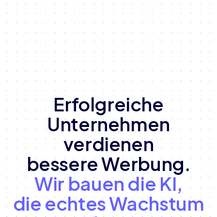
Erfolgreiche
Unternehmen
verdienen
bessere Werbung.
Wir bauen die KI,
die echtes Wachstum