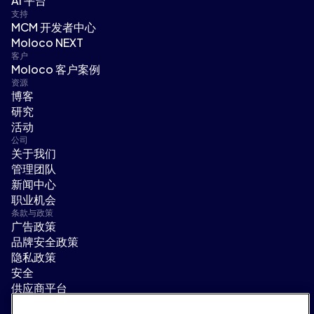
AI 平台
支持
MCM 开发者中心
Moloco NEXT
客户
Moloco 客户案例
资源
博客
研究
活动
公司
关于我们
管理团队
新闻中心
职业机会
条款与政策
广告政策
品牌安全政策
隐私政策
安全
供应商平台
使用条款