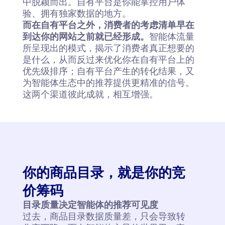
中脱颖而出。自有平台是你能掌控用户体
验、拥有独家数据的地方。
而在自有平台之外，消费者的考虑清单早在
到达你的网站之前就已经形成。
智能体流量
所呈现出的模式，揭示了消费者真正想要的
是什么，从而反过来优化你在自有平台上的
优先级排序；自有平台产生的转化结果，又
为智能体生态中的推荐提供更精准的信号。
这两个渠道彼此成就，相互增强。
你的商品目录，就是你的竞
价筹码
目录质量决定智能体的推荐可见度
过去，商品目录数据质量差，只会导致转