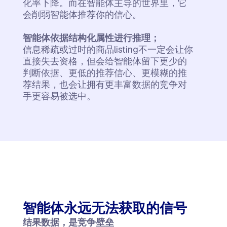
化率下降。而在智能体主导的世界里，它
会削弱智能体推荐你的信心。
智能体依据结构化属性进行推理；
信息稀疏或过时的商品listing不一定会让你
直接失去资格，但会给智能体留下更少的
判断依据、更低的推荐信心、更模糊的推
荐结果，也会让拥有更丰富数据的竞争对
手更容易被选中。
智能体永远无法获取的信号
结果数据，是竞争壁垒