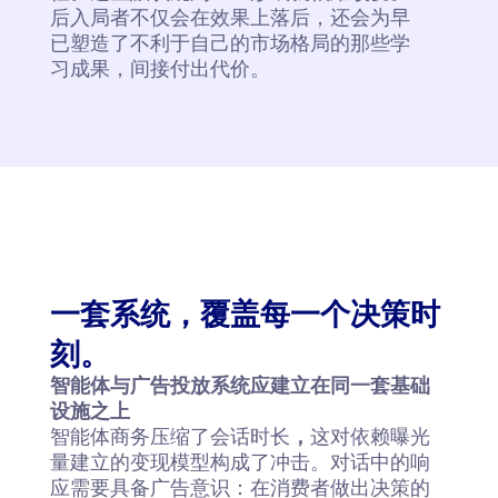
后入局者不仅会在效果上落后，还会为早
已塑造了不利于自己的市场格局的那些学
习成果，间接付出代价。
一套系统，覆盖每一个决策时
刻。
智能体与广告投放系统应建立在同一套基础
设施之上
智能体商务压缩了会话时长
，
这对依赖曝光
量建立的变现模型构成了冲击。对话中的响
应需要具备广告意识：在消费者做出决策的