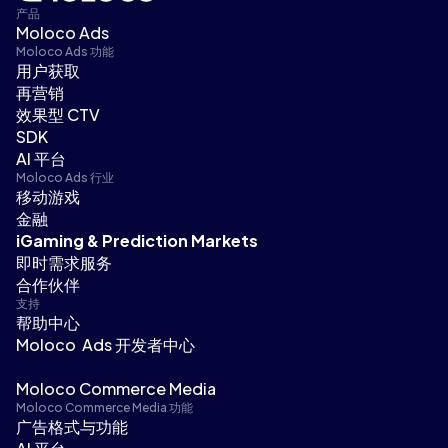
产品
Moloco Ads
Moloco Ads 功能
用户获取
再营销
效果型 CTV
SDK
AI 平台
Moloco Ads 行业
移动游戏
金融
iGaming & Prediction Markets
即时需求服务
合作伙伴
支持
帮助中心
Moloco Ads 开发者中心
Moloco Commerce Media
Moloco Commerce Media 功能
广告格式与功能