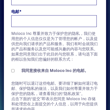
电邮
*
Moloco Inc 尊重并致力于保护您的隐私，我们使
用您的个人信息仅仅是为了管理您的帐户，以及提
供您向我们请求的产品和服务。我们有时会就我们
的产品和服务以及您可能感兴趣的内容与您联系。
如果您同意我们出于此目的与您联系，请勾选下面
的框以告知我们您偏好的联系方式：
我同意接收来自 Moloco Inc 的电邮。
您随时可以退订这些电邮。要详细了解如何退订电
邮、保护隐私的做法，以及我们如何尊重并致力于
保护您的隐私，请查看我们的“隐私政策”。
点击下面的“提交”即表示您同意 Moloco Inc 存储
和处理您在上面提交的个人信息，以用于向您提供
所请求的内容。