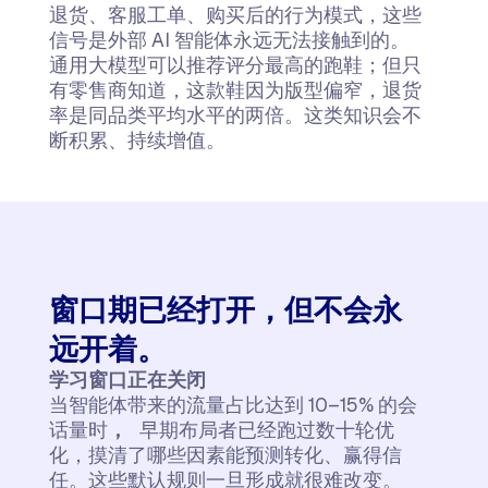
退货、客服工单、购买后的行为模式，这些
信号是外部 AI 智能体永远无法接触到的。
通用大模型可以推荐评分最高的跑鞋；但只
有零售商知道，这款鞋因为版型偏窄，退货
率是同品类平均水平的两倍。这类知识会不
断积累、持续增值。
窗口期已经打开，但不会永
远开着。
学习窗口正在关闭
当智能体带来的流量占比达到 10–15% 的会
话量时
，
早期布局者已经跑过数十轮优
化，摸清了哪些因素能预测转化、赢得信
任。这些默认规则一旦形成就很难改变。