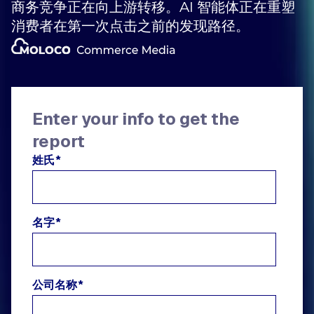
商务竞争正在向上游转移。AI 智能体正在重塑
消费者在第一次点击之前的发现路径。
Enter your info to get the
report
姓氏
*
名字
*
公司名称
*