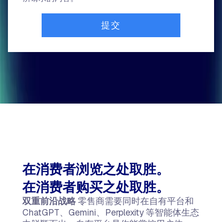
在消费者浏览之处取胜。
在消费者购买之处取胜。
双重前沿战略
零售商需要同时在自有平台和
ChatGPT、Gemini、Perplexity 等智能体生态