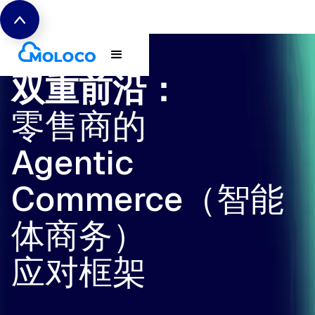
双重前沿：
零售商的
Agentic
Commerce（智能
体商务）
应对框架