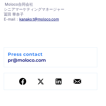
Moloco合同会社
シニアマーケティングマネージャー
冨田 華奈子
E-mail：
kanako.t@moloco.com
Press contact
pr@moloco.com