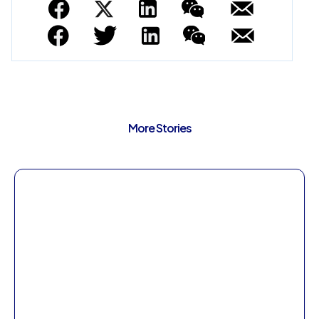
More Stories