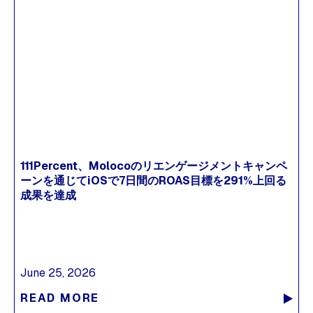
111Percent、Molocoのリエンゲージメントキャンペ
ーンを通じてiOSで7日間のROAS目標を291%上回る
成果を達成
June 25, 2026
READ MORE