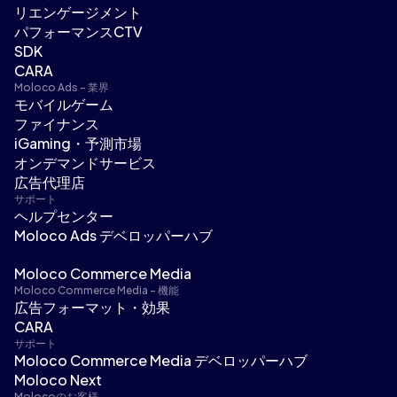
リエンゲージメント
パフォーマンスCTV
SDK
CARA
Moloco Ads - 業界
モバイルゲーム
ファイナンス
iGaming・予測市場
オンデマンドサービス
広告代理店
サポート
ヘルプセンター
Moloco Ads デベロッパーハブ
Moloco Commerce Media
Moloco Commerce Media - 機能
広告フォーマット・効果
CARA
サポート
Moloco Commerce Media デベロッパーハブ
Moloco Next
Molocoのお客様