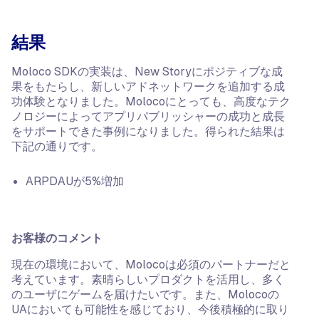
結果
Moloco SDKの実装は、New Storyにポジティブな成
果をもたらし、新しいアドネットワークを追加する成
功体験となりました。Molocoにとっても、高度なテク
ノロジーによってアプリパブリッシャーの成功と成長
をサポートできた事例になりました。得られた結果は
下記の通りです。
ARPDAUが5%増加
お客様のコメント
現在の環境において、Molocoは必須のパートナーだと
考えています。素晴らしいプロダクトを活用し、多く
のユーザにゲームを届けたいです。また、Molocoの
UAにおいても可能性を感じており、今後積極的に取り