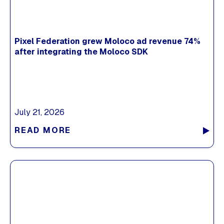
Pixel Federation grew Moloco ad revenue 74%
after integrating the Moloco SDK
July 21, 2026
READ MORE