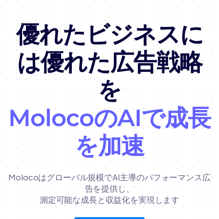
優れたビジネスに
は優れた広告戦略
を
MolocoのAIで成長
を加速
Molocoはグローバル規模でAI主導のパフォーマンス広
告を提供し、
測定可能な成長と収益化を実現します