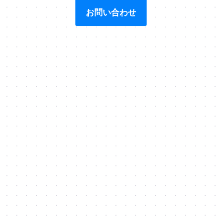
お問い合わせ