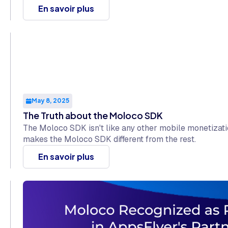
En savoir plus
May 8, 2025
The Truth about the Moloco SDK
The Moloco SDK isn't like any other mobile monetizati
makes the Moloco SDK different from the rest.
En savoir plus