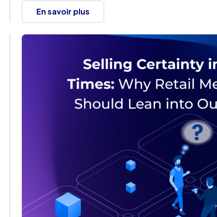
En savoir plus