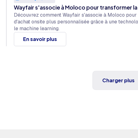
Wayfair s'associe à Moloco pour transformer la 
Découvrez comment Wayfair s'associe à Moloco pour of
d'achat onsite plus personnalisée grâce à une techno
le machine learning.
En savoir plus
Charger plus