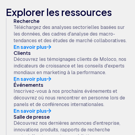
Explorer les ressources
Recherche
Téléchargez des analyses sectorielles basées sur
les données, des cadres d'analyse des macro-
tendances et des études de marché collaboratives.
En savoir plus
Clients
Découvrez les témoignages clients de Moloco, nos
indicateurs de croissance et les conseils d'experts
mondiaux en marketing à la performance.
En savoir plus
Événements
Inscrivez-vous à nos prochains événements et
découvrez où nous rencontrer en personne lors de
panels et de conférences internationales.
En savoir plus
Salle de presse
Découvrez nos dernières annonces d'entreprise,
innovations produits, rapports de recherche