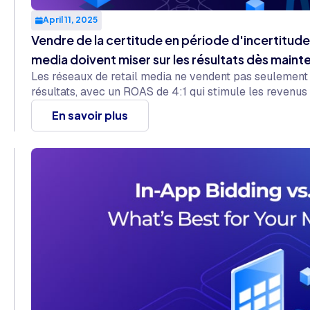
April 11, 2025
Vendre de la certitude en période d'incertitude 
media doivent miser sur les résultats dès maint
Les réseaux de retail media ne vendent pas seulement d
résultats, avec un ROAS de 4:1 qui stimule les revenus
En savoir plus