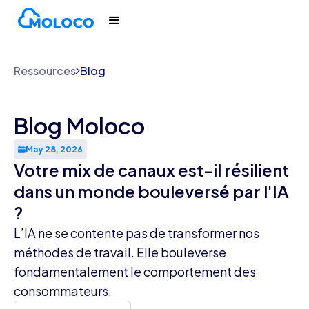
Ressources
Blog
Blog Moloco
May 28, 2026
Votre mix de canaux est-il résilient
dans un monde bouleversé par l'IA
?
L’IA ne se contente pas de transformer nos
méthodes de travail. Elle bouleverse
fondamentalement le comportement des
consommateurs.