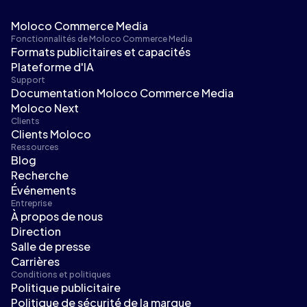
Moloco Commerce Media
Fonctionnalités de Moloco Commerce Media
Formats publicitaires et capacités
Plateforme d'IA
Support
Documentation Moloco Commerce Media
Moloco Next
Clients
Clients Moloco
Ressources
Blog
Recherche
Événements
Entreprise
À propos de nous
Direction
Salle de presse
Carrières
Conditions et politiques
Politique publicitaire
Politique de sécurité de la marque