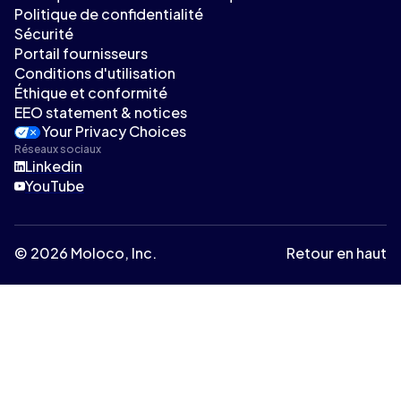
Politique de confidentialité
Sécurité
Portail fournisseurs
Conditions d'utilisation
Éthique et conformité
EEO statement & notices
Your Privacy Choices
Réseaux sociaux
Linkedin
YouTube
© 2026 Moloco, Inc.
Retour en haut