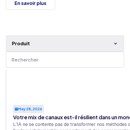
En savoir plus
Produit
May 28, 2026
Votre mix de canaux est-il résilient dans un mon
L’IA ne se contente pas de transformer nos méthodes de