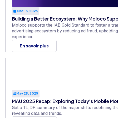
June 18, 2025
Building a Better Ecosystem: Why Moloco Supp
Moloco supports the IAB Gold Standard to foster a tran
advertising ecosystem by reducing ad fraud, upholding
experience.
En savoir plus
May 29, 2025
MAU 2025 Recap: Exploring Today’s Mobile M
Get a TL;DR summary of the major shifts redefining th
revealing data and trends.