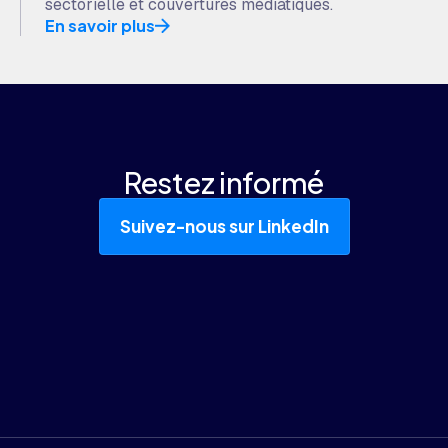
sectorielle et couvertures médiatiques.
En savoir plus
Restez informé
Suivez-nous sur LinkedIn