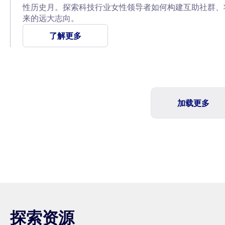
性历史月。探索科技行业女性领导者如何构建互助社群、
来的远大志向。
了解更多
加载更多
探索资源