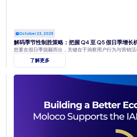
October 23, 2025
解码季节性制胜策略：把握 Q4 至 Q5 假日季增长
想要在假日季脱颖而出，关键在于洞察用户行为与营销活
了解更多