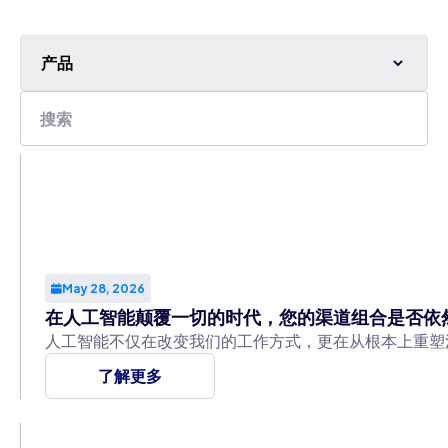
产品
May 28, 2026
在人工智能颠覆一切的时代，您的渠道组合是否依
人工智能不仅在改变我们的工作方式，更在从根本上重塑
了解更多