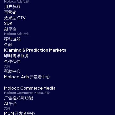
Moloco Ads 功能
用户获取
再营销
效果型 CTV
SDK
AI 平台
Moloco Ads 行业
移动游戏
金融
iGaming & Prediction Markets
即时需求服务
合作伙伴
支持
帮助中心
Moloco Ads 开发者中心
Moloco Commerce Media
Moloco Commerce Media 功能
广告格式与功能
AI 平台
支持
MCM 开发者中心