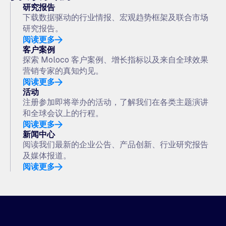
研究报告
下载数据驱动的行业情报、宏观趋势框架及联合市场
研究报告。
阅读更多
客户案例
探索 Moloco 客户案例、增长指标以及来自全球效果
营销专家的真知灼见。
阅读更多
活动
注册参加即将举办的活动，了解我们在各类主题演讲
和全球会议上的行程。
阅读更多
新闻中心
阅读我们最新的企业公告、产品创新、行业研究报告
及媒体报道。
阅读更多