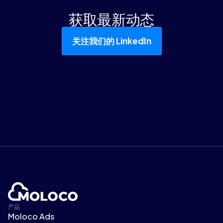
获取最新动态
关注我们的 LinkedIn
产品
Moloco Ads