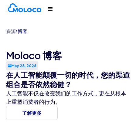
资源
博客
Moloco 博客
May 28, 2026
在人工智能颠覆一切的时代，您的渠道
组合是否依然稳健？
人工智能不仅在改变我们的工作方式，更在从根本
上重塑消费者的行为。
了解更多