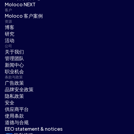
Moloco NEXT
客户
Moloco 客户案例
资源
博客
研究
活动
公司
关于我们
管理团队
新闻中心
职业机会
条款与政策
广告政策
品牌安全政策
隐私政策
安全
供应商平台
使用条款
道德与合规
EEO statement & notices