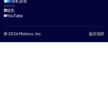
隐私选项
社交平台
领英
YouTube
© 2026 Moloco, Inc.
返回顶部