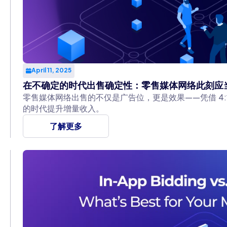
April 11, 2025
在不确定的时代出售确定性：零售媒体网络此刻应
零售媒体网络出售的不仅是广告位，更是效果——凭借 4:
的时代提升增量收入。
了解更多