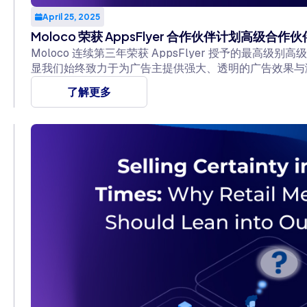
April 25, 2025
Moloco 荣获 AppsFlyer 合作伙伴计划高级合作
Moloco 连续第三年荣获 AppsFlyer 授予的最高级别高级
显我们始终致力于为广告主提供强大、透明的广告效果与
了解更多