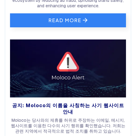
ecosystem by reducing ad fraud, upholding brand safety,
and enhancing user experience.
READ MORE
공지: Moloco의 이름을 사칭하는 사기 웹사이트
안내
Moloco는 당사와의 제휴를 허위로 주장하는 이메일, 메시지,
웹사이트를 이용한 다수의 사기 행위를 확인했습니다. 저희는
관련 지역에서 적극적으로 법적 조치를 취하고 있습니다.