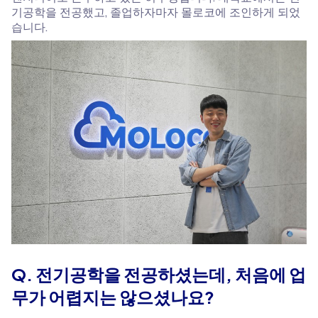
기공학을 전공했고, 졸업하자마자 몰로코에 조인하게 되었
습니다.
Q. 전기공학을 전공하셨는데, 처음에 업
무가 어렵지는 않으셨나요?