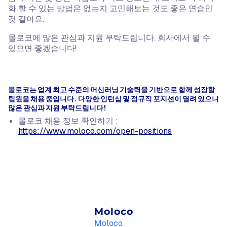
화 할 수 있는 방법은 없는지 고민해보는 것도 좋은 연습인
것 같아요.
몰로코에 많은 관심과 지원 부탁드립니다. 회사에서 뵐 수
있으면 좋겠습니다!
몰로코는 업계 최고 수준의 머신러닝 기술력을 기반으로 함께 성장할
팀원을 채용 중입니다. 다양한 인턴십 및 정규직 포지션이 열려 있으니
많은 관심과 지원 부탁드립니다!
몰로코 채용 정보 확인하기 :
https://www.moloco.com/open-positions
Moloco
Moloco