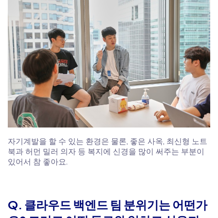
자기계발을 할 수 있는 환경은 물론, 좋은 사옥, 최신형 노트
북과 허먼 밀러 의자 등 복지에 신경을 많이 써주는 부분이
있어서 참 좋아요.
Q. 클라우드 백엔드 팀 분위기는 어떤가