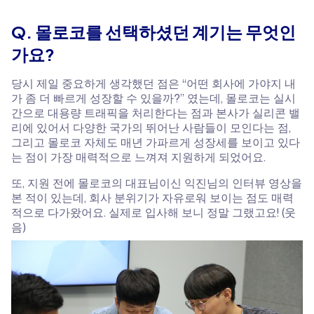
Q. 몰로코를 선택하셨던 계기는 무엇인
가요?
당시 제일 중요하게 생각했던 점은 “어떤 회사에 가야지 내
가 좀 더 빠르게 성장할 수 있을까?” 였는데, 몰로코는 실시
간으로 대용량 트래픽을 처리한다는 점과 본사가 실리콘 밸
리에 있어서 다양한 국가의 뛰어난 사람들이 모인다는 점,
그리고 몰로코 자체도 매년 가파르게 성장세를 보이고 있다
는 점이 가장 매력적으로 느껴져 지원하게 되었어요.
또, 지원 전에 몰로코의 대표님이신 익진님의 인터뷰 영상을
본 적이 있는데, 회사 분위기가 자유로워 보이는 점도 매력
적으로 다가왔어요. 실제로 입사해 보니 정말 그랬고요! (웃
음)