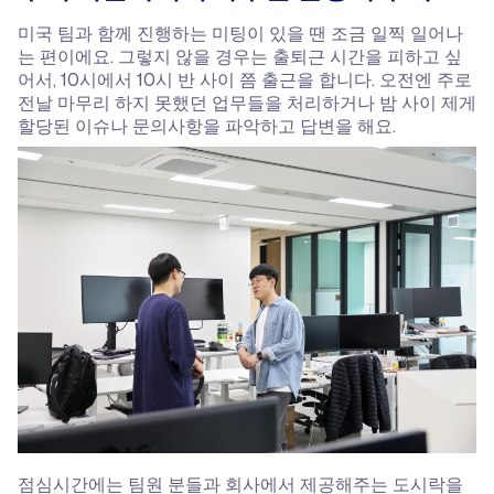
미국 팀과 함께 진행하는 미팅이 있을 땐 조금 일찍 일어나
는 편이에요. 그렇지 않을 경우는 출퇴근 시간을 피하고 싶
어서, 10시에서 10시 반 사이 쯤 출근을 합니다. 오전엔 주로
전날 마무리 하지 못했던 업무들을 처리하거나 밤 사이 제게
할당된 이슈나 문의사항을 파악하고 답변을 해요.
​점심시간에는 팀원 분들과 회사에서 제공해주는 도시락을