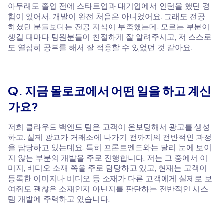
아무래도 졸업 전에 스타트업과 대기업에서 인턴을 했던 경
험이 있어서, 개발이 완전 처음은 아니었어요. 그래도 전공
하셨던 분들보다는 전공 지식이 부족했는데, 모르는 부분이
생길 때마다 팀원분들이 친절하게 잘 알려주시고, 저 스스로
도 열심히 공부를 해서 잘 적응할 수 있었던 것 같아요.
Q. 지금 몰로코에서 어떤 일을 하고 계신
가요?
저희 클라우드 백엔드 팀은 고객이 온보딩해서 광고를 생성
하고. 실제 광고가 거래소에 나가기 전까지의 전반적인 과정
을 담당하고 있는데요. 특히 프론트엔드와는 달리 눈에 보이
지 않는 부분의 개발을 주로 진행합니다. 저는 그 중에서 이
미지, 비디오 소재 쪽을 주로 담당하고 있고, 현재는 고객이
등록한 이미지나 비디오 등 소재가 다른 고객에게 실제로 보
여줘도 괜찮은 소재인지 아닌지를 판단하는 전반적인 시스
템 개발에 주력하고 있습니다.