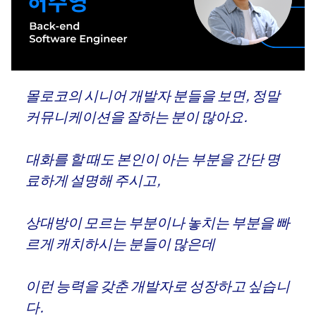
몰로코의 시니어 개발자 분들을 보면, 정말
커뮤니케이션을 잘하는 분이 많아요.
대화를 할 때도 본인이 아는 부분을 간단 명
료하게 설명해 주시고,
상대방이 모르는 부분이나 놓치는 부분을 빠
르게 캐치하시는 분들이 많은데
이런 능력을 갖춘 개발자로 성장하고 싶습니
다.