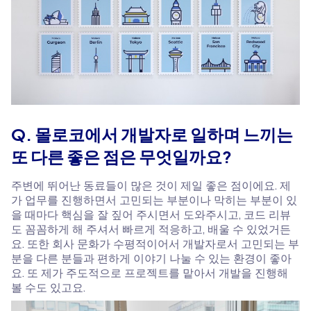
Q. 몰로코에서 개발자로 일하며 느끼는
또 다른 좋은 점은 무엇일까요?
주변에 뛰어난 동료들이 많은 것이 제일 좋은 점이에요. 제
가 업무를 진행하면서 고민되는 부분이나 막히는 부분이 있
을 때마다 핵심을 잘 짚어 주시면서 도와주시고, 코드 리뷰
도 꼼꼼하게 해 주셔서 빠르게 적응하고, 배울 수 있었거든
요. 또한 회사 문화가 수평적이어서 개발자로서 고민되는 부
분을 다른 분들과 편하게 이야기 나눌 수 있는 환경이 좋아
요. 또 제가 주도적으로 프로젝트를 맡아서 개발을 진행해
볼 수도 있고요.