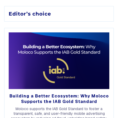
Editor’s choice
Building a Better Ecosystem: Why Moloco
Supports the IAB Gold Standard
Moloco supports the IAB Gold Standard to foster a
transparent, safe, and user-friendly mobile advertising