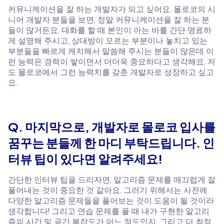
커뮤니케이션을 잘 하는 개발자가 되고 싶어요. 몰로코의 시
니어 개발자 분들을 보면, 정말 커뮤니케이션을 잘 하는 분
들이 많거든요. 대화를 할 때 본인이 아는 바를 간단 명료하
게 설명해 주시고, 상대방이 모르는 부분이나 놓치고 있는
부분들을 빠르게 캐치해서 말씀해 주시는 분들이 많은데 이
런 능력은 경력이 쌓이면서 더더욱 중요하다고 생각해요. 저
도 몰로코에서 그런 능력치를 갖춘 개발자로 성장하고 싶고
요.
Q. 마지막으로, 개발자로 몰로코 입사를
꿈꾸는 분들께 한 마디 부탁드립니다. 인
터뷰 팁이 있다면 알려주세요!
간단한 인터뷰 팁을 드리자면, 알고리즘 문제를 매끄럽게 잘
풀어내는 것이 중요한 것 같아요.
그러기 위해서는 사전에
다양한 알고리즘 문제들을 풀어보는 것이 도움이 될 것이라
생각합니다! 그리고 연습 문제를 풀 때 내가 구현한 알고리
즘의 시간 및 공간 복잡도가 어느 정도인지, 그리고 더 최적