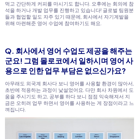
먹고 간단하게 커피를 마시기도 합니다. 오후에는 회의에 참
석을 하거나 개발 업무를 진행하고 있습니다! 글로벌 팀원분
들과 협업할 일도 자주 있기 때문에, 회사에서 자기계발을
위해 마련해준 영어 수업에 참여하기도 해요.
Q. 회사에서 영어 수업도 제공을 해주는
군요! 그럼 몰로코에서 일하시며 영어 사
용으로 인한 업무 부담은 없으신가요?
아무래도 외국계 회사다 보니 영어를 사용할 환경이 많아서,
초반에 적응하는 과정이 낯설었어요. 다만 회사 차원에서 도
움을 주시기도 하고, 공부를 하다 보니 점점 익숙해져서 지
금은 오히려 업무 하면서 영어를 사용하는 게 장점이라고 느
껴집니다.