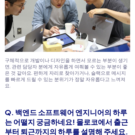
구체적으로 개발이나 디자인을 하면서 모르는 부분이 생기
면, 관련 담당자 분에게 자유롭게 여쭤볼 수 있는 부분이 좋
은 것 같아요. 편하게 자리로 찾아가거나, 슬랙으로 메시지
를 빠르게 드릴 수 있는 분위기가 정말 자유롭다고 느껴져
요.
Q. 백엔드 소프트웨어 엔지니어의 하루
는 어떨지 궁금하네요! 몰로코에서 출근
부터 퇴근까지의 하루를 설명해 주세요.