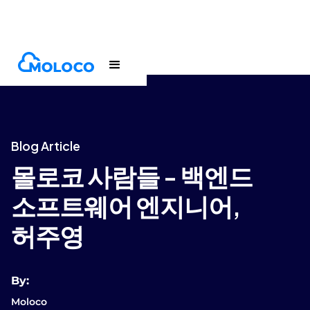
Blogs
Article
Blog Article
몰로코 사람들 - 백엔드
소프트웨어 엔지니어,
허주영
By:
Moloco