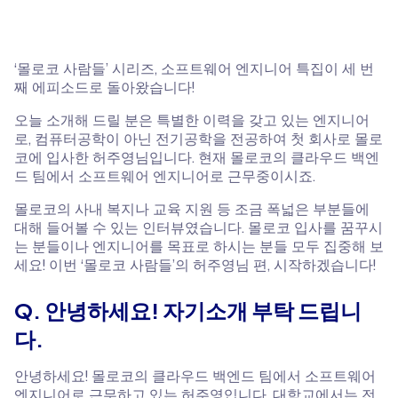
‘몰로코 사람들’ 시리즈, 소프트웨어 엔지니어 특집이 세 번
째 에피소드로 돌아왔습니다!
​오늘 소개해 드릴 분은 특별한 이력을 갖고 있는 엔지니어
로, 컴퓨터공학이 아닌 전기공학을 전공하여 첫 회사로 몰로
코에 입사한 허주영님입니다. 현재 몰로코의 클라우드 백엔
드 팀에서 소프트웨어 엔지니어로 근무중이시죠.
​몰로코의 사내 복지나 교육 지원 등 조금 폭넓은 부분들에
대해 들어볼 수 있는 인터뷰였습니다. 몰로코 입사를 꿈꾸시
는 분들이나 엔지니어를 목표로 하시는 분들 모두 집중해 보
세요! 이번 ‘몰로코 사람들’의 허주영님 편, 시작하겠습니다!
Q. 안녕하세요! 자기소개 부탁 드립니
다.
안녕하세요! 몰로코의 클라우드 백엔드 팀에서 소프트웨어
엔지니어로 근무하고 있는 허주영입니다. 대학교에서는 전