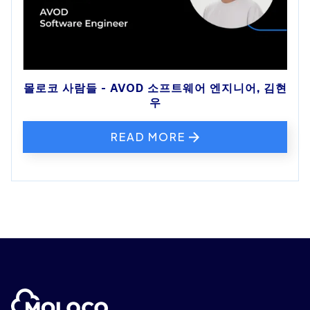
몰로코 사람들 - AVOD 소프트웨어 엔지니어, 김현
우
READ MORE