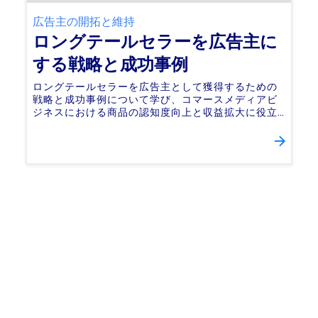
広告主の開拓と維持
ロングテールセラーを広告主に
する戦略と成功事例
ロングテールセラーを広告主として獲得するための
戦略と成功事例について学び、コマースメディアビ
ジネスにおける商品の認知度向上と収益拡大に役立
つヒントが得られます。