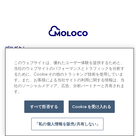
プロダクト
このウェブサイトは、優れたユーザー体験を提供するためと、
当社のウェブサイトのパフォーマンスとトラフィックを分析す
企業情報
るために、Cookie その他のトラッキング技術を使用していま
す。また、お客様による当社サイトの利用に関する情報は、当
社のソーシャルメディア、広告、分析パートナーと共有されま
す。
「私の個人情報を販売/共有しない」
©
2026 Moloco, Inc.
すべて拒否する
Cookie を受け入れる
始める
「私の個人情報を販売/共有しない」