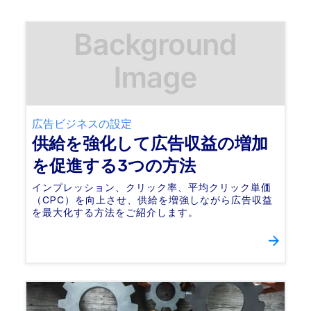
広告ビジネスの設定
供給を強化して広告収益の増加
を促進する3つの方法
インプレッション、クリック率、平均クリック単価
（CPC）を向上させ、供給を増強しながら広告収益
を最大化する方法をご紹介します。