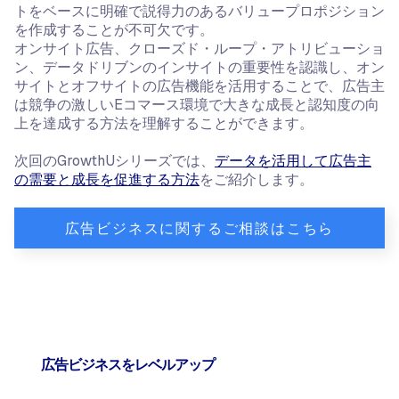
トをベースに明確で説得力のあるバリュープロポジション
を作成することが不可欠です。
オンサイト広告、クローズド・ループ・アトリビューショ
ン、データドリブンのインサイトの重要性を認識し、オン
サイトとオフサイトの広告機能を活用することで、広告主
は競争の激しいEコマース環境で大きな成長と認知度の向
上を達成する方法を理解することができます。
次回のGrowthUシリーズでは、
データを活用して広告主
の需要と成長を促進する方法
をご紹介します。
広告ビジネスに関するご相談はこちら
広告ビジネスをレベルアップ