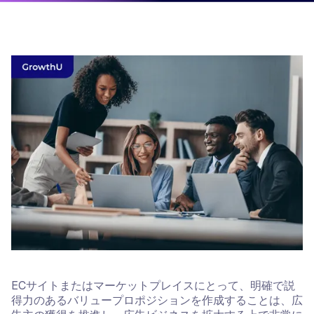
ECサイトまたはマーケットプレイスにとって、明確で説
得力のあるバリュープロポジションを作成することは、広