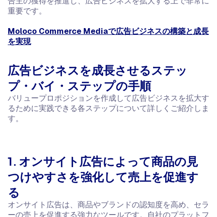
告主の獲得を推進し、広告ビジネスを拡大する上で非常に
重要です。
Moloco Commerce Mediaで広告ビジネスの構築と成長
を実現
広告ビジネスを成長させるステッ
プ・バイ・ステップの手順
バリュープロポジションを作成して広告ビジネスを拡大す
るために実践できる各ステップについて詳しくご紹介しま
す。
1. オンサイト広告によって商品の見
つけやすさを強化して売上を促進す
る
オンサイト広告は、商品やブランドの認知度を高め、セラ
ーの売上を促進する強力なツールです。自社のプラットフ