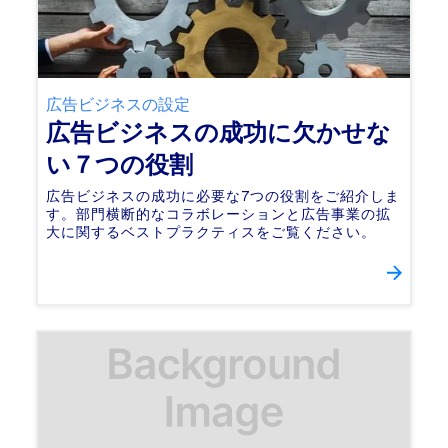
広告ビジネスの設定
広告ビジネスの成功に欠かせな
い７つの役割
広告ビジネスの成功に必要な7つの役割をご紹介しま
す。部門横断的なコラボレーションと広告事業の拡
大に関するベストプラクティスをご覧ください。