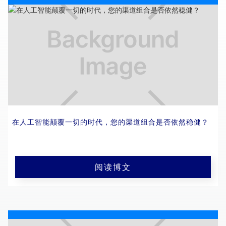
在人工智能颠覆一切的时代，您的渠道组合是否依然稳健？
阅读博文