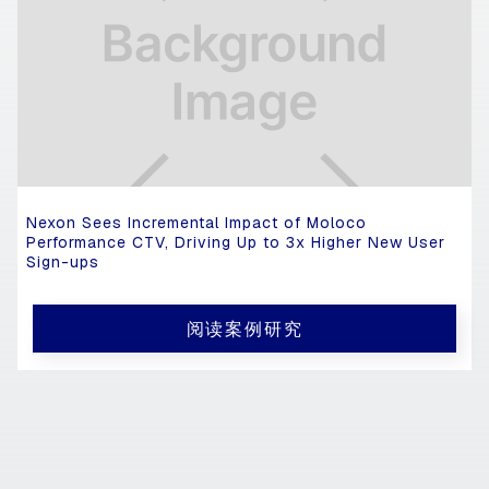
Nexon Sees Incremental Impact of Moloco
Performance CTV, Driving Up to 3x Higher New User
Sign-ups
阅读案例研究