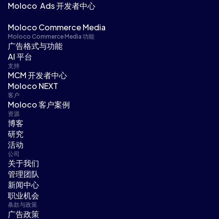
Moloco Ads 开发者中心
Moloco Commerce Media
Moloco Commerce Media 功能
广告格式与功能
AI 平台
支持
MCM 开发者中心
Moloco NEXT
客户
Moloco 客户案例
资源
博客
研究
活动
公司
关于我们
管理团队
新闻中心
职业机会
条款与政策
广告政策