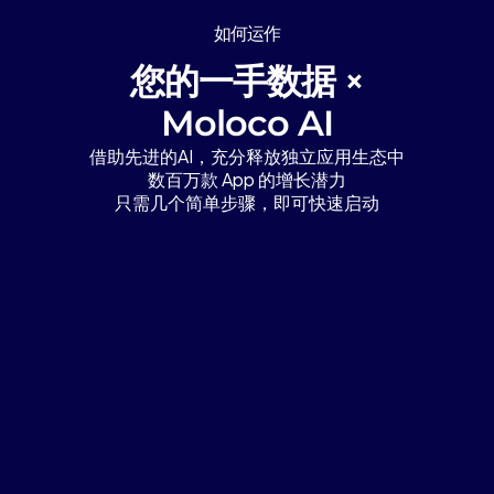
如何运作
您的一手数据 ×
Moloco AI
借助先进的AI，充分释放独立应用生态中
数百万款 App 的增长潜力
只需几个简单步骤，即可快速启动