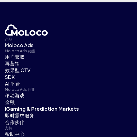
产品
Moloco Ads
Moloco Ads 功能
用户获取
再营销
效果型 CTV
SDK
AI 平台
Moloco Ads 行业
移动游戏
金融
iGaming & Prediction Markets
即时需求服务
合作伙伴
支持
帮助中心