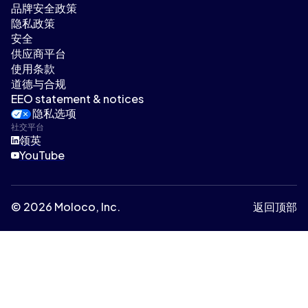
品牌安全政策
隐私政策
安全
供应商平台
使用条款
道德与合规
EEO statement & notices
隐私选项
社交平台
领英
YouTube
© 2026 Moloco, Inc.
返回顶部