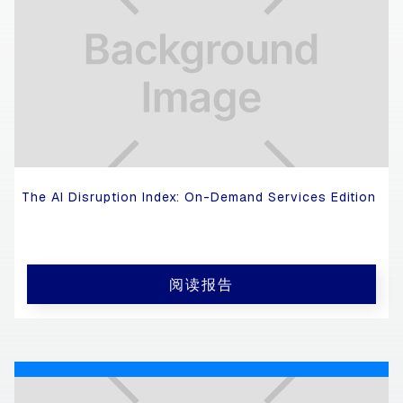
The AI Disruption Index: On-Demand Services Edition
阅读报告