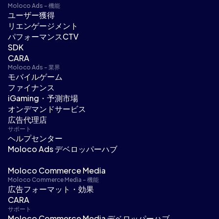
Moloco Ads - 機能
ユーザー獲得
リエンゲージメント
パフォーマンスCTV
SDK
CARA
Moloco Ads - 業界
モバイルゲーム
ファイナンス
iGaming・予測市場
オンデマンドサービス
広告代理店
サポート
ヘルプセンター
Moloco Ads デベロッパーハブ
Moloco Commerce Media
Moloco Commerce Media - 機能
広告フォーマット・効果
CARA
サポート
Moloco Commerce Media デベロッパーハブ