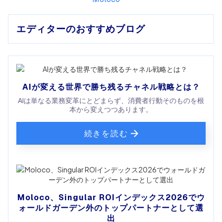
エディターのおすすめブログ
AIが変える世界で勝ち残るチャネル戦略とは？
AIは単なる業務変革にとどまらず、消費者行動そのものを根
本から変えつつあります。
続きを読む
Moloco、Singular ROIインデックス2026でウ
ォールドガーデン外のトップパートナーとして選
出