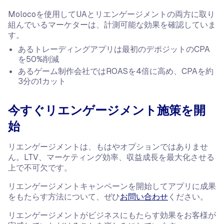
Molocoを使用してUAとリエンゲージメントの両方に取り
組んでいるマーケターは、計測可能な効果を確認していま
す。
あるトレーディングアプリは最初のデポジットのCPA
を50%削減
あるゲーム制作会社ではROASを4倍に高め、CPAを約
3分の1カット
今すぐリエンゲージメント施策を開
始
リエンゲージメントは、もはやオプションではありませ
ん。LTV、マーケティング効率、収益成長を最大化させる
上で不可欠です。
リエンゲージメントキャンペーンを開始してアプリに成果
をもたらす方法について、ぜひ
お問い合わせ
ください。
リエンゲージメントがビジネスにもたらす効果をお客様が