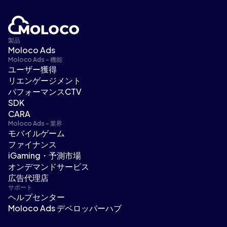
製品
Moloco Ads
Moloco Ads - 機能
ユーザー獲得
リエンゲージメント
パフォーマンスCTV
SDK
CARA
Moloco Ads - 業界
モバイルゲーム
ファイナンス
iGaming・予測市場
オンデマンドサービス
広告代理店
サポート
ヘルプセンター
Moloco Ads デベロッパーハブ