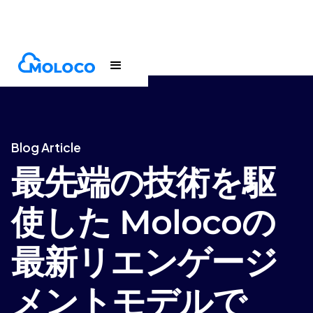
Blogs
Article
Blog Article
最先端の技術を駆
使した Molocoの
最新リエンゲージ
メントモデルで