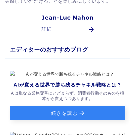
実感していただけることを楽しみにしています。
Jean-Luc Nahon
詳細
エディターのおすすめブログ
AIが変える世界で勝ち残るチャネル戦略とは？
AIは単なる業務変革にとどまらず、消費者行動そのものを根
本から変えつつあります。
続きを読む