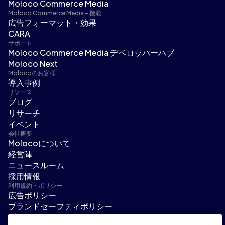
Moloco Commerce Media
Moloco Commerce Media - 機能
広告フォーマット・効果
CARA
サポート
Moloco Commerce Media デベロッパーハブ
Moloco Next
Molocoのお客様
導入事例
リソース
ブログ
リサーチ
イベント
会社概要
Molocoについて
経営陣
ニュースルーム
採用情報
利用規約・ポリシー
広告ポリシー
ブランドセーフティポリシー
プライバシーポリシー