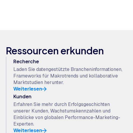
Ressourcen erkunden
Recherche
Laden Sie datengestützte Brancheninformationen,
Frameworks für Makrotrends und kollaborative
Marktstudien herunter.
Weiterlesen
Kunden
Erfahren Sie mehr durch Erfolgsgeschichten
unserer Kunden, Wachstumskennzahlen und
Einblicke von globalen Performance-Marketing-
Experten.
Weiterlesen