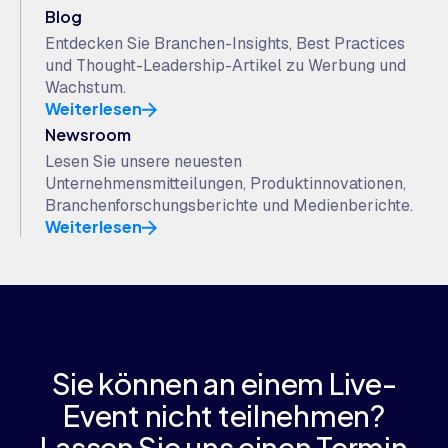
Blog
Entdecken Sie Branchen-Insights, Best Practices
und Thought-Leadership-Artikel zu Werbung und
Wachstum.
Weiterlesen
Newsroom
Lesen Sie unsere neuesten
Unternehmensmitteilungen, Produktinnovationen,
Branchenforschungsberichte und Medienberichte.
Weiterlesen
Sie können an einem Live-
Event nicht teilnehmen?
Lassen Sie uns einen Termin