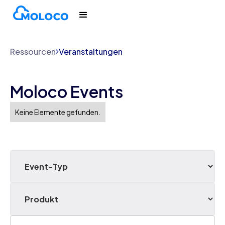
Ressourcen
Veranstaltungen
Moloco Events
Keine Elemente gefunden.