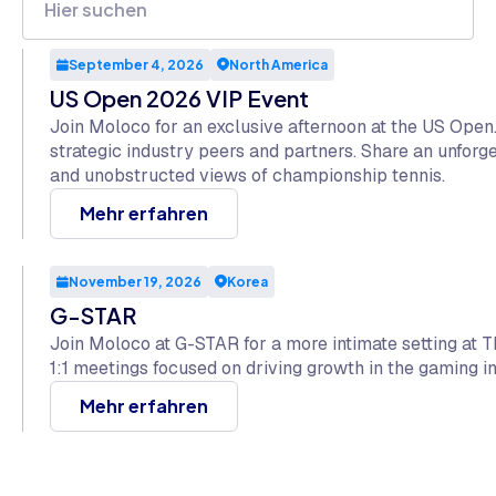
September 4, 2026
North America
US Open 2026 VIP Event
Join Moloco for an exclusive afternoon at the US Open
strategic industry peers and partners. Share an unfor
and unobstructed views of championship tennis.
Mehr erfahren
November 19, 2026
Korea
G-STAR
Join Moloco at G-STAR for a more intimate setting at T
1:1 meetings focused on driving growth in the gaming in
Mehr erfahren