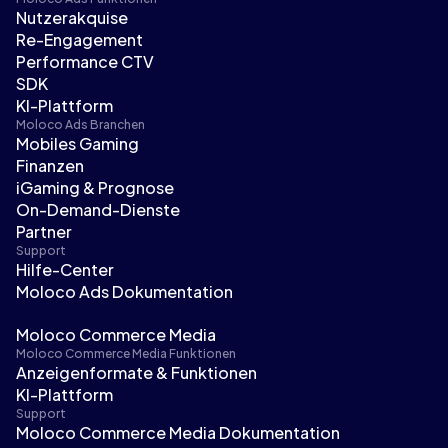
Nutzerakquise
Re-Engagement
Performance CTV
SDK
KI-Plattform
Moloco Ads Branchen
Mobiles Gaming
Finanzen
iGaming & Prognose
On-Demand-Dienste
Partner
Support
Hilfe-Center
Moloco Ads Dokumentation
Moloco Commerce Media
Moloco Commerce Media Funktionen
Anzeigenformate & Funktionen
KI-Plattform
Support
Moloco Commerce Media Dokumentation