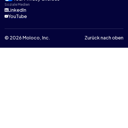
Soziale Medien
LinkedIn
YouTube
© 2026 Moloco, Inc.
Zurück nach oben