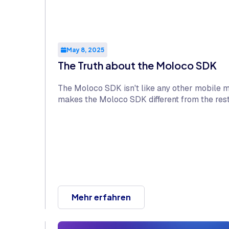
May 8, 2025
The Truth about the Moloco SDK
The Moloco SDK isn't like any other mobile m
makes the Moloco SDK different from the rest
Mehr erfahren