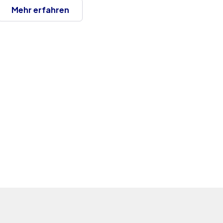
Mehr erfahren