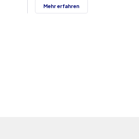
Mehr erfahren