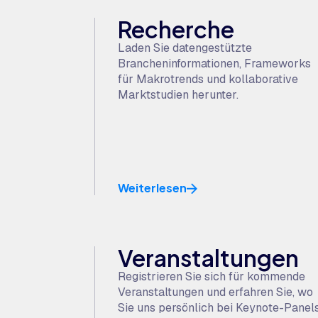
Recherche
Laden Sie datengestützte
Brancheninformationen, Frameworks
für Makrotrends und kollaborative
Marktstudien herunter.
Weiterlesen
Veranstaltungen
Registrieren Sie sich für kommende
Veranstaltungen und erfahren Sie, wo
Sie uns persönlich bei Keynote-Panel