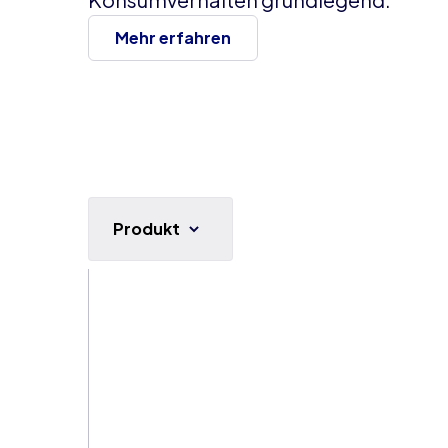
Mehr erfahren
Produkt