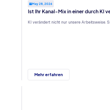
May 28, 2026
Ist Ihr Kanal-Mix in einer durch KI
KI verändert nicht nur unsere Arbeitsweise.
Mehr erfahren