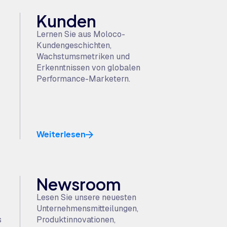
Kunden
Lernen Sie aus Moloco-
Kundengeschichten,
Wachstumsmetriken und
Erkenntnissen von globalen
Performance-Marketern.
Weiterlesen
Newsroom
Lesen Sie unsere neuesten
Unternehmensmitteilungen,
s
Produktinnovationen,