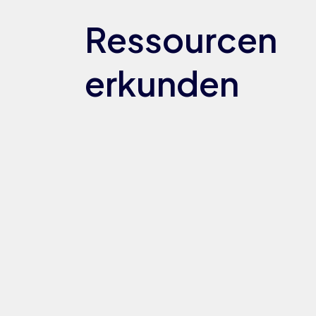
Ressourcen
erkunden