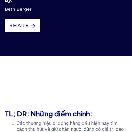
By:
Beth Berger
SHARE
TL; DR: Những điểm chính:
Các thương hiệu di động hàng đầu hiện nay tìm
cách thu hút và giữ chân người dùng có giá trị cao