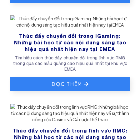
Thúc đẩy chuyển đổi trong iGaming:
Những bài học từ các nội dung sáng tạo
hiệu quả nhất hiện nay tại EMEA
Tìm hiểu cách thúc đẩy chuyển đổi trong lĩnh vực RMG
thông qua các mẫu quảng cáo hiệu quả nhất tại khu vực
EMEA
ĐỌC THÊM
Thúc đẩy chuyển đổi trong lĩnh vực RMG:
Những bài học từ các nội dung sáng tạo