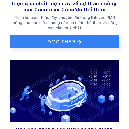
hiệu quả nhất hiện nay về sự thành công
của Casino và Cá cược thể thao
Tìm hiểu cách thúc đẩy chuyển đổi trong lĩnh vực RMG
thông qua các mẫu quảng cáo cá cược thể thao và sòng
bạc hiệu quả nhất
ĐỌC THÊM