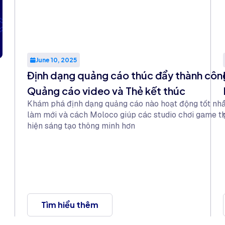
June 10, 2025
Định dạng quảng cáo thúc đẩy thành công
Quảng cáo video và Thẻ kết thúc
Khám phá định dạng quảng cáo nào hoạt động tốt nhất
làm mới và cách Moloco giúp các studio chơi game t
hiện sáng tạo thông minh hơn
Tìm hiểu thêm