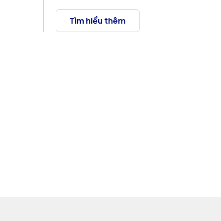
Tìm hiểu thêm