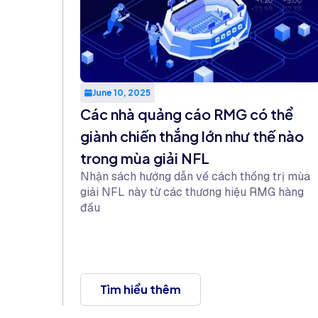
June 10, 2025
Các nhà quảng cáo RMG có thể
giành chiến thắng lớn như thế nào
trong mùa giải NFL
Nhận sách hướng dẫn về cách thống trị mùa
giải NFL này từ các thương hiệu RMG hàng
đầu
Tìm hiểu thêm