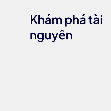
Khám phá tài
nguyên