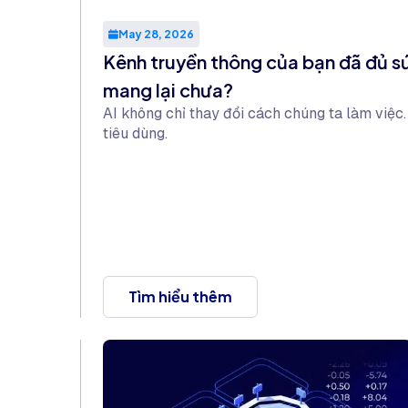
May 28, 2026
Kênh truyền thông của bạn đã đủ sứ
mang lại chưa?
AI không chỉ thay đổi cách chúng ta làm việc
tiêu dùng.
Tìm hiểu thêm