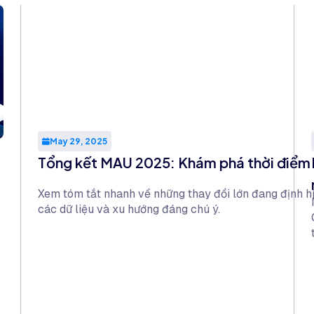
May 29, 2025
Tổng kết MAU 2025: Khám phá thời điểm 
Xem tóm tắt nhanh về những thay đổi lớn đang định hìn
các dữ liệu và xu hướng đáng chú ý.