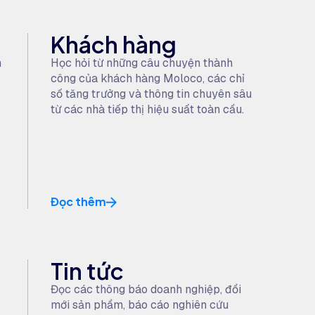
Khách hàng
h
Học hỏi từ những câu chuyện thành
công của khách hàng Moloco, các chỉ
số tăng trưởng và thông tin chuyên sâu
từ các nhà tiếp thị hiệu suất toàn cầu.
Đọc thêm
Tin tức
Đọc các thông báo doanh nghiệp, đổi
mới sản phẩm, báo cáo nghiên cứu