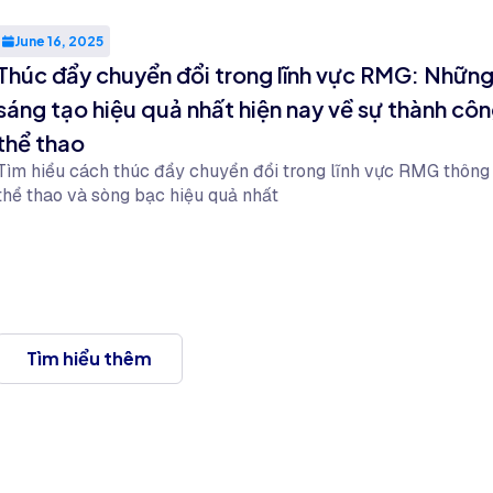
June 16, 2025
Thúc đẩy chuyển đổi trong lĩnh vực RMG: Những
sáng tạo hiệu quả nhất hiện nay về sự thành cô
thể thao
Tìm hiểu cách thúc đẩy chuyển đổi trong lĩnh vực RMG thôn
thể thao và sòng bạc hiệu quả nhất
Tìm hiểu thêm