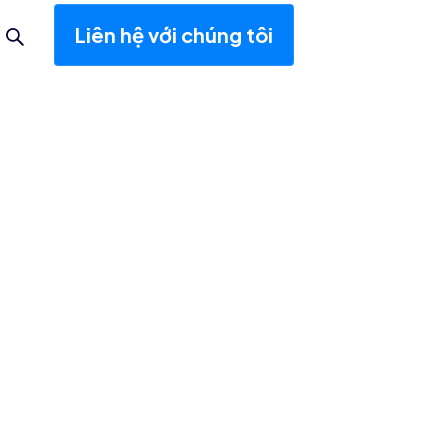
Liên hệ với chúng tôi