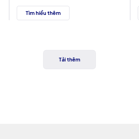
Tìm hiểu thêm
Tải thêm