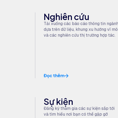
Nghiên cứu
Tải xuống các báo cáo thông tin ngàn
dựa trên dữ liệu, khung xu hướng vĩ mô
và các nghiên cứu thị trường hợp tác.
Đọc thêm
Sự kiện
Đăng ký tham gia các sự kiện sắp tới
và tìm hiểu nơi bạn có thể gặp gỡ