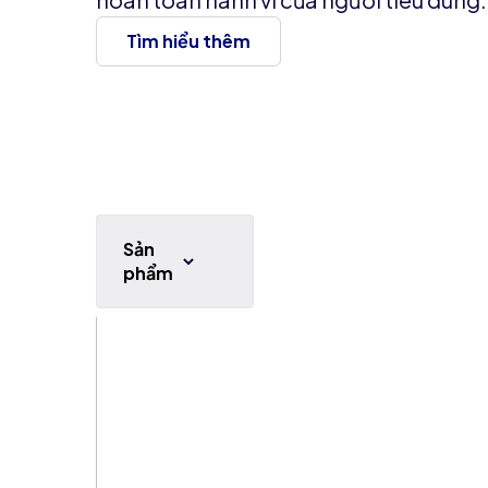
Tìm hiểu thêm
Sản
phẩm