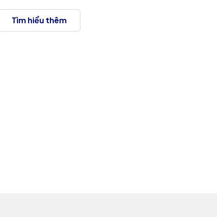
Tìm hiểu thêm