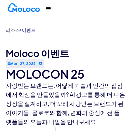
리소스
이벤트
Moloco 이벤트
April 27, 2025
MOLOCON 25
사랑받는 브랜드는, 어떻게 기술과 인간의 접점
에서 혁신을 만들었을까? AI 광고를 통해 더 나은
성장을 설계하고, 더 오래 사랑받는 브랜드가 된
이야기들. 몰로코와 함께, 변화의 중심에 선 플
랫폼들의 오늘과 내일을 만나보세요.