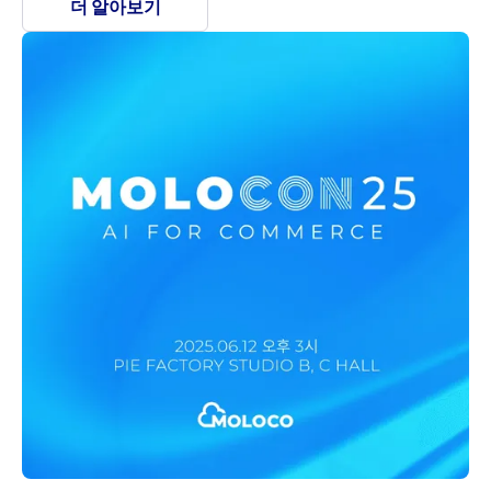
더 알아보기