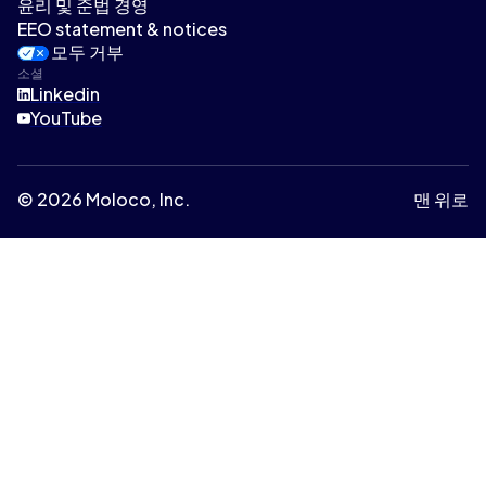
윤리 및 준법 경영
EEO statement & notices
모두 거부
소셜
Linkedin
YouTube
© 2026 Moloco, Inc.
맨 위로