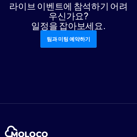
라이브 이벤트에 참석하기 어려
우신가요?
일정을 잡아보세요.
팀과 미팅 예약하기