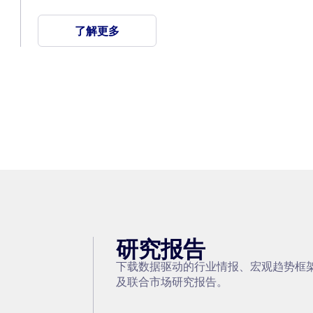
了解更多
研究报告
下载数据驱动的行业情报、宏观趋势框
及联合市场研究报告。