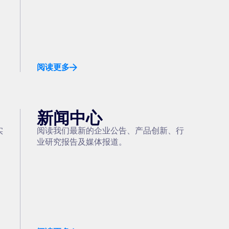
阅读更多
新闻中心
实
阅读我们最新的企业公告、产品创新、行
业研究报告及媒体报道。