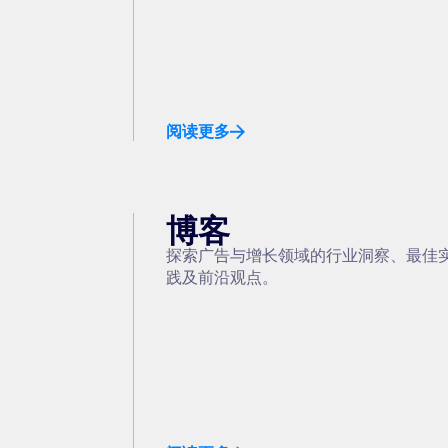
阅读更多
博客
探索广告与增长领域的行业洞察、最佳
践及前沿观点。