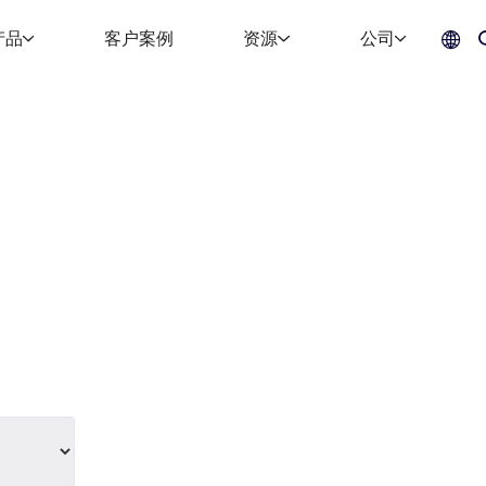
产品
客户案例
资源
公司