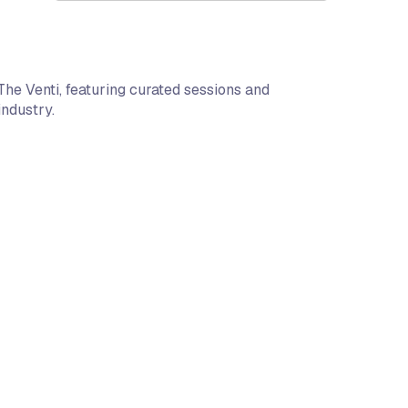
The Venti, featuring curated sessions and
industry.