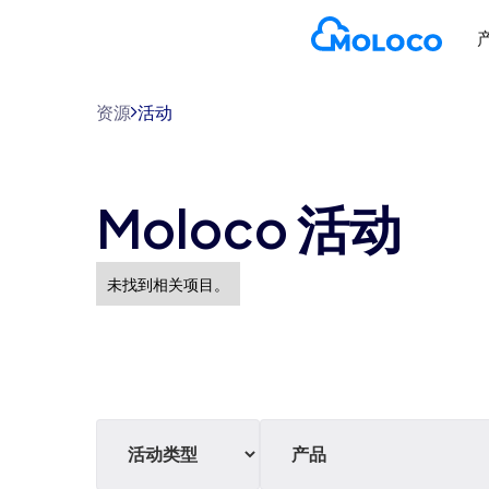
资源
活动
Moloco 活动
未找到相关项目。