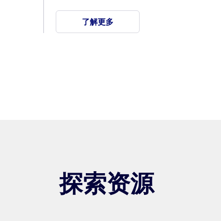
了解更多
探索资源