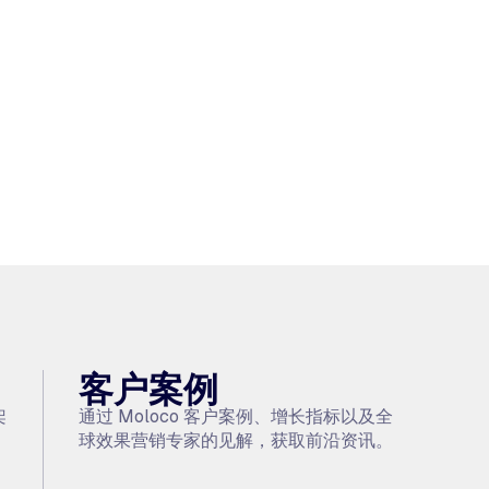
客户案例
架
通过 Moloco 客户案例、增长指标以及全
球效果营销专家的见解，获取前沿资讯。