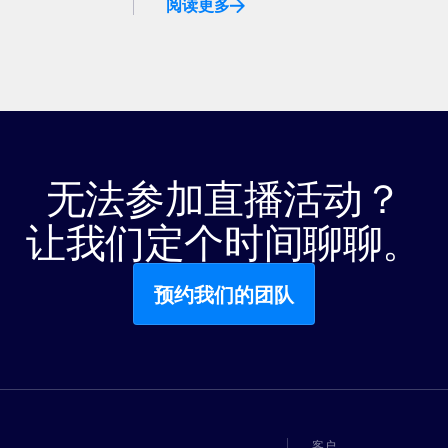
阅读更多
无法参加直播活动？
让我们定个时间聊聊。
预约我们的团队
客户